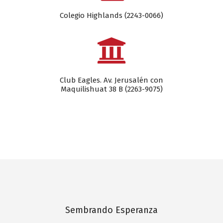
Colegio Highlands (2243-0066)
Club Eagles. Av. Jerusalén con
Maquilishuat 38 B (2263-9075)
Sembrando Esperanza