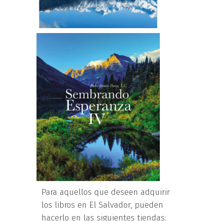
Para aquellos que deseen adquirir
los libros en El Salvador, pueden
hacerlo en las siguientes tiendas: