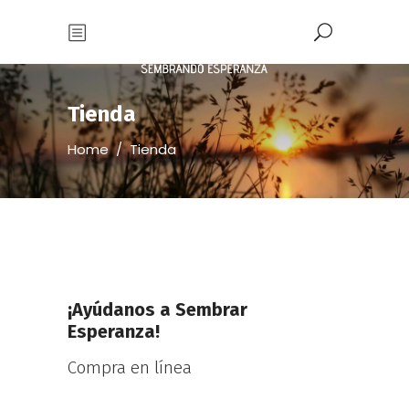
Tienda
Home
/
Tienda
¡Ayúdanos a Sembrar
Esperanza!
Compra en línea