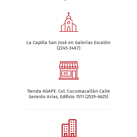
La Capilla San José en Galerías Escalón
(2245-3467)
Tienda AGAPE. Col. Cucumacallán Calle
Gerardo Arías, Edificio 1511 (2529-6625)