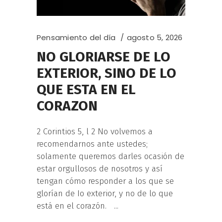
Pensamiento del día
agosto 5, 2026
NO GLORIARSE DE LO
EXTERIOR, SINO DE LO
QUE ESTA EN EL
CORAZON
2 Corintios 5, l 2 No volvemos a
recomendarnos ante ustedes;
solamente queremos darles ocasión de
estar orgullosos de nosotros y así
tengan cómo responder a los que se
glorían de Io exterior, y no de lo que
está en el corazón.