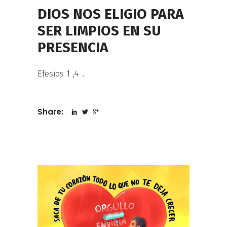
DIOS NOS ELIGIO PARA
SER LIMPIOS EN SU
PRESENCIA
Efesios 1 ,4
Share: