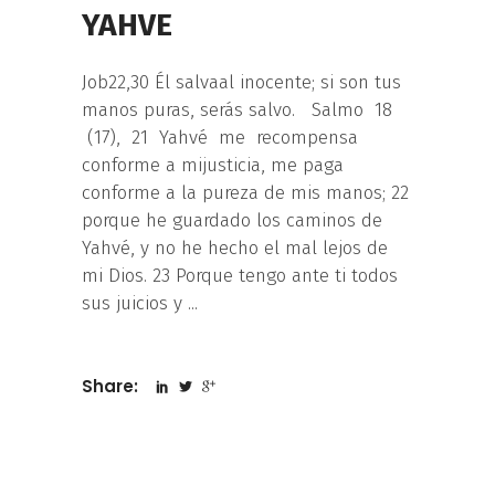
YAHVE
Job22,30 Él salvaal inocente; si son tus
manos puras, serás salvo. Salmo 18
(17), 21 Yahvé me recompensa
conforme a mijusticia, me paga
conforme a la pureza de mis manos; 22
porque he guardado los caminos de
Yahvé, y no he hecho el mal lejos de
mi Dios. 23 Porque tengo ante ti todos
sus juicios y
Share: