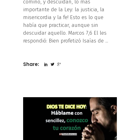
comino, y descuidan, lo más
importante de la Ley: la justicia, la
misericordia y la fe! Esto es lo que
había que practicar, aunque sin
descuidar aquello. Marcos 7,6 El les
respondió: Bien profetizó Isaías de
Share: