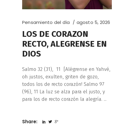
Pensamiento del día
agosto 5, 2026
LOS DE CORAZON
RECTO, ALEGRENSE EN
DIOS
Salmo 32 (31), 11 [Alégrense en Yahvé,
oh justos, exulten, griten de gozo,
todos los de recto corazón! Salmo 97
(96), 11 La luz se alza para el justo, y
para los de recto corazón la alegría.
Share: