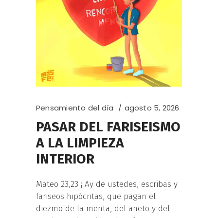
Pensamiento del día
agosto 5, 2026
PASAR DEL FARISEISMO
A LA LIMPIEZA
INTERIOR
Mateo 23,23 ¡ Ay de ustedes, escribas y
fariseos hipócritas, que pagan el
diezmo de la menta, del aneto y del