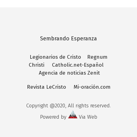
Sembrando Esperanza
Legionarios de Cristo
Regnum
Christi
Catholic.net-Español
Agencia de noticias Zenit
Revista LeCristo
Mi-oración.com
Copyright @2020, All rights reserved.
Powered by
Via Web