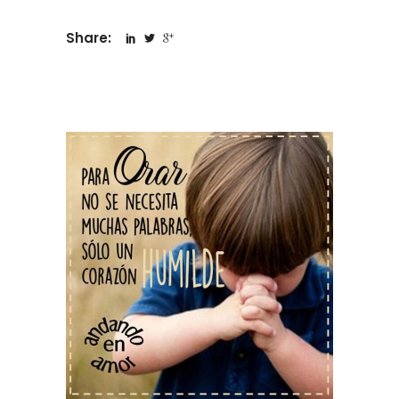
Share: