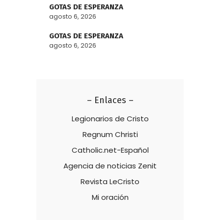
GOTAS DE ESPERANZA
agosto 6, 2026
GOTAS DE ESPERANZA
agosto 6, 2026
– Enlaces –
Legionarios de Cristo
Regnum Christi
Catholic.net-Español
Agencia de noticias Zenit
Revista LeCristo
Mi oración