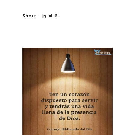
Share: