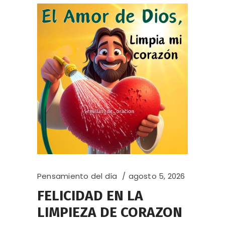
Pensamiento del día
agosto 5, 2026
FELICIDAD EN LA
LIMPIEZA DE CORAZON