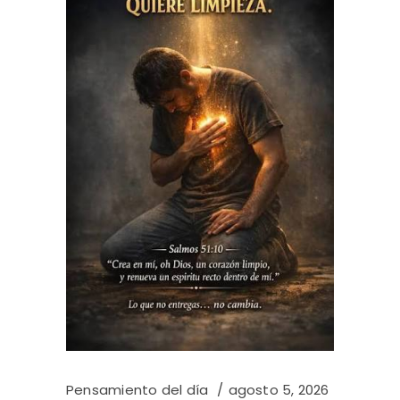
Pensamiento del día
agosto 5, 2026