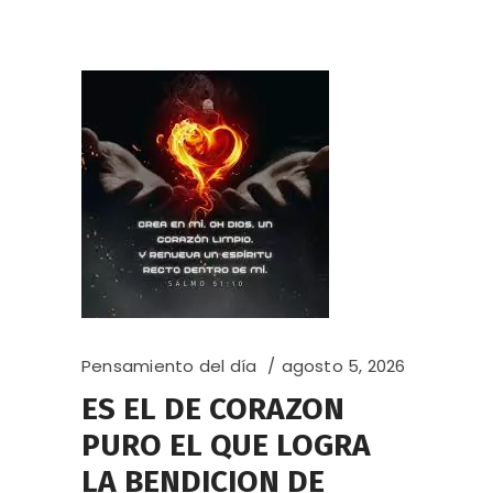
Pensamiento del día
agosto 5, 2026
ES EL DE CORAZON
PURO EL QUE LOGRA
LA BENDICION DE