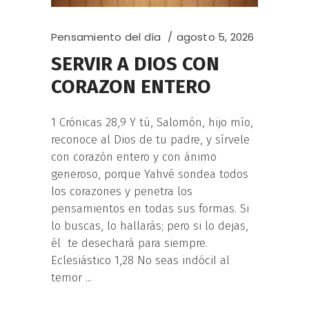
Pensamiento del día
agosto 5, 2026
SERVIR A DIOS CON
CORAZON ENTERO
1 Crónicas 28,9 Y tú, Salomón, hijo mío,
reconoce al Dios de tu padre, y sírvele
con corazón entero y con ánimo
generoso, porque Yahvé sondea todos
los corazones y penetra los
pensamientos en todas sus formas. Si
lo buscas, lo hallarás; pero si lo dejas,
él te desechará para siempre.
Eclesiástico 1,28 No seas indóciI al
temor