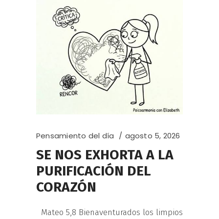
Pensamiento del día
agosto 5, 2026
SE NOS EXHORTA A LA
PURIFICACIÓN DEL
CORAZÓN
Mateo 5,8 Bienaventurados los limpios