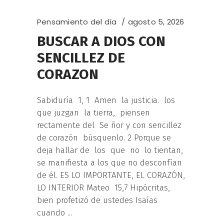
Pensamiento del día
agosto 5, 2026
BUSCAR A DIOS CON
SENCILLEZ DE
CORAZON
Sabiduría 1, 1 Amen la justicia. los
que juzgan la tierra, piensen
rectamente del Se ñor y con sencillez
de corazón búsquenlo. 2 Porque se
deja hallar de los que no lo tientan,
se manifiesta a los que no desconfían
de él. ES LO IMPORTANTE, EL CORAZÓN,
LO INTERIOR Mateo 15,7 Hipócritas,
bien profetizó de ustedes Isaías
cuando