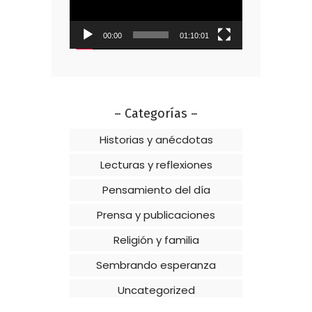
00:00
01:10:01
– Categorías –
Historias y anécdotas
Lecturas y reflexiones
Pensamiento del día
Prensa y publicaciones
Religión y familia
Sembrando esperanza
Uncategorized