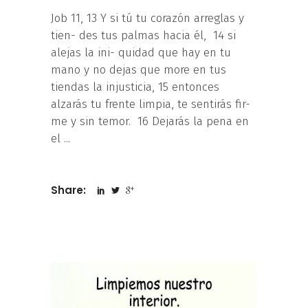
Job 11, 13 Y si tú tu corazón arreglas y
tien- des tus palmas hacia él, 14 si
alejas la ini- quidad que hay en tu
mano y no dejas que more en tus
tiendas la injusticia, 15 entonces
alzarás tu frente limpia, te sentirás fir-
me y sin temor. 16 Dejarás la pena en
el
Share: