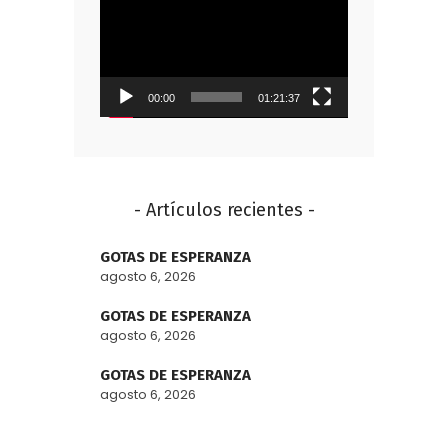
de
vídeo
00:00
01:21:37
- Artículos recientes -
GOTAS DE ESPERANZA
agosto 6, 2026
GOTAS DE ESPERANZA
agosto 6, 2026
GOTAS DE ESPERANZA
agosto 6, 2026