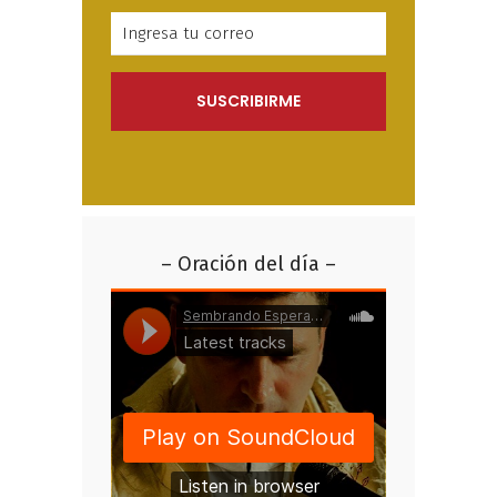
– Oración del día –