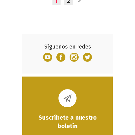
1
2
Síguenos en redes
Suscríbete a nuestro
boletín