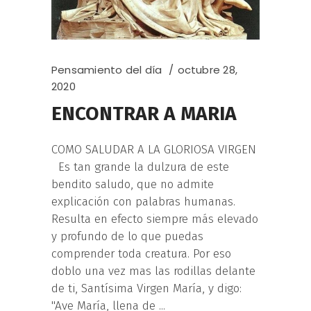
Pensamiento del día
octubre 28,
2020
ENCONTRAR A MARIA
COMO SALUDAR A LA GLORIOSA VIRGEN
Es tan grande la dulzura de este
bendito saludo, que no admite
explicación con palabras humanas.
Resulta en efecto siempre más elevado
y profundo de lo que puedas
comprender toda creatura. Por eso
doblo una vez mas las rodillas delante
de ti, Santísima Virgen María, y digo:
"Ave María, llena de