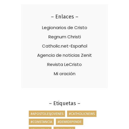
– Enlaces –
Legionarios de Cristo
Regnum Christi
Catholic.net-Español
Agencia de noticias Zenit
Revista LeCristo
Mi oración
– Etiquetas –
#APOSTOLESJOVENES
#CATHOLICNEWS
#CONSTANCIA
#DEMIDEPENDE