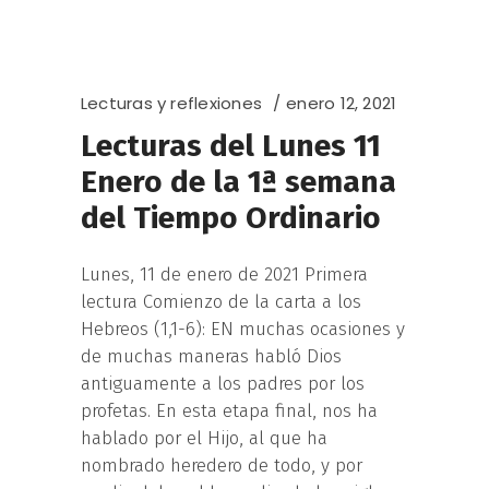
Lecturas y reflexiones
enero 12, 2021
Lecturas del Lunes 11
Enero de la 1ª semana
del Tiempo Ordinario
Lunes, 11 de enero de 2021 Primera
lectura Comienzo de la carta a los
Hebreos (1,1-6): EN muchas ocasiones y
de muchas maneras habló Dios
antiguamente a los padres por los
profetas. En esta etapa final, nos ha
hablado por el Hijo, al que ha
nombrado heredero de todo, y por