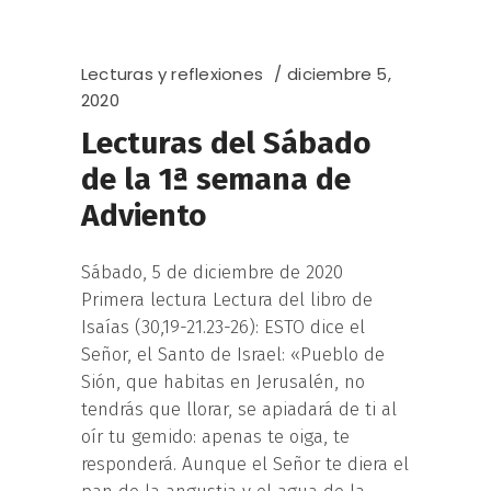
Lecturas y reflexiones
diciembre 5,
2020
Lecturas del Sábado
de la 1ª semana de
Adviento
Sábado, 5 de diciembre de 2020
Primera lectura Lectura del libro de
Isaías (30,19-21.23-26): ESTO dice el
Señor, el Santo de Israel: «Pueblo de
Sión, que habitas en Jerusalén, no
tendrás que llorar, se apiadará de ti al
oír tu gemido: apenas te oiga, te
responderá. Aunque el Señor te diera el