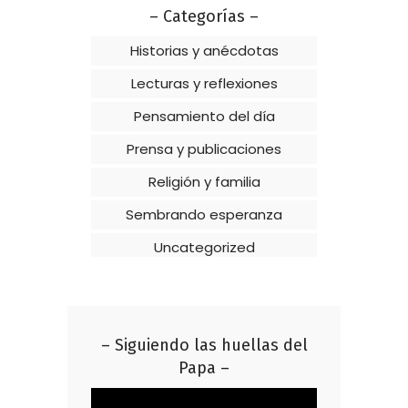
– Categorías –
Historias y anécdotas
Lecturas y reflexiones
Pensamiento del día
Prensa y publicaciones
Religión y familia
Sembrando esperanza
Uncategorized
– Siguiendo las huellas del
Papa –
Reproductor