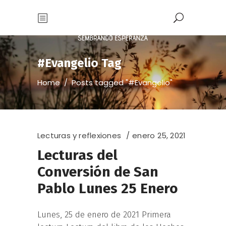
#Evangelio Tag
Home
/
Posts tagged "#Evangelio"
Lecturas y reflexiones
enero 25, 2021
Lecturas del
Conversión de San
Pablo Lunes 25 Enero
Lunes, 25 de enero de 2021 Primera