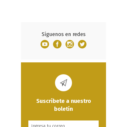
Síguenos en redes
Suscríbete a nuestro
boletín