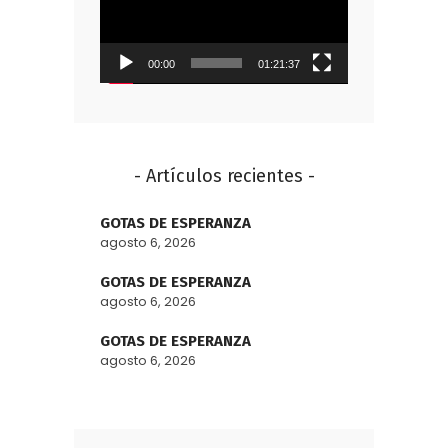
vídeo
00:00
01:21:37
- Artículos recientes -
GOTAS DE ESPERANZA
agosto 6, 2026
GOTAS DE ESPERANZA
agosto 6, 2026
GOTAS DE ESPERANZA
agosto 6, 2026