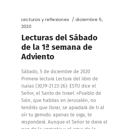
Lecturas y reflexiones
diciembre 5,
2020
Lecturas del Sábado
de la 1ª semana de
Adviento
Sábado, 5 de diciembre de 2020
Primera lectura Lectura del libro de
Isaías (30,19-21.23-26): ESTO dice el
Señor, el Santo de Israel: «Pueblo de
Sión, que habitas en Jerusalén, no
tendrás que llorar, se apiadará de ti al
oír tu gemido: apenas te oiga, te
responderá. Aunque el Señor te diera el