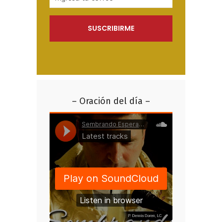
– Oración del día –