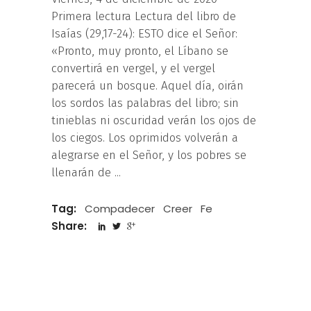
Primera lectura Lectura del libro de
Isaías (29,17-24): ESTO dice el Señor:
«Pronto, muy pronto, el Líbano se
convertirá en vergel, y el vergel
parecerá un bosque. Aquel día, oirán
los sordos las palabras del libro; sin
tinieblas ni oscuridad verán los ojos de
los ciegos. Los oprimidos volverán a
alegrarse en el Señor, y los pobres se
llenarán de
Tag:
Compadecer
Creer
Fe
Share: