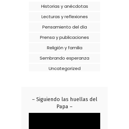
Historias y anécdotas
Lecturas y reflexiones
Pensamiento del día
Prensa y publicaciones
Religión y familia
Sembrando esperanza
Uncategorized
– Siguiendo las huellas del
Papa –
Reproductor
de