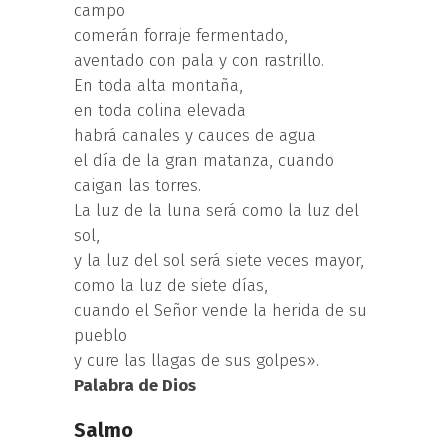
campo
comerán forraje fermentado,
aventado con pala y con rastrillo.
En toda alta montaña,
en toda colina elevada
habrá canales y cauces de agua
el día de la gran matanza, cuando
caigan las torres.
La luz de la luna será como la luz del
sol,
y la luz del sol será siete veces mayor,
como la luz de siete días,
cuando el Señor vende la herida de su
pueblo
y cure las llagas de sus golpes».
Palabra de Dios
Salmo