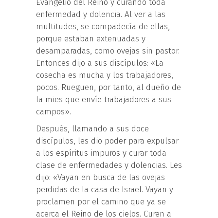
Evangelio del Reino y curando toda
enfermedad y dolencia. Al ver a las
multitudes, se compadecía de ellas,
porque estaban extenuadas y
desamparadas, como ovejas sin pastor.
Entonces dijo a sus discípulos: «La
cosecha es mucha y los trabajadores,
pocos. Rueguen, por tanto, al dueño de
la mies que envíe trabajadores a sus
campos».
Después, llamando a sus doce
discípulos, les dio poder para expulsar
a los espíritus impuros y curar toda
clase de enfermedades y dolencias. Les
dijo: «Vayan en busca de las ovejas
perdidas de la casa de Israel. Vayan y
proclamen por el camino que ya se
acerca el Reino de los cielos. Curen a