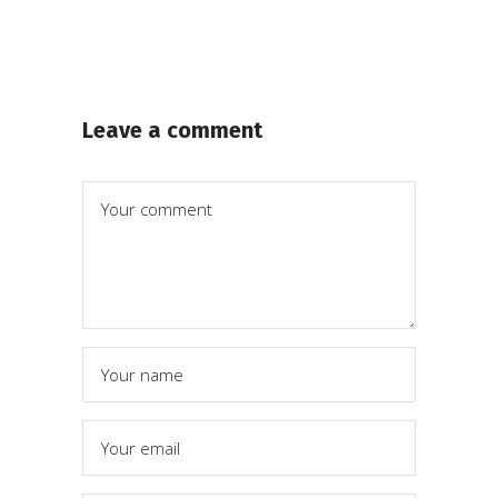
Leave a comment