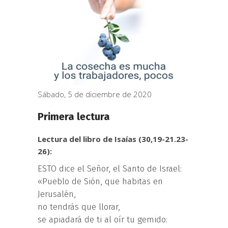
Sábado, 5 de diciembre de 2020
Primera lectura
Lectura del libro de Isaías (30,19-21.23-
26):
ESTO dice el Señor, el Santo de Israel:
«Pueblo de Sión, que habitas en
Jerusalén,
no tendrás que llorar,
se apiadará de ti al oír tu gemido: