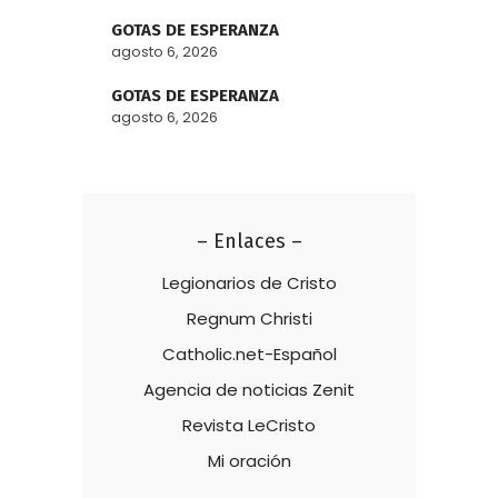
GOTAS DE ESPERANZA
agosto 6, 2026
GOTAS DE ESPERANZA
agosto 6, 2026
– Enlaces –
Legionarios de Cristo
Regnum Christi
Catholic.net-Español
Agencia de noticias Zenit
Revista LeCristo
Mi oración