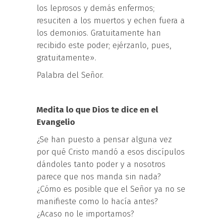
los leprosos y demás enfermos;
resuciten a los muertos y echen fuera a
los demonios. Gratuitamente han
recibido este poder; ejérzanlo, pues,
gratuitamente».
Palabra del Señor.
Medita lo que Dios te dice en el
Evangelio
¿Se han puesto a pensar alguna vez
por qué Cristo mandó a esos discípulos
dándoles tanto poder y a nosotros
parece que nos manda sin nada?
¿Cómo es posible que el Señor ya no se
manifieste como lo hacía antes?
¿Acaso no le importamos?