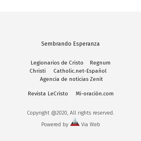
Sembrando Esperanza
Legionarios de Cristo
Regnum
Christi
Catholic.net-Español
Agencia de noticias Zenit
Revista LeCristo
Mi-oración.com
Copyright @2020, All rights reserved.
Powered by
Via Web