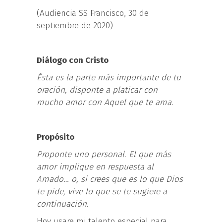
(Audiencia SS Francisco, 30 de
septiembre de 2020)
Diálogo con Cristo
Ésta es la parte más importante de tu
oración, disponte a platicar con
mucho amor con Aquel que te ama.
Propósito
Proponte uno personal. El que más
amor implique en respuesta al
Amado… o, si crees que es lo que Dios
te pide, vive lo que se te sugiere a
continuación.
Hoy usare mi talento especial para