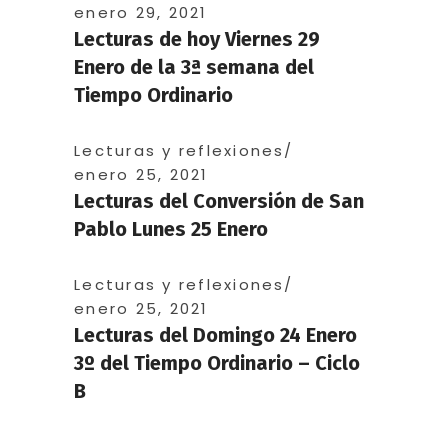
enero 29, 2021
Lecturas de hoy Viernes 29
Enero de la 3ª semana del
Tiempo Ordinario
Lecturas y reflexiones
enero 25, 2021
Lecturas del Conversión de San
Pablo Lunes 25 Enero
Lecturas y reflexiones
enero 25, 2021
Lecturas del Domingo 24 Enero
3º del Tiempo Ordinario – Ciclo
B