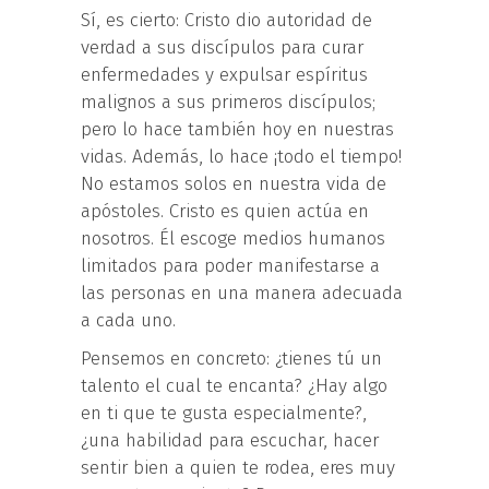
Sí, es cierto: Cristo dio autoridad de
verdad a sus discípulos para curar
enfermedades y expulsar espíritus
malignos a sus primeros discípulos;
pero lo hace también hoy en nuestras
vidas. Además, lo hace ¡todo el tiempo!
No estamos solos en nuestra vida de
apóstoles. Cristo es quien actúa en
nosotros. Él escoge medios humanos
limitados para poder manifestarse a
las personas en una manera adecuada
a cada uno.
Pensemos en concreto: ¿tienes tú un
talento el cual te encanta? ¿Hay algo
en ti que te gusta especialmente?,
¿una habilidad para escuchar, hacer
sentir bien a quien te rodea, eres muy