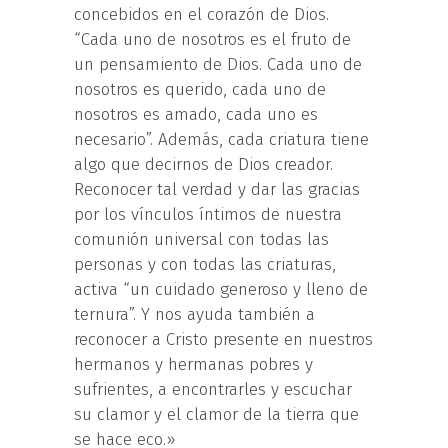
concebidos en el corazón de Dios.
“Cada uno de nosotros es el fruto de
un pensamiento de Dios. Cada uno de
nosotros es querido, cada uno de
nosotros es amado, cada uno es
necesario”. Además, cada criatura tiene
algo que decirnos de Dios creador.
Reconocer tal verdad y dar las gracias
por los vínculos íntimos de nuestra
comunión universal con todas las
personas y con todas las criaturas,
activa “un cuidado generoso y lleno de
ternura”. Y nos ayuda también a
reconocer a Cristo presente en nuestros
hermanos y hermanas pobres y
sufrientes, a encontrarles y escuchar
su clamor y el clamor de la tierra que
se hace eco.»