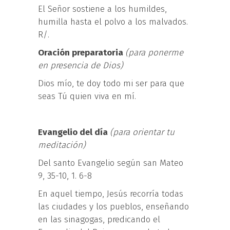
El Señor sostiene a los humildes,
humilla hasta el polvo a los malvados.
R/.
Oración preparatoria
(para ponerme
en presencia de Dios)
Dios mío, te doy todo mi ser para que
seas Tú quien viva en mí.
Evangelio del día
(para orientar tu
meditación)
Del santo Evangelio según san Mateo
9, 35-10, 1. 6-8
En aquel tiempo, Jesús recorría todas
las ciudades y los pueblos, enseñando
en las sinagogas, predicando el