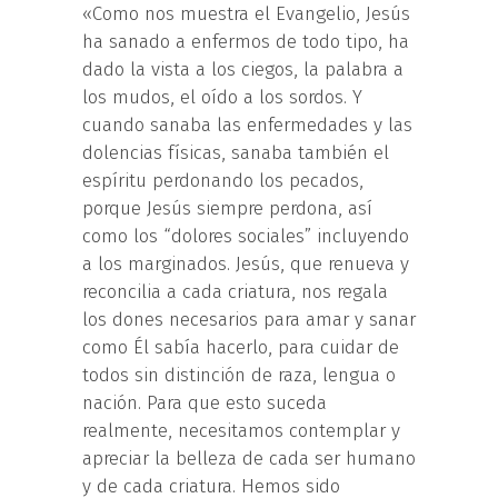
«Como nos muestra el Evangelio, Jesús
ha sanado a enfermos de todo tipo, ha
dado la vista a los ciegos, la palabra a
los mudos, el oído a los sordos. Y
cuando sanaba las enfermedades y las
dolencias físicas, sanaba también el
espíritu perdonando los pecados,
porque Jesús siempre perdona, así
como los “dolores sociales” incluyendo
a los marginados. Jesús, que renueva y
reconcilia a cada criatura, nos regala
los dones necesarios para amar y sanar
como Él sabía hacerlo, para cuidar de
todos sin distinción de raza, lengua o
nación. Para que esto suceda
realmente, necesitamos contemplar y
apreciar la belleza de cada ser humano
y de cada criatura. Hemos sido