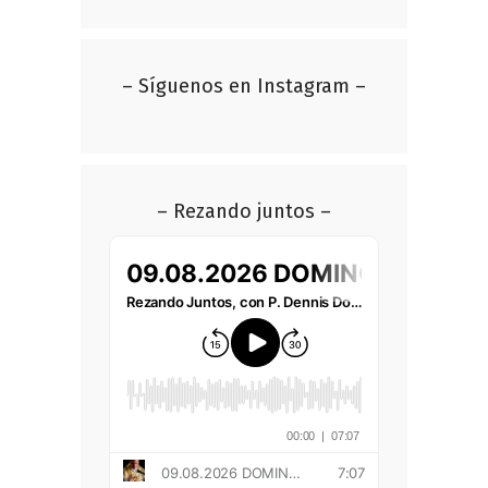
– Síguenos en Instagram –
– Rezando juntos –