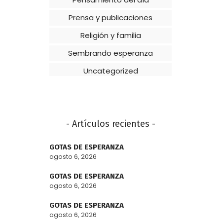
Prensa y publicaciones
Religión y familia
Sembrando esperanza
Uncategorized
- Artículos recientes -
GOTAS DE ESPERANZA
agosto 6, 2026
GOTAS DE ESPERANZA
agosto 6, 2026
GOTAS DE ESPERANZA
agosto 6, 2026