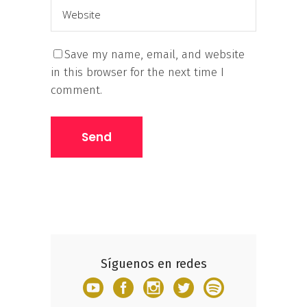
Save my name, email, and website
in this browser for the next time I
comment.
Síguenos en redes