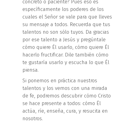
concreto o paciente? Pues eso es
específicamente los poderes de los
cuales el Señor se vale para que lleves
su mensaje a todos. Recuerda que tus
talentos no son sólo tuyos. Da gracias
por ese talento a Jesús y pregúntale
cómo quiere Él usarlo, cómo quiere Él
hacerlo fructificar. Dile también cómo
te gustaría usarlo y escucha lo que Él
piensa.
Si ponemos en práctica nuestros
talentos y los vemos con una mirada
de fe, podremos descubrir cómo Cristo
se hace presente a todos: cómo Él
actúa, ríe, enseña, cura, y resucita en
nosotros.