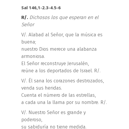
Sal 146,1-2.3-4.5-6
R/.
Dichosos los que esperan en el
Señor
V/. Alabad al Señor, que la música es
buena;
nuestro Dios merece una alabanza
armoniosa.
El Señor reconstruye Jerusalén,
reúne a los deportados de Israel. R/.
V/. Él sana los corazones destrozados,
venda sus heridas.
Cuenta el número de las estrellas,
a cada una la llama por su nombre. R/.
V/. Nuestro Señor es grande y
poderoso,
su sabiduría no tiene medida.