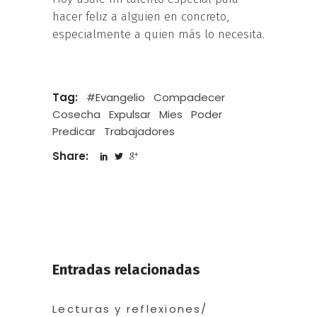
hacer feliz a alguien en concreto,
especialmente a quien más lo necesita.
Tag:
#Evangelio
Compadecer
Cosecha
Expulsar
Mies
Poder
Predicar
Trabajadores
Share:
Entradas relacionadas
Lecturas y reflexiones