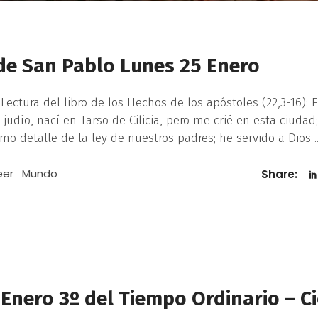
de San Pablo Lunes 25 Enero
Lectura del libro de los Hechos de los apóstoles (22,3-16): 
 judío, nací en Tarso de Cilicia, pero me crié en esta ciudad;
mo detalle de la ley de nuestros padres; he servido a Dios
eer
Mundo
Share:
Enero 3º del Tiempo Ordinario – Ci