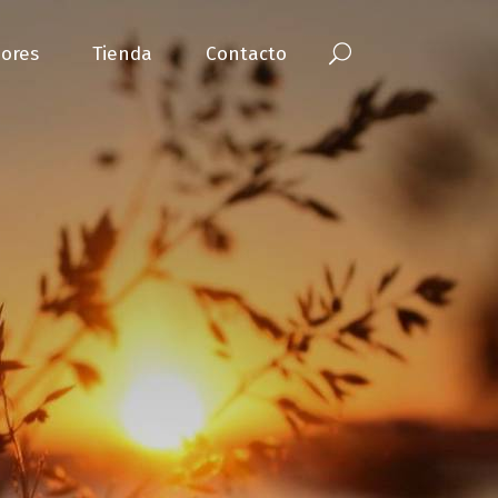
ores
Tienda
Contacto