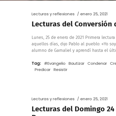
Lecturas y reflexiones
enero 25, 2021
Lecturas del Conversión 
Lunes, 25 de enero de 2021 Primera lectura 
aquellos días, dijo Pablo al pueblo: «Yo soy
alumno de Gamaliel y aprendí hasta el últi
Tag:
#Evangelio
Bautizar
Condenar
Cr
Predicar
Resistir
Lecturas y reflexiones
enero 25, 2021
Lecturas del Domingo 24 