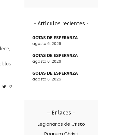
- Artículos recientes -
4
GOTAS DE ESPERANZA
agosto 6, 2026
dece,
GOTAS DE ESPERANZA
agosto 6, 2026
eblos
GOTAS DE ESPERANZA
agosto 6, 2026
– Enlaces –
Legionarios de Cristo
Regnum Christi