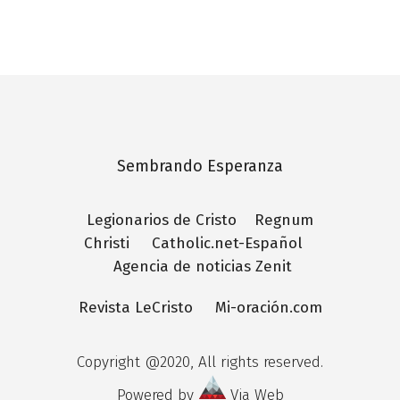
Sembrando Esperanza
Legionarios de Cristo
Regnum
Christi
Catholic.net-Español
Agencia de noticias Zenit
Revista LeCristo
Mi-oración.com
Copyright @2020, All rights reserved.
Powered by
Via Web