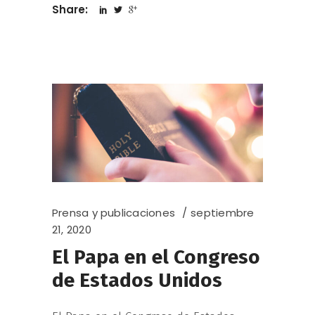
Share:
Prensa y publicaciones
septiembre
21, 2020
El Papa en el Congreso
de Estados Unidos