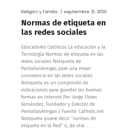
Religión y familia
septiembre 21, 2020
Normas de etiqueta en
las redes sociales
Educadores Católicos La educación y la
Tecnología Normas de etiqueta en las
redes sociales Netiqueta de
PantallasAmigas para una mejor
convivencia en las redes sociales.
Netiqueta es un compendio de
indicaciones para guardar las buenas
formas en Internet Por: Jorge Flores
Fernández, Fundador y Director de
PantallasAmigas | Fuente: Catholic.net
Netiqueta quiere decir “normas de
etiqueta en la Red” o, de otra