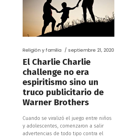
Religión y familia
septiembre 21, 2020
El Charlie Charlie
challenge no era
espiritismo sino un
truco publicitario de
Warner Brothers
Cuando se viralizó el juego entre niños
y adolescentes, comenzaron a salir
advertencias de todo tipo contra el