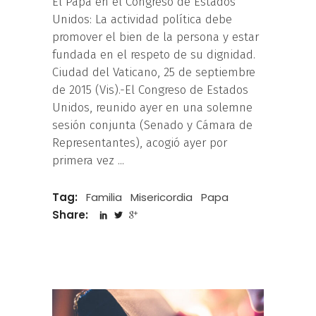
El Papa en el Congreso de Estados
Unidos: La actividad política debe
promover el bien de la persona y estar
fundada en el respeto de su dignidad.
Ciudad del Vaticano, 25 de septiembre
de 2015 (Vis).-El Congreso de Estados
Unidos, reunido ayer en una solemne
sesión conjunta (Senado y Cámara de
Representantes), acogió ayer por
primera vez
Tag:
Familia
Misericordia
Papa
Share: