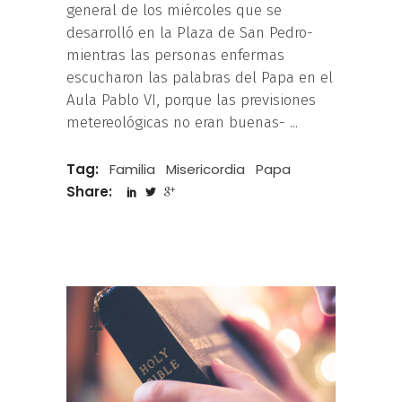
general de los miércoles que se
desarrolló en la Plaza de San Pedro-
mientras las personas enfermas
escucharon las palabras del Papa en el
Aula Pablo VI, porque las previsiones
metereológicas no eran buenas-
Tag:
Familia
Misericordia
Papa
Share: