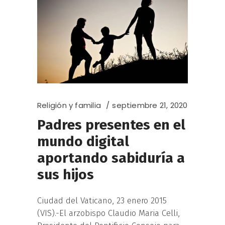
Religión y familia
septiembre 21, 2020
Padres presentes en el
mundo digital
aportando sabiduría a
sus hijos
Ciudad del Vaticano, 23 enero 2015
(VIS).-El arzobispo Claudio Maria Celli,