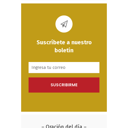
Suscríbete a nuestro
boletín
– Oración del día –