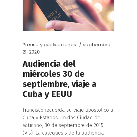
Prensa y publicaciones
septiembre
21, 2020
Audiencia del
miércoles 30 de
septiembre, viaje a
Cuba y EEUU
Francisco recuerda su viaje apostólico a
Cuba y Estados Unidos Ciudad del
Vaticano, 30 de septiembre de 2015
(Vis).-La catequesis de la audiencia