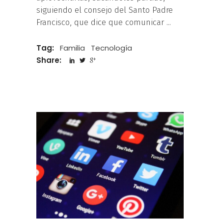
siguiendo el consejo del Santo Padre
Francisco, que dice que comunicar
Tag:
Familia
Tecnología
Share: