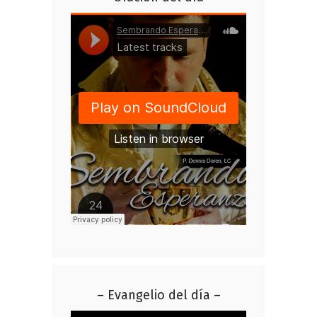
– Evangelio del día –