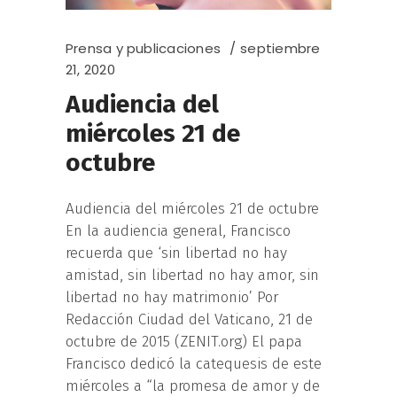
Prensa y publicaciones
septiembre
21, 2020
Audiencia del
miércoles 21 de
octubre
Audiencia del miércoles 21 de octubre
En la audiencia general, Francisco
recuerda que ‘sin libertad no hay
amistad, sin libertad no hay amor, sin
libertad no hay matrimonio’ Por
Redacción Ciudad del Vaticano, 21 de
octubre de 2015 (ZENIT.org) El papa
Francisco dedicó la catequesis de este
miércoles a “la promesa de amor y de