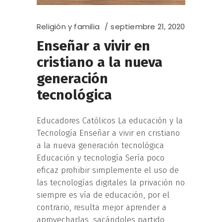
Religión y familia
septiembre 21, 2020
Enseñar a vivir en
cristiano a la nueva
generación
tecnológica
Educadores Católicos La educación y la
Tecnología Enseñar a vivir en cristiano
a la nueva generación tecnológica
Educación y tecnología Sería poco
eficaz prohibir simplemente el uso de
las tecnologías digitales la privación no
siempre es vía de educación, por el
contrario, resulta mejor aprender a
aprovecharlas, sacándoles partido,