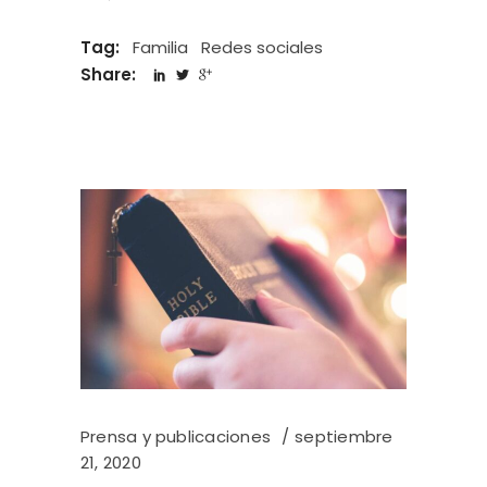
Tag:
Familia
Redes sociales
Share:
Prensa y publicaciones
septiembre
21, 2020