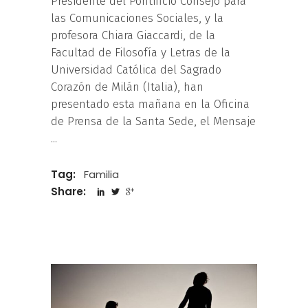
Presidente del Pontificio Consejo para
las Comunicaciones Sociales, y la
profesora Chiara Giaccardi, de la
Facultad de Filosofía y Letras de la
Universidad Católica del Sagrado
Corazón de Milán (Italia), han
presentado esta mañana en la Oficina
de Prensa de la Santa Sede, el Mensaje
Tag:
Familia
Share: