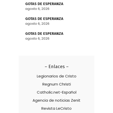
GOTAS DE ESPERANZA
agosto 6, 2026
GOTAS DE ESPERANZA
agosto 6, 2026
GOTAS DE ESPERANZA
agosto 6, 2026
– Enlaces –
Legionarios de Cristo
Regnum Christi
Catholic.net-Español
Agencia de noticias Zenit
Revista LeCristo