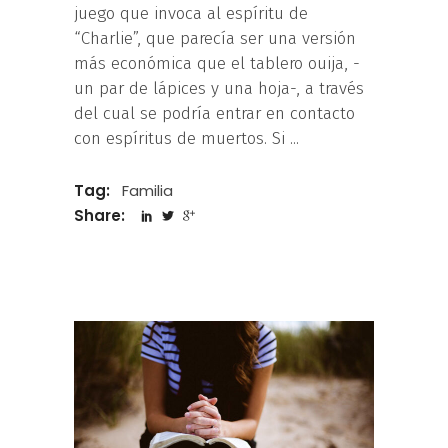
juego que invoca al espíritu de
“Charlie”, que parecía ser una versión
más económica que el tablero ouija, -
un par de lápices y una hoja-, a través
del cual se podría entrar en contacto
con espíritus de muertos. Si
Tag:
Familia
Share: