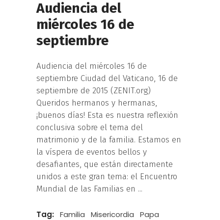
Audiencia del
miércoles 16 de
septiembre
Audiencia del miércoles 16 de
septiembre Ciudad del Vaticano, 16 de
septiembre de 2015 (ZENIT.org)
Queridos hermanos y hermanas,
¡buenos días! Esta es nuestra reflexión
conclusiva sobre el tema del
matrimonio y de la familia. Estamos en
la víspera de eventos bellos y
desafiantes, que están directamente
unidos a este gran tema: el Encuentro
Mundial de las Familias en
Tag:
Familia
Misericordia
Papa