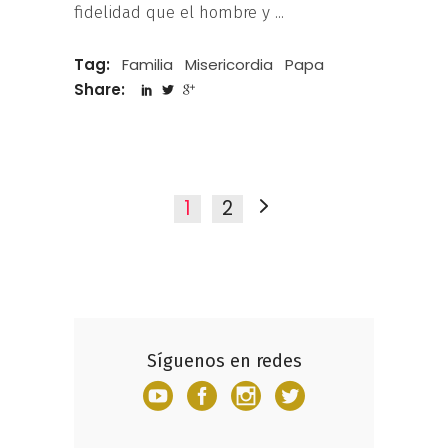
fidelidad que el hombre y
Tag:
Familia
Misericordia
Papa
Share:
1
2
Síguenos en redes