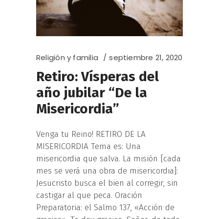
Religión y familia
septiembre 21, 2020
Retiro: Vísperas del
año jubilar “De la
Misericordia”
Venga tu Reino! RETIRO DE LA
MISERICORDIA Tema es: Una
misericordia que salva. La misión [cada
mes se verá una obra de misericordia]:
Jesucristo busca el bien al corregir, sin
castigar al que peca. Oración
Preparatoria: el Salmo 137, «Acción de