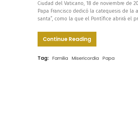
Ciudad del Vaticano, 18 de noviembre de 201
Papa Francisco dedicó la catequesis de la a
santa”, como la que el Pontífice abrirá el 
Continue Reading
Tag:
Familia
Misericordia
Papa