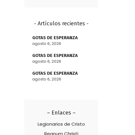
- Artículos recientes -
GOTAS DE ESPERANZA
agosto 6, 2026
GOTAS DE ESPERANZA
agosto 6, 2026
GOTAS DE ESPERANZA
agosto 6, 2026
– Enlaces –
Legionarios de Cristo
Regnum Christi