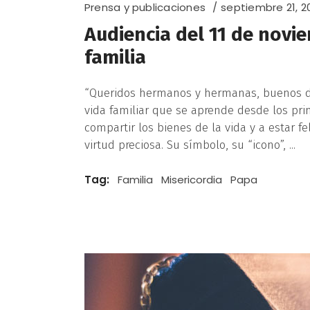
Prensa y publicaciones
septiembre 21, 2
Audiencia del 11 de novie
familia
“Queridos hermanos y hermanas, buenos día
vida familiar que se aprende desde los prime
compartir los bienes de la vida y a estar f
virtud preciosa. Su símbolo, su “icono”,
Tag:
Familia
Misericordia
Papa