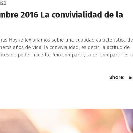
020
mbre 2016 La convivialidad de la
s Hoy reflexionamos sobre una cualidad característica de
ros años de vida: la convivialidad, es decir, la actitud de
elices de poder hacerlo. Pero compartir, saber compartir es 
Share: