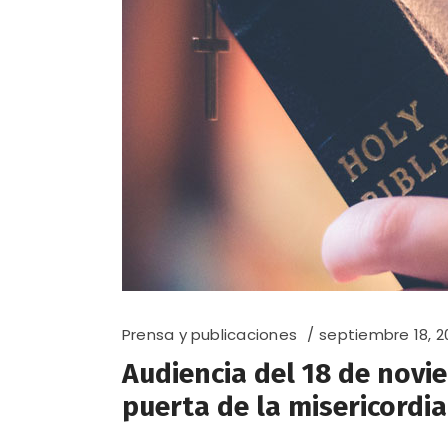
Prensa y publicaciones
septiembre 18, 2
Audiencia del 18 de novi
puerta de la misericordia