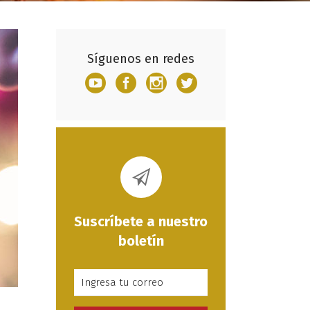
Síguenos en redes
Suscríbete a nuestro
boletín