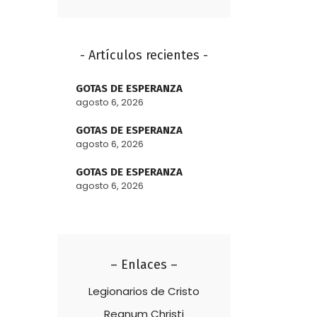
- Artículos recientes -
GOTAS DE ESPERANZA
agosto 6, 2026
GOTAS DE ESPERANZA
agosto 6, 2026
GOTAS DE ESPERANZA
agosto 6, 2026
– Enlaces –
Legionarios de Cristo
Regnum Christi