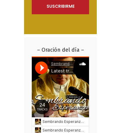
– Oración del día –