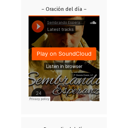
– Oración del día –