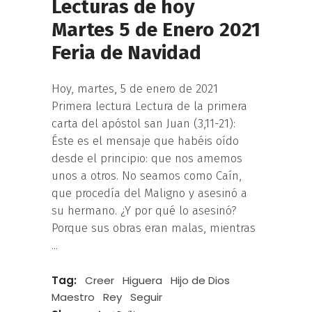
Lecturas de hoy
Martes 5 de Enero 2021
Feria de Navidad
Hoy, martes, 5 de enero de 2021
Primera lectura Lectura de la primera
carta del apóstol san Juan (3,11-21):
Éste es el mensaje que habéis oído
desde el principio: que nos amemos
unos a otros. No seamos como Caín,
que procedía del Maligno y asesinó a
su hermano. ¿Y por qué lo asesinó?
Porque sus obras eran malas, mientras
Tag:
Creer
Higuera
Hijo de Dios
Maestro
Rey
Seguir