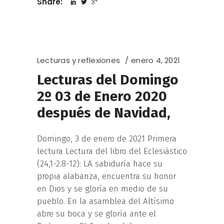
Share:
Lecturas y reflexiones
enero 4, 2021
Lecturas del Domingo
2º 03 de Enero 2020
después de Navidad,
Domingo, 3 de enero de 2021 Primera
lectura Lectura del libro del Eclesiástico
(24,1-2.8-12): LA sabiduría hace su
propia alabanza, encuentra su honor
en Dios y se gloría en medio de su
pueblo. En la asamblea del Altísimo
abre su boca y se gloría ante el