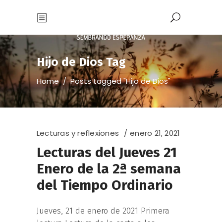
Hijo de Dios Tag
Home
/
Posts tagged "Hijo de Dios"
Lecturas y reflexiones
enero 21, 2021
Lecturas del Jueves 21
Enero de la 2ª semana
del Tiempo Ordinario
Jueves, 21 de enero de 2021 Primera