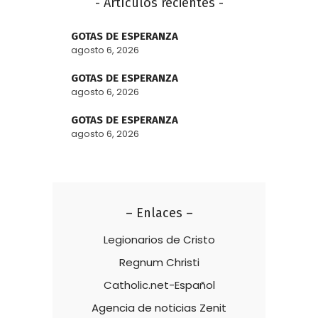
- Artículos recientes -
GOTAS DE ESPERANZA
agosto 6, 2026
GOTAS DE ESPERANZA
agosto 6, 2026
GOTAS DE ESPERANZA
agosto 6, 2026
– Enlaces –
Legionarios de Cristo
Regnum Christi
Catholic.net-Español
Agencia de noticias Zenit