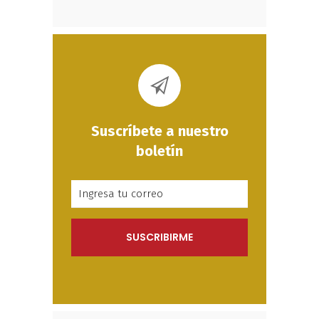
Suscríbete a nuestro
boletín