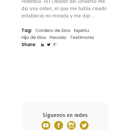
Poderoso. «El Creador del universo me
dio una orden, el que me había creado
estableció mi morada y me dijo:
Tag:
Cordero de Dios
Espiritu
Hijo de Dios
Pecado
Testimonio
Share:
Síguenos en redes