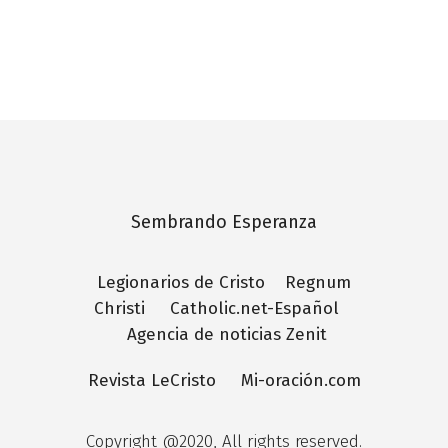
Sembrando Esperanza
Legionarios de Cristo
Regnum
Christi
Catholic.net-Español
Agencia de noticias Zenit
Revista LeCristo
Mi-oración.com
Copyright @2020, All rights reserved.