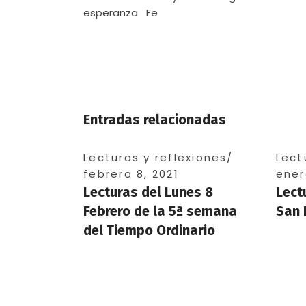
esperanza
Fe
Entradas relacionadas
Lecturas y reflexiones
Lect
febrero 8, 2021
ener
Lecturas del Lunes 8
Lect
Febrero de la 5ª semana
San 
del Tiempo Ordinario