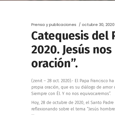
Prensa y publicaciones
octubre 30, 2020
Catequesis del 
2020. Jesús nos
oración”.
(zenit – 28 oct. 2020).- El Papa Francisco h
propia oración, que es su diálogo de amor c
Siempre con Él. Y no nos equivocaremos”.
Hoy, 28 de octubre de 2020, el Santo Padre
reflexionando sobre el tema “Jesús hombre 