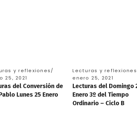
uras y reflexiones
Lecturas y reflexiones
o 25, 2021
enero 25, 2021
uras del Conversión de
Lecturas del Domingo 
Pablo Lunes 25 Enero
Enero 3º del Tiempo
Ordinario – Ciclo B