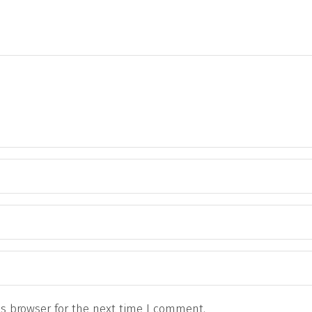
s browser for the next time I comment.