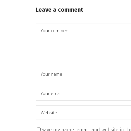
Leave a comment
Save my name, email, and website in thi