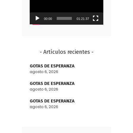
vídeo
00:00
01:21:37
- Artículos recientes -
GOTAS DE ESPERANZA
agosto 6, 2026
GOTAS DE ESPERANZA
agosto 6, 2026
GOTAS DE ESPERANZA
agosto 6, 2026