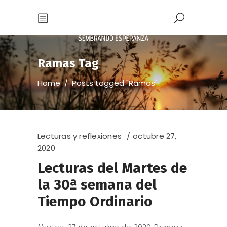
Ramas Tag
Home
/
Posts tagged "Ramas"
Lecturas y reflexiones
octubre 27,
2020
Lecturas del Martes de
la 30ª semana del
Tiempo Ordinario