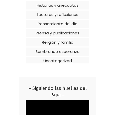
Historias y anécdotas
Lecturas y reflexiones
Pensamiento del día
Prensa y publicaciones
Religión y familia
Sembrando esperanza
Uncategorized
– Siguiendo las huellas del
Papa –
Reproductor
de