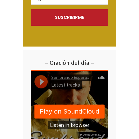
– Oración del día –