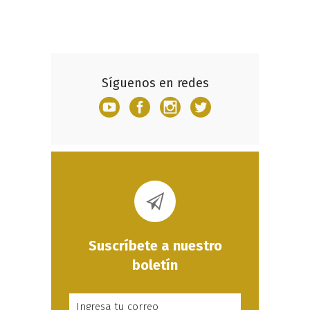
Síguenos en redes
Suscríbete a nuestro
boletín