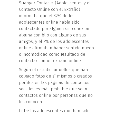
Stranger Contact» (Adolescentes y el
Contacto Online con el Extraño)
informaba que el 32% de los
adolescentes online había sido
contactado por alguien sin conexión
alguna con él o con alguno de sus
amigos, y el 7% de los adolescentes
online afirmaban haber sentido miedo
o incomodidad como resultado de
contactar con un extraño online.
Según el estudio, aquellos que han
colgado fotos de sí mismos o creados
perfiles en las páginas de contactos
sociales es más probable que sean
contactos online por personas que no
los conocen.
Entre los adolescentes que han sido