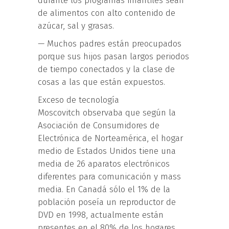
durante los programas infantiles sean
de alimentos con alto contenido de
azúcar, sal y grasas.
— Muchos padres están preocupados
porque sus hijos pasan largos periodos
de tiempo conectados y la clase de
cosas a las que están expuestos.
Exceso de tecnología
Moscovitch observaba que según la
Asociación de Consumidores de
Electrónica de Norteamérica, el hogar
medio de Estados Unidos tiene una
media de 26 aparatos electrónicos
diferentes para comunicación y mass
media. En Canadá sólo el 1% de la
población poseía un reproductor de
DVD en 1998, actualmente están
presentes en el 80% de los hogares.