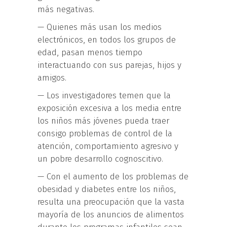
más negativas.
— Quienes más usan los medios
electrónicos, en todos los grupos de
edad, pasan menos tiempo
interactuando con sus parejas, hijos y
amigos.
— Los investigadores temen que la
exposición excesiva a los media entre
los niños más jóvenes pueda traer
consigo problemas de control de la
atención, comportamiento agresivo y
un pobre desarrollo cognoscitivo.
— Con el aumento de los problemas de
obesidad y diabetes entre los niños,
resulta una preocupación que la vasta
mayoría de los anuncios de alimentos