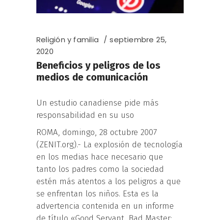
Religión y familia
septiembre 25,
2020
Beneficios y peligros de los
medios de comunicación
Un estudio canadiense pide más
responsabilidad en su uso
ROMA, domingo, 28 octubre 2007
(ZENIT.org).- La explosión de tecnología
en los medias hace necesario que
tanto los padres como la sociedad
estén más atentos a los peligros a que
se enfrentan los niños. Esta es la
advertencia contenida en un informe
de título «Good Servant, Bad Master: