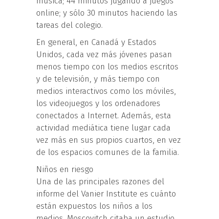
música; 44 minutos jugando a juegos
online; y sólo 30 minutos haciendo las
tareas del colegio.
En general, en Canadá y Estados
Unidos, cada vez más jóvenes pasan
menos tiempo con los medios escritos
y de televisión, y más tiempo con
medios interactivos como los móviles,
los videojuegos y los ordenadores
conectados a Internet. Además, esta
actividad mediática tiene lugar cada
vez más en sus propios cuartos, en vez
de los espacios comunes de la familia.
Niños en riesgo
Una de las principales razones del
informe del Vanier Institute es cuánto
están expuestos los niños a los
medios. Moscovitch citaba un estudio