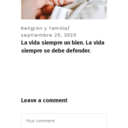
Religión y familia
septiembre 25, 2020
La vida siempre un bien. La vida
siempre se debe defender.
Leave a comment