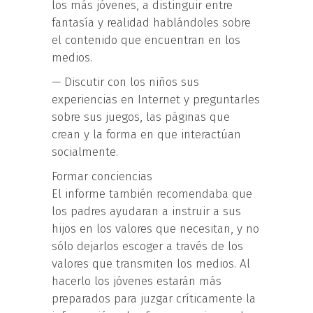
los más jóvenes, a distinguir entre
fantasía y realidad hablándoles sobre
el contenido que encuentran en los
medios.
— Discutir con los niños sus
experiencias en Internet y preguntarles
sobre sus juegos, las páginas que
crean y la forma en que interactúan
socialmente.
Formar conciencias
El informe también recomendaba que
los padres ayudaran a instruir a sus
hijos en los valores que necesitan, y no
sólo dejarlos escoger a través de los
valores que transmiten los medios. Al
hacerlo los jóvenes estarán más
preparados para juzgar críticamente la