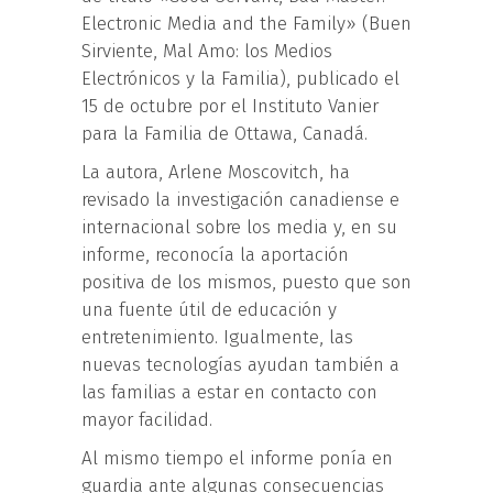
Electronic Media and the Family» (Buen
Sirviente, Mal Amo: los Medios
Electrónicos y la Familia), publicado el
15 de octubre por el Instituto Vanier
para la Familia de Ottawa, Canadá.
La autora, Arlene Moscovitch, ha
revisado la investigación canadiense e
internacional sobre los media y, en su
informe, reconocía la aportación
positiva de los mismos, puesto que son
una fuente útil de educación y
entretenimiento. Igualmente, las
nuevas tecnologías ayudan también a
las familias a estar en contacto con
mayor facilidad.
Al mismo tiempo el informe ponía en
guardia ante algunas consecuencias