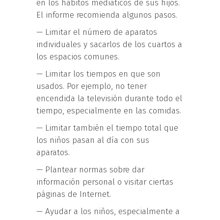
en los hábitos mediáticos de sus hijos.
El informe recomienda algunos pasos.
— Limitar el número de aparatos
individuales y sacarlos de los cuartos a
los espacios comunes.
— Limitar los tiempos en que son
usados. Por ejemplo, no tener
encendida la televisión durante todo el
tiempo, especialmente en las comidas.
— Limitar también el tiempo total que
los niños pasan al día con sus
aparatos.
— Plantear normas sobre dar
información personal o visitar ciertas
páginas de Internet.
— Ayudar a los niños, especialmente a