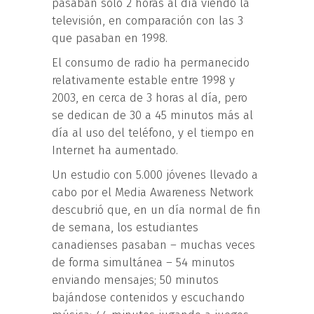
pasaban sólo 2 horas al día viendo la
televisión, en comparación con las 3
que pasaban en 1998.
El consumo de radio ha permanecido
relativamente estable entre 1998 y
2003, en cerca de 3 horas al día, pero
se dedican de 30 a 45 minutos más al
día al uso del teléfono, y el tiempo en
Internet ha aumentado.
Un estudio con 5.000 jóvenes llevado a
cabo por el Media Awareness Network
descubrió que, en un día normal de fin
de semana, los estudiantes
canadienses pasaban – muchas veces
de forma simultánea – 54 minutos
enviando mensajes; 50 minutos
bajándose contenidos y escuchando