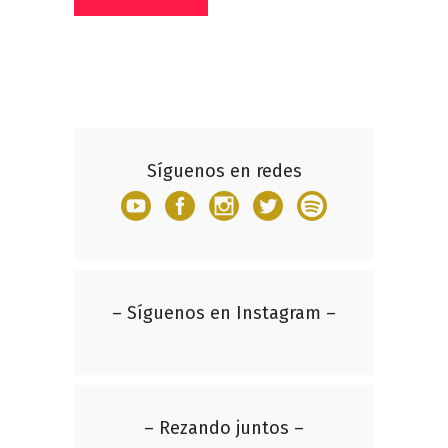
Síguenos en redes
– Síguenos en Instagram –
– Rezando juntos –