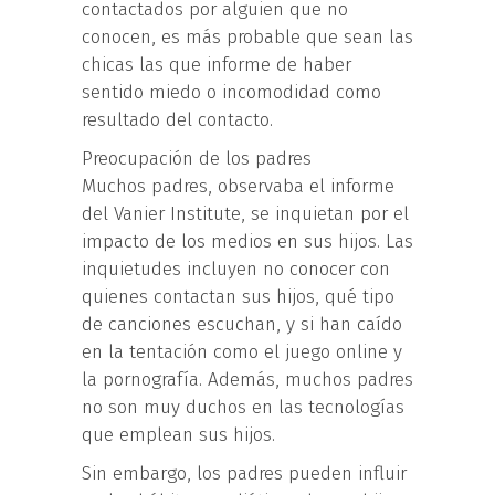
contactados por alguien que no
conocen, es más probable que sean las
chicas las que informe de haber
sentido miedo o incomodidad como
resultado del contacto.
Preocupación de los padres
Muchos padres, observaba el informe
del Vanier Institute, se inquietan por el
impacto de los medios en sus hijos. Las
inquietudes incluyen no conocer con
quienes contactan sus hijos, qué tipo
de canciones escuchan, y si han caído
en la tentación como el juego online y
la pornografía. Además, muchos padres
no son muy duchos en las tecnologías
que emplean sus hijos.
Sin embargo, los padres pueden influir