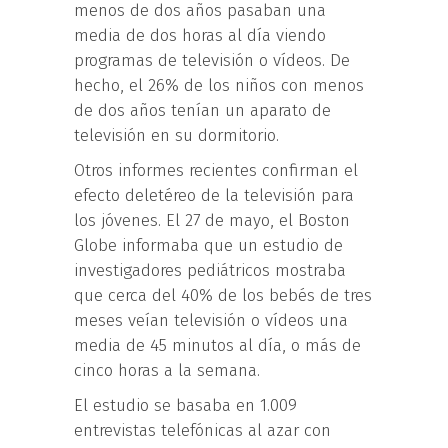
menos de dos años pasaban una
media de dos horas al día viendo
programas de televisión o vídeos. De
hecho, el 26% de los niños con menos
de dos años tenían un aparato de
televisión en su dormitorio.
Otros informes recientes confirman el
efecto deletéreo de la televisión para
los jóvenes. El 27 de mayo, el Boston
Globe informaba que un estudio de
investigadores pediátricos mostraba
que cerca del 40% de los bebés de tres
meses veían televisión o vídeos una
media de 45 minutos al día, o más de
cinco horas a la semana.
El estudio se basaba en 1.009
entrevistas telefónicas al azar con