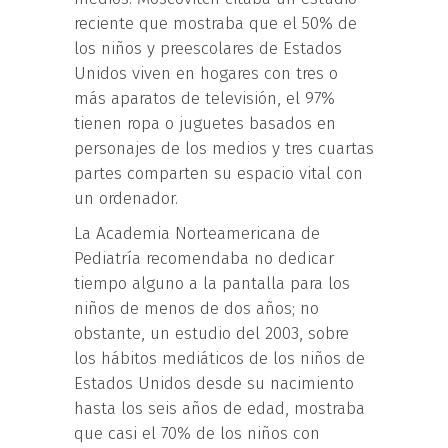
reciente que mostraba que el 50% de
los niños y preescolares de Estados
Unidos viven en hogares con tres o
más aparatos de televisión, el 97%
tienen ropa o juguetes basados en
personajes de los medios y tres cuartas
partes comparten su espacio vital con
un ordenador.
La Academia Norteamericana de
Pediatría recomendaba no dedicar
tiempo alguno a la pantalla para los
niños de menos de dos años; no
obstante, un estudio del 2003, sobre
los hábitos mediáticos de los niños de
Estados Unidos desde su nacimiento
hasta los seis años de edad, mostraba
que casi el 70% de los niños con