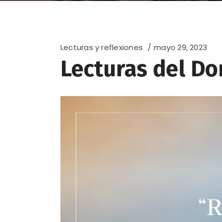
Lecturas y reflexiones
mayo 29, 2023
Lecturas del D