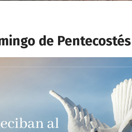
omingo de Pentecostés