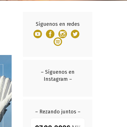
Síguenos en redes
– Síguenos en
Instagram –
– Rezando juntos –