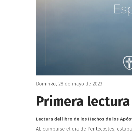
Domingo, 28 de mayo de 2023
Primera lectura
Lectura del libro de los Hechos de los Apóst
AL cumplirse el día de Pentecostés, estaba