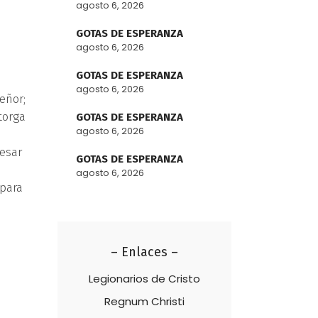
agosto 6, 2026
GOTAS DE ESPERANZA
agosto 6, 2026
GOTAS DE ESPERANZA
agosto 6, 2026
eñor;
torga
GOTAS DE ESPERANZA
agosto 6, 2026
esar
GOTAS DE ESPERANZA
agosto 6, 2026
 para
– Enlaces –
Legionarios de Cristo
Regnum Christi