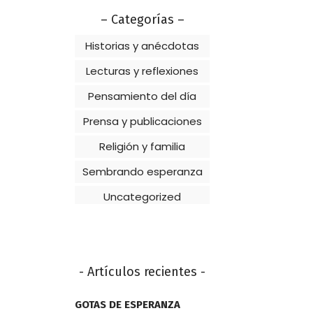
– Categorías –
Historias y anécdotas
Lecturas y reflexiones
Pensamiento del día
Prensa y publicaciones
Religión y familia
Sembrando esperanza
Uncategorized
- Artículos recientes -
GOTAS DE ESPERANZA