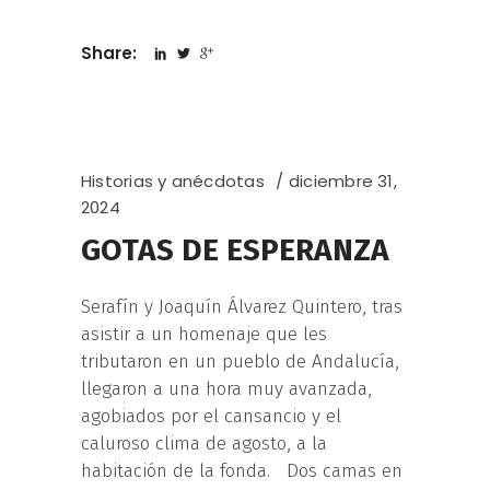
Share:
Historias y anécdotas
diciembre 31,
2024
GOTAS DE ESPERANZA
Serafín y Joaquín Álvarez Quintero, tras
asistir a un homenaje que les
tributaron en un pueblo de Andalucía,
llegaron a una hora muy avanzada,
agobiados por el cansancio y el
caluroso clima de agosto, a la
habitación de la fonda. Dos camas en