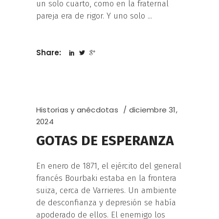
un solo cuarto, como en la fraternal
pareja era de rigor. Y uno solo
Share:
Historias y anécdotas
diciembre 31,
2024
GOTAS DE ESPERANZA
En enero de 1871, el ejército del general
francés Bourbaki estaba en la frontera
suiza, cerca de Varrieres. Un ambiente
de desconfianza y depresión se había
apoderado de ellos. El enemigo los