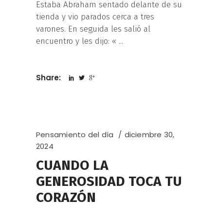
Estaba Abraham sentado delante de su
tienda y vio parados cerca a tres
varones. En seguida les salió al
encuentro y les dijo: «
Share:
Pensamiento del día
diciembre 30,
2024
CUANDO LA
GENEROSIDAD TOCA TU
CORAZÓN