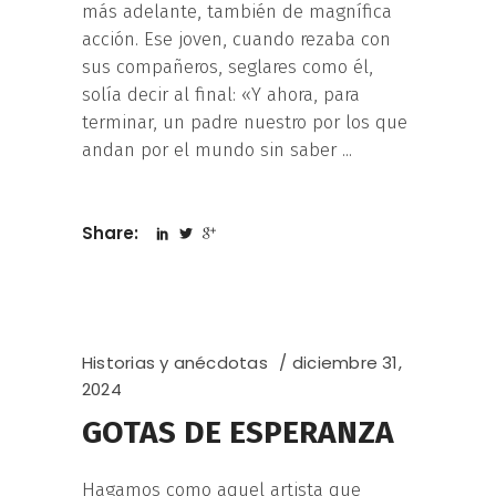
más adelante, también de magnífica
acción. Ese joven, cuando rezaba con
sus compañeros, seglares como él,
solía decir al final: «Y ahora, para
terminar, un padre nuestro por los que
andan por el mundo sin saber
Share:
Historias y anécdotas
diciembre 31,
2024
GOTAS DE ESPERANZA
Hagamos como aquel artista que