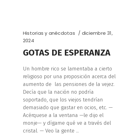
Historias y anécdotas
diciembre 31,
2024
GOTAS DE ESPERANZA
Un hombre rico se lamentaba a cierto
religioso por una proposición acerca del
aumento de las pensiones de la vejez.
Decía que la nación no podría
soportado, que los viejos tendrían
demasiado que gastar en ocios, etc. —
Acérquese a la ventana —le dijo el
monje— y dígame qué ve a través del
cristal. — Veo la gente