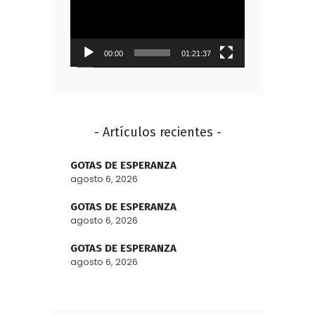
vídeo
00:00
01:21:37
- Artículos recientes -
GOTAS DE ESPERANZA
agosto 6, 2026
GOTAS DE ESPERANZA
agosto 6, 2026
GOTAS DE ESPERANZA
agosto 6, 2026