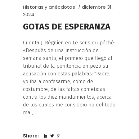
Historias y anécdotas
diciembre 31,
2024
GOTAS DE ESPERANZA
Cuenta J. Régnier, en Le sens du péché:
«Después de una instrucción de
semana santa, el primero que llegó al
tribunal de la penitencia empezó su
acusación con estas palabras: "Padre,
yo iba a confesarme, como de
costumbre, de las faltas cometidas
contra los diez mandamientos, acerca
de los cuales me considero no del todo
mal;
Share: