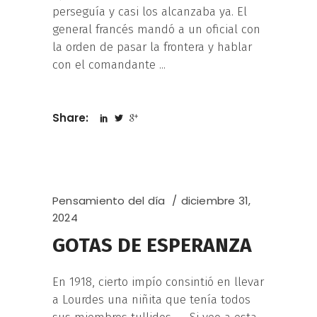
perseguía y casi los alcanzaba ya. El
general francés mandó a un oficial con
la orden de pasar la frontera y hablar
con el comandante
Share:
Pensamiento del día
diciembre 31,
2024
GOTAS DE ESPERANZA
En 1918, cierto impío consintió en llevar
a Lourdes una niñita que tenía todos