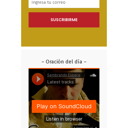
– Oración del día –