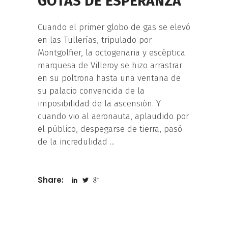
GOTAS DE ESPERANZA
Cuando el primer globo de gas se elevó
en las Tullerías, tripulado por
Montgolfier, la octogenaria y escéptica
marquesa de Villeroy se hizo arrastrar
en su poltrona hasta una ventana de
su palacio convencida de la
imposibilidad de la ascensión. Y
cuando vio al aeronauta, aplaudido por
el público, despegarse de tierra, pasó
de la incredulidad
Share: