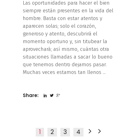
Las oportunidades para hacer el bien
siempre están presentes en la vida del
hombre. Basta con estar atentos y
aparecen solas; solo el corazón,
generoso y atento, descubrirá el
momento oportuno y, sin titubear la
aprovechará; así mismo, cuántas otra
situaciones llamadas a sacar lo bueno
que tenemos dentro dejamos pasar.
Muchas veces estamos tan llenos
Share:
1
2
3
4