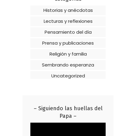
Historias y anécdotas
Lecturas y reflexiones
Pensamiento del día
Prensa y publicaciones
Religión y familia
Sembrando esperanza
Uncategorized
– Siguiendo las huellas del
Papa –
Reproductor
de