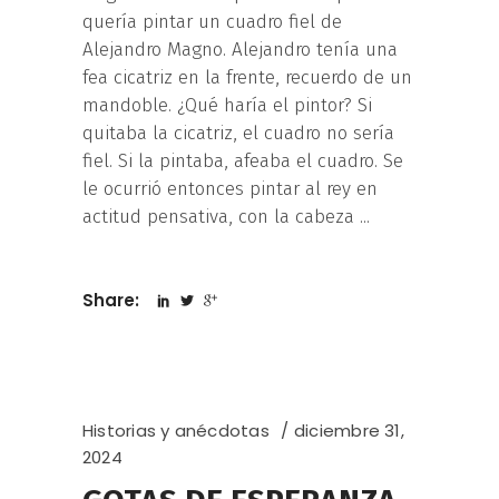
quería pintar un cuadro fiel de
Alejandro Magno. Alejandro tenía una
fea cicatriz en la frente, recuerdo de un
mandoble. ¿Qué haría el pintor? Si
quitaba la cicatriz, el cuadro no sería
fiel. Si la pintaba, afeaba el cuadro. Se
le ocurrió entonces pintar al rey en
actitud pensativa, con la cabeza
Share:
Historias y anécdotas
diciembre 31,
2024