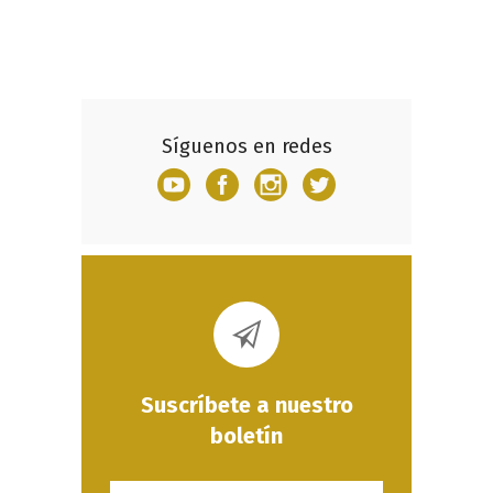
Síguenos en redes
Suscríbete a nuestro
boletín