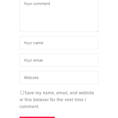
Save my name, email, and website
in this browser for the next time I
comment.