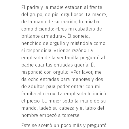
El padre y la madre estaban al frente
del grupo, de pie, orgullosos. La madre,
de la mano de su marido, lo miraba
como diciendo: «Eres mi caballero de
brillante armadura». Él sonreía,
henchido de orgullo y mirándola como
si respondiera: «Tienes razón» La
empleada de la ventanilla preguntó al
padre cuántas entradas quería. Él
respondió con orgullo: «Por favor, me
da ocho entradas para menores y dos
de adultos para poder entrar con mi
familia al circo». La empleada le indicó
el precio. La mujer soltó la mano de su
marido, ladeó su cabeza y el labio del
hombre empezó a torcerse.
Éste se acercó un poco más y preguntó: