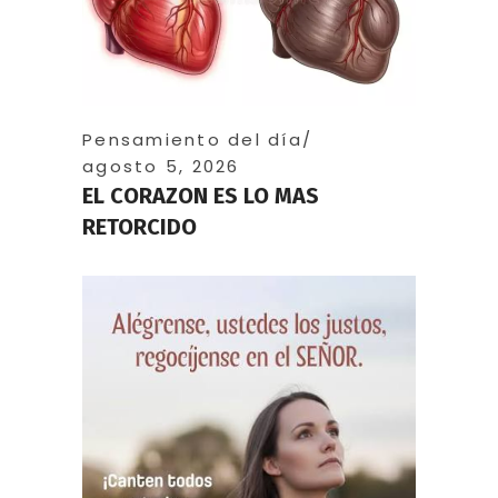
Pensamiento del día
agosto 5, 2026
EL CORAZON ES LO MAS
RETORCIDO