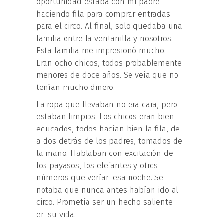
oportunidad estaba con mi padre
haciendo fila para comprar entradas
para el circo. Al final, solo quedaba una
familia entre la ventanilla y nosotros.
Esta familia me impresionó mucho.
Eran ocho chicos, todos probablemente
menores de doce años. Se veía que no
tenían mucho dinero.
La ropa que llevaban no era cara, pero
estaban limpios. Los chicos eran bien
educados, todos hacían bien la fila, de
a dos detrás de los padres, tomados de
la mano. Hablaban con excitación de
los payasos, los elefantes y otros
números que verían esa noche. Se
notaba que nunca antes habían ido al
circo. Prometía ser un hecho saliente
en su vida.