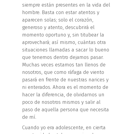
siempre están presentes en la vida del
hombre. Basta con estar atentos y
aparecen solas; solo el corazón,
generoso y atento, descubrirá el
momento oportuno y, sin titubear la
aprovechará; así mismo, cuántas otra
situaciones llamadas a sacar lo bueno
que tenemos dentro dejamos pasar.
Muchas veces estamos tan llenos de
nosotros, que como ráfaga de viento
pasará en frente de nuestras narices y
ni enterados. Ahora es el momento de
hacer la diferencia, de olvidarnos un
poco de nosotros mismos y salir al
paso de aquella persona que necesita
de mí.
Cuando yo era adolescente, en cierta