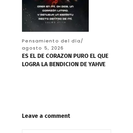
Pensamiento del día
agosto 5, 2026
ES EL DE CORAZON PURO EL QUE
LOGRA LA BENDICION DE YAHVE
Leave a comment