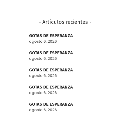
- Artículos recientes -
GOTAS DE ESPERANZA
agosto 6, 2026
GOTAS DE ESPERANZA
agosto 6, 2026
GOTAS DE ESPERANZA
agosto 6, 2026
GOTAS DE ESPERANZA
agosto 6, 2026
GOTAS DE ESPERANZA
agosto 6, 2026