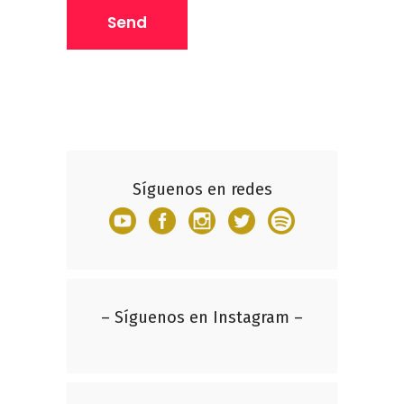
Síguenos en redes
– Síguenos en Instagram –