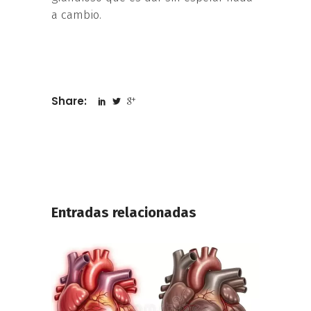
a cambio.
Share:
Entradas relacionadas