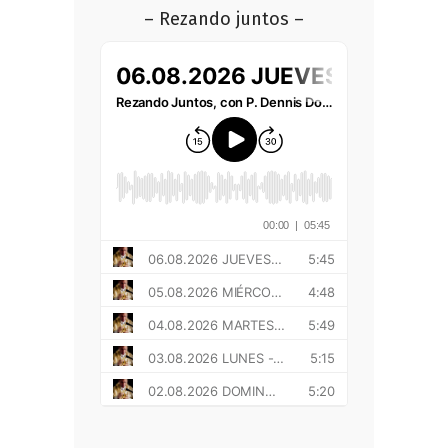
– Rezando juntos –