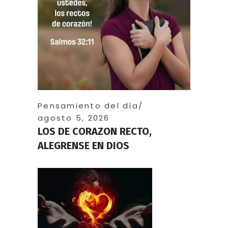
Pensamiento del día
agosto 5, 2026
LOS DE CORAZON RECTO,
ALEGRENSE EN DIOS