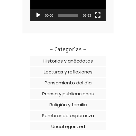
00:00
03:53
– Categorías –
Historias y anécdotas
Lecturas y reflexiones
Pensamiento del día
Prensa y publicaciones
Religión y familia
Sembrando esperanza
Uncategorized