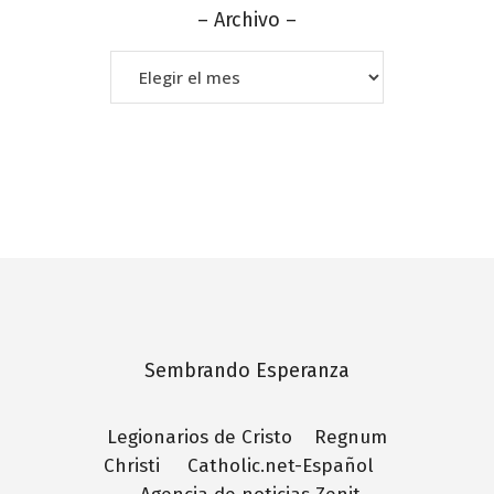
– Archivo –
–
Archivo
–
Sembrando Esperanza
Legionarios de Cristo
Regnum
Christi
Catholic.net-Español