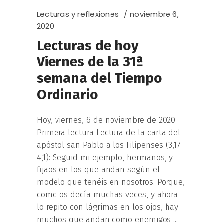
Lecturas y reflexiones
noviembre 6,
2020
Lecturas de hoy
Viernes de la 31ª
semana del Tiempo
Ordinario
Hoy, viernes, 6 de noviembre de 2020
Primera lectura Lectura de la carta del
apóstol san Pablo a los Filipenses (3,17–
4,1): Seguid mi ejemplo, hermanos, y
fijaos en los que andan según el
modelo que tenéis en nosotros. Porque,
como os decía muchas veces, y ahora
lo repito con lágrimas en los ojos, hay
muchos que andan como enemigos