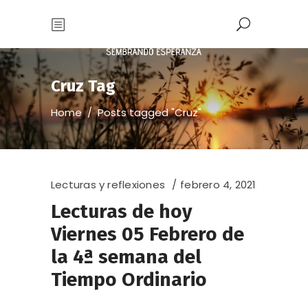
Cruz Tag
Home
/
Posts tagged "Cruz"
Lecturas y reflexiones
febrero 4, 2021
Lecturas de hoy
Viernes 05 Febrero de
la 4ª semana del
Tiempo Ordinario