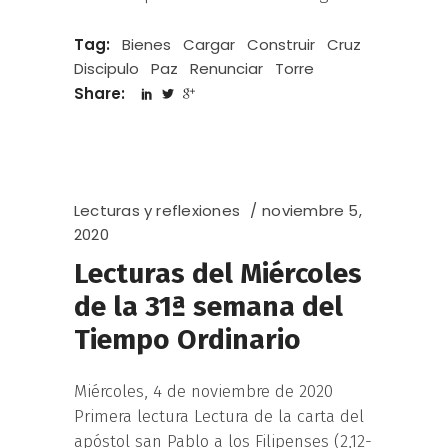
Tag:
Bienes
Cargar
Construir
Cruz
Discipulo
Paz
Renunciar
Torre
Share:
Lecturas y reflexiones
noviembre 5,
2020
Lecturas del Miércoles
de la 31ª semana del
Tiempo Ordinario
Miércoles, 4 de noviembre de 2020
Primera lectura Lectura de la carta del
apóstol san Pablo a los Filipenses (2,12-