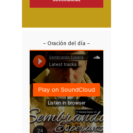
– Oración del día –