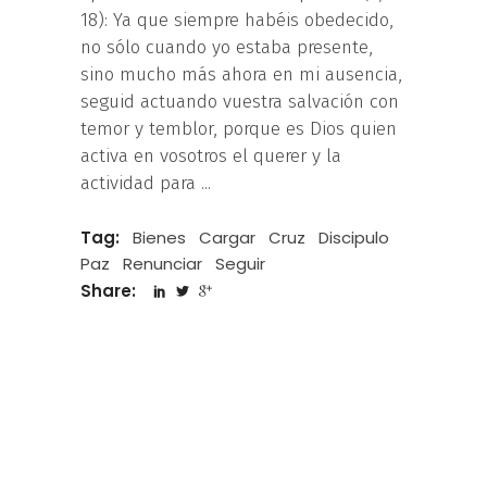
18): Ya que siempre habéis obedecido,
no sólo cuando yo estaba presente,
sino mucho más ahora en mi ausencia,
seguid actuando vuestra salvación con
temor y temblor, porque es Dios quien
activa en vosotros el querer y la
actividad para
Tag:
Bienes
Cargar
Cruz
Discipulo
Paz
Renunciar
Seguir
Share: