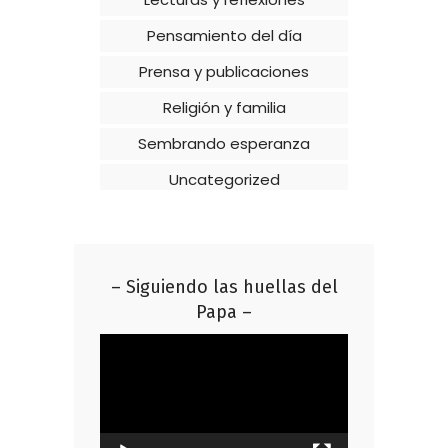
Pensamiento del día
Prensa y publicaciones
Religión y familia
Sembrando esperanza
Uncategorized
– Siguiendo las huellas del
Papa –
Reproductor
de
vídeo