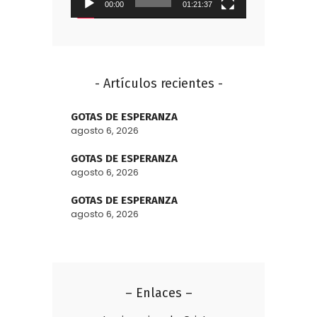
00:00
01:21:37
- Artículos recientes -
GOTAS DE ESPERANZA
agosto 6, 2026
GOTAS DE ESPERANZA
agosto 6, 2026
GOTAS DE ESPERANZA
agosto 6, 2026
– Enlaces –