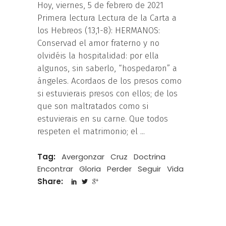
Hoy, viernes, 5 de febrero de 2021
Primera lectura Lectura de la Carta a
los Hebreos (13,1-8): HERMANOS:
Conservad el amor fraterno y no
olvidéis la hospitalidad: por ella
algunos, sin saberlo, “hospedaron” a
ángeles. Acordaos de los presos como
si estuvierais presos con ellos; de los
que son maltratados como si
estuvierais en su carne. Que todos
respeten el matrimonio; el
Tag:
Avergonzar
Cruz
Doctrina
Encontrar
Gloria
Perder
Seguir
Vida
Share: