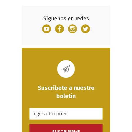
Síguenos en redes
Suscríbete a nuestro
boletín