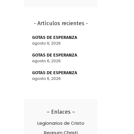
- Artículos recientes -
GOTAS DE ESPERANZA
agosto 6, 2026
GOTAS DE ESPERANZA
agosto 6, 2026
GOTAS DE ESPERANZA
agosto 6, 2026
– Enlaces –
Legionarios de Cristo
Regnum Christi