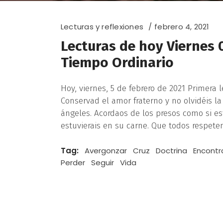
Lecturas y reflexiones
febrero 4, 2021
Lecturas de hoy Viernes 
Tiempo Ordinario
Hoy, viernes, 5 de febrero de 2021 Primera 
Conservad el amor fraterno y no olvidéis la
ángeles. Acordaos de los presos como si es
estuvierais en su carne. Que todos respete
Tag:
Avergonzar
Cruz
Doctrina
Encontr
Perder
Seguir
Vida