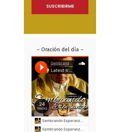
– Oración del día –