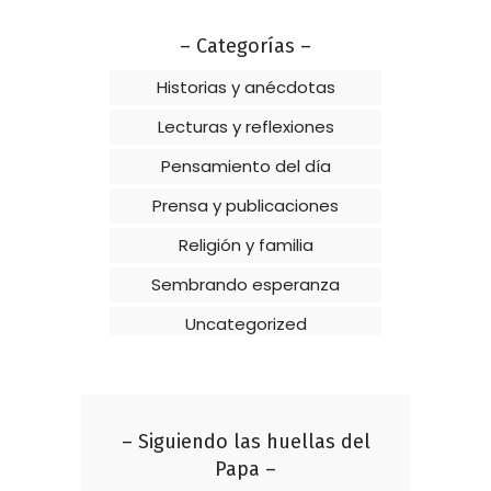
– Categorías –
Historias y anécdotas
Lecturas y reflexiones
Pensamiento del día
Prensa y publicaciones
Religión y familia
Sembrando esperanza
Uncategorized
– Siguiendo las huellas del
Papa –