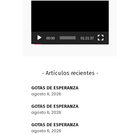
Reproductor
de
vídeo
00:00
01:21:37
- Artículos recientes -
GOTAS DE ESPERANZA
agosto 6, 2026
GOTAS DE ESPERANZA
agosto 6, 2026
GOTAS DE ESPERANZA
agosto 6, 2026