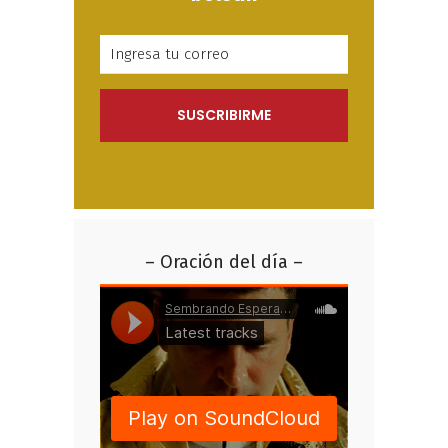
– Oración del día –