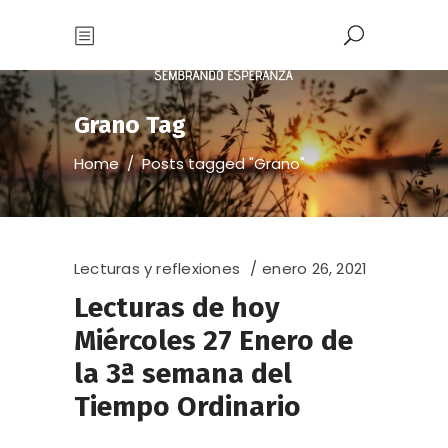
Grano Tag
Home
/
Posts tagged "Grano"
Lecturas y reflexiones
enero 26, 2021
Lecturas de hoy
Miércoles 27 Enero de
la 3ª semana del
Tiempo Ordinario