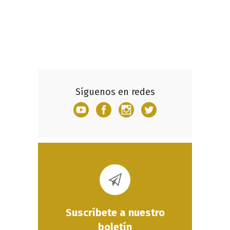
Síguenos en redes
Suscríbete a nuestro
boletín