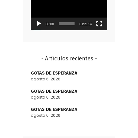
vídeo
00:00
01:21:37
- Artículos recientes -
GOTAS DE ESPERANZA
agosto 6, 2026
GOTAS DE ESPERANZA
agosto 6, 2026
GOTAS DE ESPERANZA
agosto 6, 2026