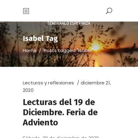
Isabel Tag
Home
/
Posts tagged "Isabel"
Lecturas y reflexiones
diciembre 21,
2020
Lecturas del 19 de
Diciembre. Feria de
Adviento