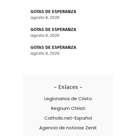
GOTAS DE ESPERANZA
agosto 6, 2026
GOTAS DE ESPERANZA
agosto 6, 2026
GOTAS DE ESPERANZA
agosto 6, 2026
– Enlaces –
Legionarios de Cristo
Regnum Christi
Catholic.net-Español
Agencia de noticias Zenit