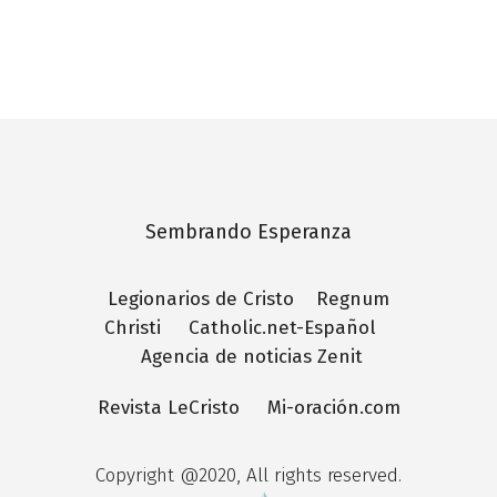
Sembrando Esperanza
Legionarios de Cristo
Regnum
Christi
Catholic.net-Español
Agencia de noticias Zenit
Revista LeCristo
Mi-oración.com
Copyright @2020, All rights reserved.