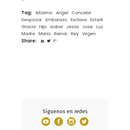
Tag:
Altisimo
Angel
Concebir
Desposar
Embarazo
Esclava
Esteril
Gracia
Hijo
Isabel
Jesús
Jose
Luz
Madre
María
Reinar
Rey
Virgen
Share:
Síguenos en redes