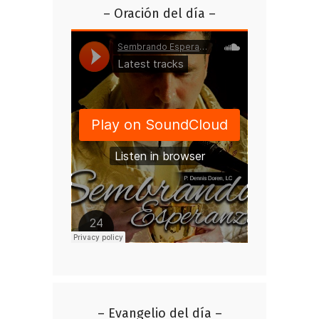
– Oración del día –
– Evangelio del día –