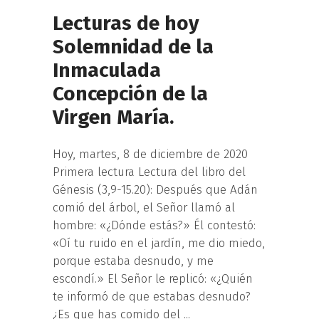
Lecturas de hoy
Solemnidad de la
Inmaculada
Concepción de la
Virgen María.
Hoy, martes, 8 de diciembre de 2020
Primera lectura Lectura del libro del
Génesis (3,9-15.20): Después que Adán
comió del árbol, el Señor llamó al
hombre: «¿Dónde estás?» Él contestó:
«Oí tu ruido en el jardín, me dio miedo,
porque estaba desnudo, y me
escondí.» El Señor le replicó: «¿Quién
te informó de que estabas desnudo?
¿Es que has comido del