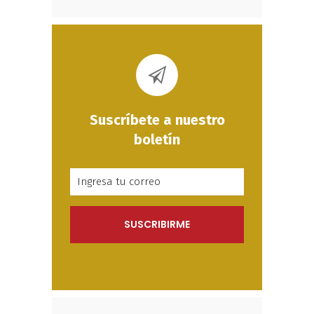
Suscríbete a nuestro
boletín