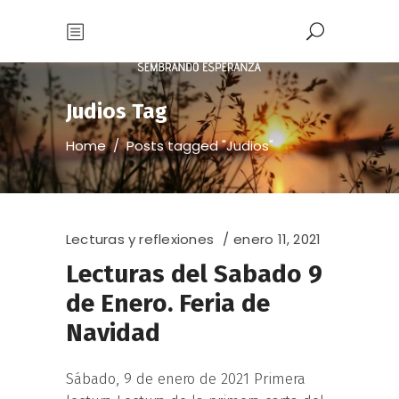
Judios Tag
Home
/
Posts tagged "Judios"
Lecturas y reflexiones
enero 11, 2021
Lecturas del Sabado 9
de Enero. Feria de
Navidad
Sábado, 9 de enero de 2021 Primera