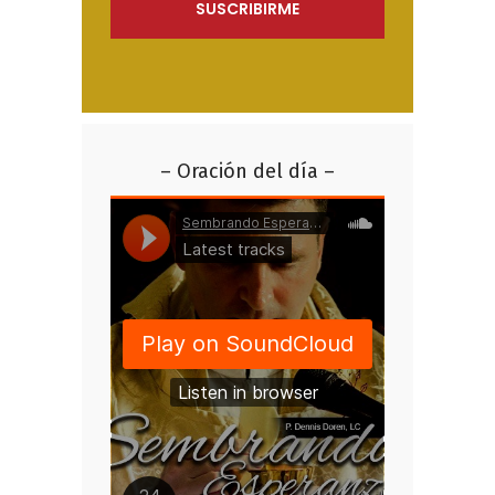
– Oración del día –