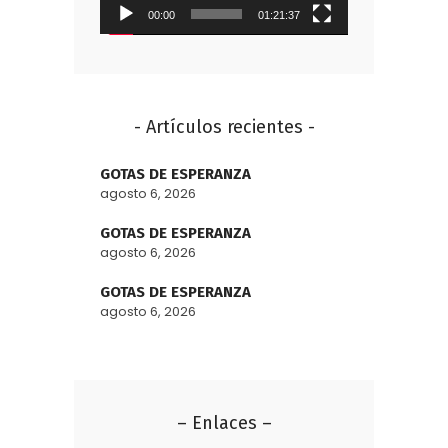
00:00
01:21:37
- Artículos recientes -
GOTAS DE ESPERANZA
agosto 6, 2026
GOTAS DE ESPERANZA
agosto 6, 2026
GOTAS DE ESPERANZA
agosto 6, 2026
– Enlaces –