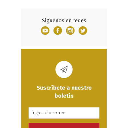
Síguenos en redes
Suscríbete a nuestro
boletín