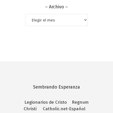
– Archivo –
–
Archivo
–
Sembrando Esperanza
Legionarios de Cristo
Regnum
Christi
Catholic.net-Español