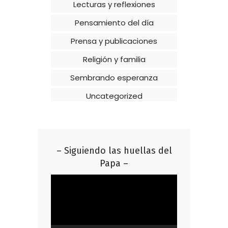
Lecturas y reflexiones
Pensamiento del día
Prensa y publicaciones
Religión y familia
Sembrando esperanza
Uncategorized
– Siguiendo las huellas del
Papa –
Reproductor
de
vídeo