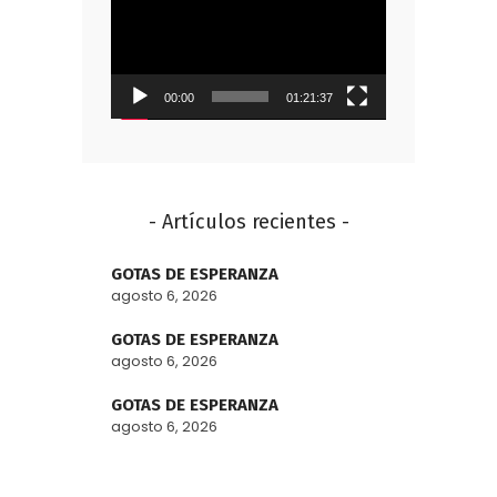
de
vídeo
00:00
01:21:37
- Artículos recientes -
GOTAS DE ESPERANZA
agosto 6, 2026
GOTAS DE ESPERANZA
agosto 6, 2026
GOTAS DE ESPERANZA
agosto 6, 2026