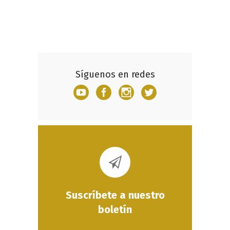
Síguenos en redes
Suscríbete a nuestro
boletín