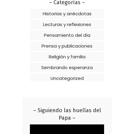
– Categorías –
Historias y anécdotas
Lecturas y reflexiones
Pensamiento del día
Prensa y publicaciones
Religión y familia
Sembrando esperanza
Uncategorized
– Siguiendo las huellas del
Papa –
Reproductor