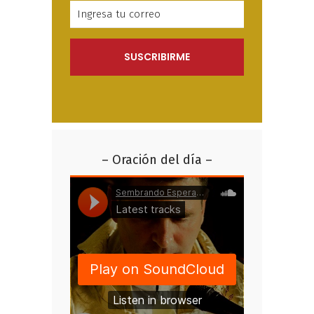
– Oración del día –