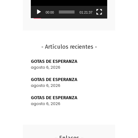
00:00
01:21:37
- Artículos recientes -
GOTAS DE ESPERANZA
agosto 6, 2026
GOTAS DE ESPERANZA
agosto 6, 2026
GOTAS DE ESPERANZA
agosto 6, 2026