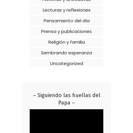
Lecturas y reflexiones
Pensamiento del día
Prensa y publicaciones
Religión y familia
Sembrando esperanza
Uncategorized
– Siguiendo las huellas del
Papa –
Reproductor
de
vídeo