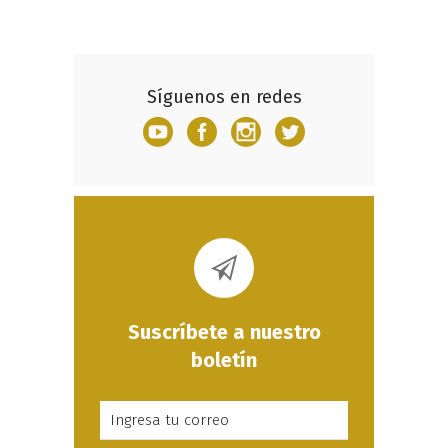
Síguenos en redes
Suscríbete a nuestro
boletín