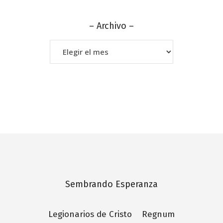
– Archivo –
–
Archivo
–
Sembrando Esperanza
Legionarios de Cristo
Regnum