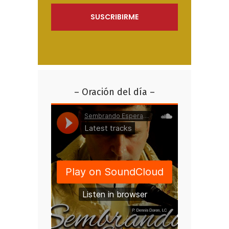
– Oración del día –