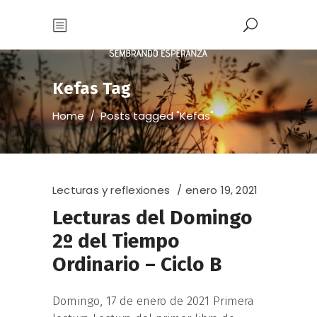
Kefas Tag
Home
/
Posts tagged "Kefas"
Lecturas y reflexiones
enero 19, 2021
Lecturas del Domingo
2º del Tiempo
Ordinario – Ciclo B
Domingo, 17 de enero de 2021 Primera