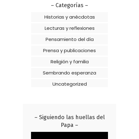
– Categorías –
Historias y anécdotas
Lecturas y reflexiones
Pensamiento del día
Prensa y publicaciones
Religión y familia
Sembrando esperanza
Uncategorized
– Siguiendo las huellas del
Papa –
Reproductor