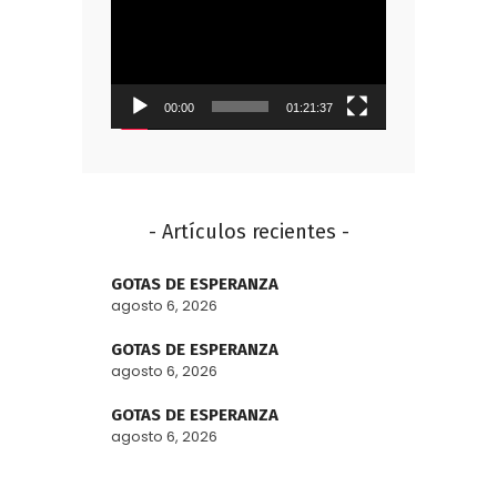
de
vídeo
00:00
01:21:37
- Artículos recientes -
GOTAS DE ESPERANZA
agosto 6, 2026
GOTAS DE ESPERANZA
agosto 6, 2026
GOTAS DE ESPERANZA
agosto 6, 2026