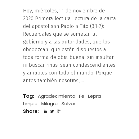
Hoy, miércoles, 11 de noviembre de
2020 Primera lectura Lectura de la carta
del apóstol san Pablo a Tito (3,1-7):
Recuérdales que se sometan al
gobierno y a las autoridades, que los
obedezcan, que estén dispuestos a
toda forma de obra buena, sin insultar
ni buscar riñas; sean condescendientes
y amables con todo el mundo. Porque
antes también nosotros,
Tag:
Agradecimiento
Fe
Lepra
Limpio
Milagro
Salvar
Share: