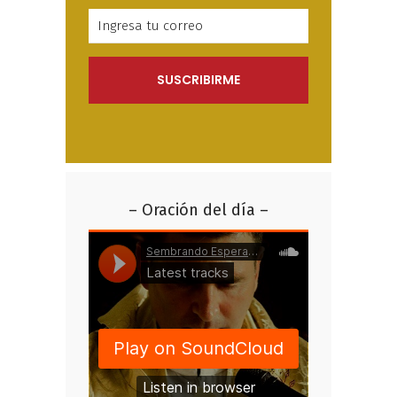
– Oración del día –