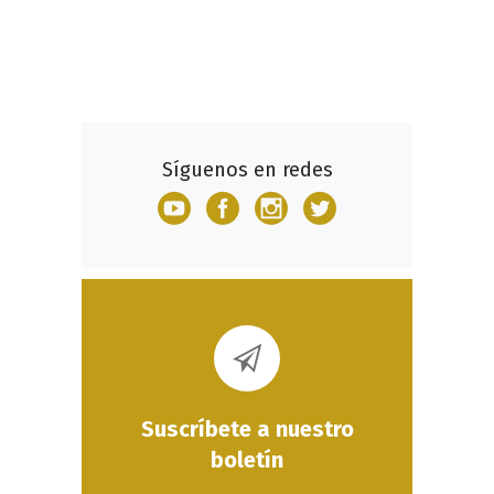
Síguenos en redes
Suscríbete a nuestro
boletín