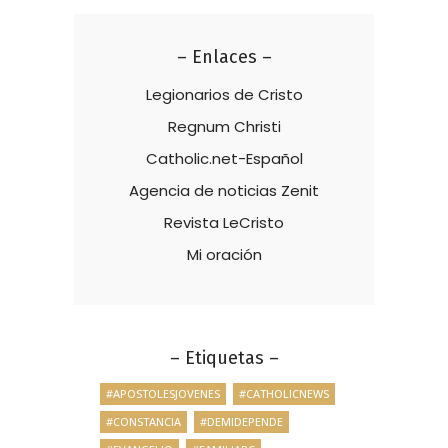
– Enlaces –
Legionarios de Cristo
Regnum Christi
Catholic.net-Español
Agencia de noticias Zenit
Revista LeCristo
Mi oración
– Etiquetas –
#APOSTOLESJOVENES
#CATHOLICNEWS
#CONSTANCIA
#DEMIDEPENDE