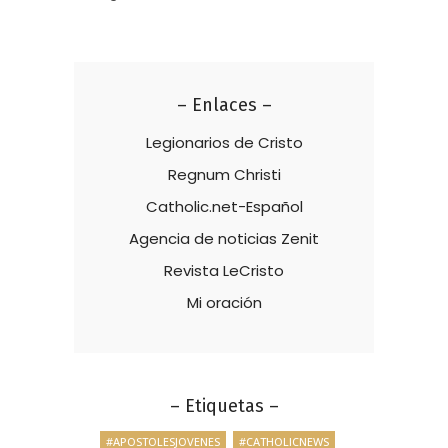
– Enlaces –
Legionarios de Cristo
Regnum Christi
Catholic.net-Español
Agencia de noticias Zenit
Revista LeCristo
Mi oración
– Etiquetas –
#APOSTOLESJOVENES
#CATHOLICNEWS