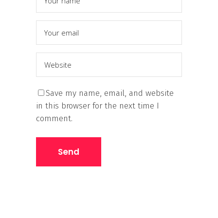
Save my name, email, and website
in this browser for the next time I
comment.