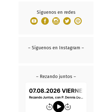
Síguenos en redes
– Síguenos en Instagram –
– Rezando juntos –