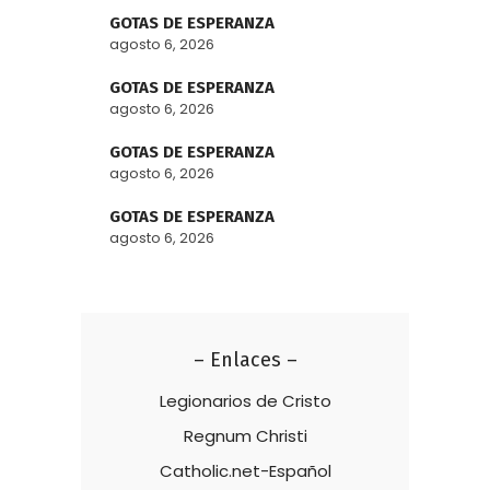
GOTAS DE ESPERANZA
agosto 6, 2026
GOTAS DE ESPERANZA
agosto 6, 2026
GOTAS DE ESPERANZA
agosto 6, 2026
GOTAS DE ESPERANZA
agosto 6, 2026
– Enlaces –
Legionarios de Cristo
Regnum Christi
Catholic.net-Español