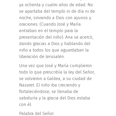
ya ochenta y cuatro años de edad. No
se apartaba del templo ni de día ni de
noche, sirviendo a Dios con ayunos y
oraciones. (Cuando José y María
entraban en el templo para la
presentación del niño). Ana se acercó,
dando gracias a Dios y hablando del
niño a todos los que aguardaban la
liberación de Jerusalén.
Una vez que José y María cumplieron
todo lo que prescribía la ley del Señor,
se volvieron a Galilea, a su ciudad de
Nazaret. El niño iba creciendo y
fortaleciéndose, se llenaba de
sabiduría y la gracia del Dios estaba
con él.
Palabra del Señor.