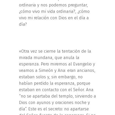
ordinaria y nos podemos preguntar,
¿cómo vivo mi vida ordinaria?, ¿cómo
vivo mi relación con Dios en el día a
día?
«Otra vez se cierne la tentación de la
mirada mundana, que anula la
esperanza. Pero miremos al Evangelio y
veamos a Simeón y Ana: eran ancianos,
estaban solos y, sin embargo, no
habían perdido la esperanza, porque
estaban en contacto con el Señor. Ana
“no se apartaba del templo, sirviendo a
Dios con ayunos y oraciones noche y
día”. Este es el secreto: no apartarse