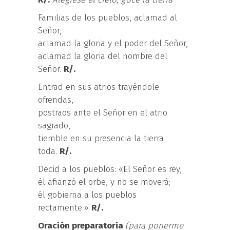
Familias de los pueblos, aclamad al
Señor,
aclamad la gloria y el poder del Señor,
aclamad la gloria del nombre del
Señor.
R/.
Entrad en sus atrios trayéndole
ofrendas,
postraos ante el Señor en el atrio
sagrado,
tiemble en su presencia la tierra
toda.
R/.
Decid a los pueblos: «El Señor es rey,
él afianzó el orbe, y no se moverá;
él gobierna a los pueblos
rectamente.»
R/.
Oración preparatoria
(para ponerme