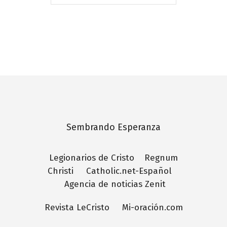
–
Sembrando Esperanza
Legionarios de Cristo
Regnum
Christi
Catholic.net-Español
Agencia de noticias Zenit
Revista LeCristo
Mi-oración.com