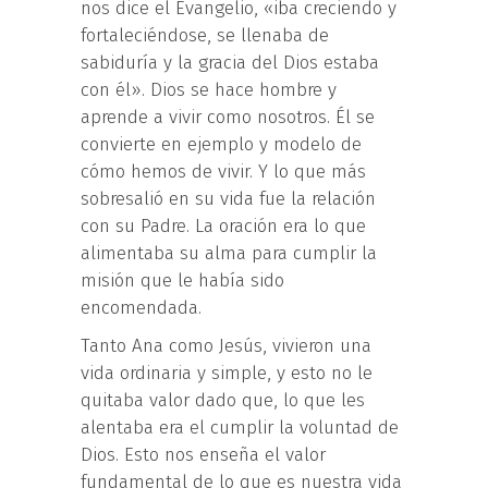
nos dice el Evangelio, «iba creciendo y
fortaleciéndose, se llenaba de
sabiduría y la gracia del Dios estaba
con él». Dios se hace hombre y
aprende a vivir como nosotros. Él se
convierte en ejemplo y modelo de
cómo hemos de vivir. Y lo que más
sobresalió en su vida fue la relación
con su Padre. La oración era lo que
alimentaba su alma para cumplir la
misión que le había sido
encomendada.
Tanto Ana como Jesús, vivieron una
vida ordinaria y simple, y esto no le
quitaba valor dado que, lo que les
alentaba era el cumplir la voluntad de
Dios. Esto nos enseña el valor
fundamental de lo que es nuestra vida