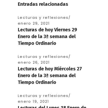
Entradas relacionadas
Lecturas y reflexiones
enero 29, 2021
Lecturas de hoy Viernes 29
Enero de la 3ª semana del
Tiempo Ordinario
Lecturas y reflexiones
enero 26, 2021
Lecturas de hoy Miércoles 27
Enero de la 3ª semana del
Tiempo Ordinario
Lecturas y reflexiones
enero 19, 2021
Lecturas del Lunes 18 Enero de