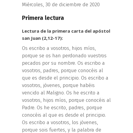
Miércoles, 30 de diciembre de 2020
Primera lectura
Lectura de la primera carta del apóstol
san Juan (2,12-17):
Os escribo a vosotros, hijos míos,
porque se os han perdonado vuestros
pecados por su nombre. Os escribo a
vosotros, padres, porque conocéis al
que es desde el principio. Os escribo a
vosotros, jóvenes, porque habéis
vencido al Maligno. Os he escrito a
vosotros, hijos míos, porque conocéis al
Padre. Os he escrito, padres, porque
conocéis al que es desde el principio.
Os escribo a vosotros, los jóvenes,
porque sois fuertes, y la palabra de