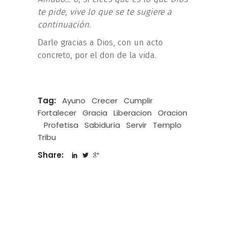
te pide, vive lo que se te sugiere a
continuación.
Darle gracias a Dios, con un acto
concreto, por el don de la vida.
Tag:
Ayuno
Crecer
Cumplir
Fortalecer
Gracia
Liberacion
Oracion
Profetisa
Sabiduría
Servir
Templo
Tribu
Share: