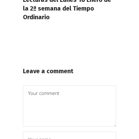
la 2ª semana del Tiempo
Ordinario
Leave a comment