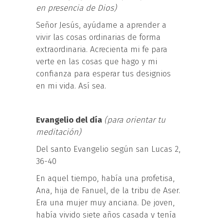
en presencia de Dios)
Señor Jesús, ayúdame a aprender a
vivir las cosas ordinarias de forma
extraordinaria. Acrecienta mi fe para
verte en las cosas que hago y mi
confianza para esperar tus designios
en mi vida. Así sea.
Evangelio del día
(para orientar tu
meditación)
Del santo Evangelio según san Lucas 2,
36-40
En aquel tiempo, había una profetisa,
Ana, hija de Fanuel, de la tribu de Aser.
Era una mujer muy anciana. De joven,
había vivido siete años casada y tenía