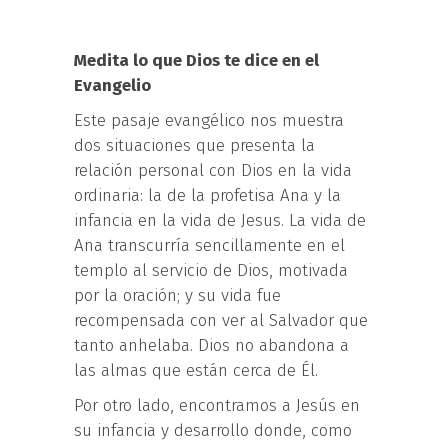
Medita lo que Dios te dice en el
Evangelio
Este pasaje evangélico nos muestra
dos situaciones que presenta la
relación personal con Dios en la vida
ordinaria: la de la profetisa Ana y la
infancia en la vida de Jesus. La vida de
Ana transcurría sencillamente en el
templo al servicio de Dios, motivada
por la oración; y su vida fue
recompensada con ver al Salvador que
tanto anhelaba. Dios no abandona a
las almas que están cerca de Él.
Por otro lado, encontramos a Jesús en
su infancia y desarrollo donde, como