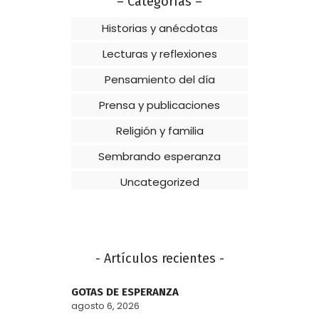
– Categorías –
Historias y anécdotas
Lecturas y reflexiones
Pensamiento del día
Prensa y publicaciones
Religión y familia
Sembrando esperanza
Uncategorized
- Artículos recientes -
GOTAS DE ESPERANZA
agosto 6, 2026