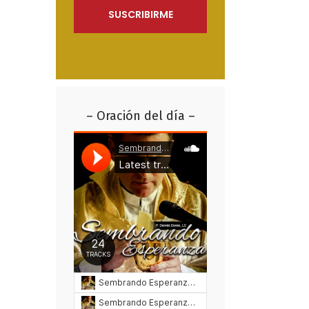
– Oración del día –