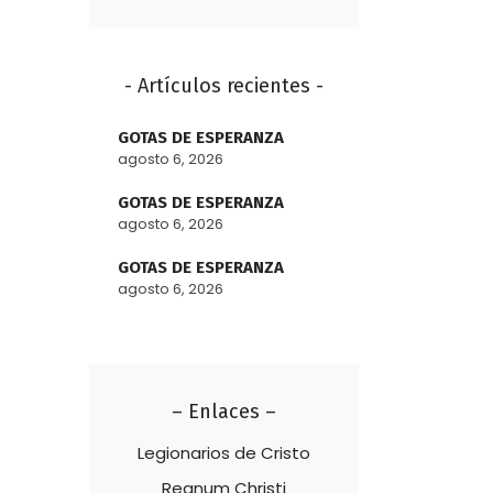
- Artículos recientes -
GOTAS DE ESPERANZA
agosto 6, 2026
GOTAS DE ESPERANZA
agosto 6, 2026
GOTAS DE ESPERANZA
agosto 6, 2026
– Enlaces –
Legionarios de Cristo
Regnum Christi