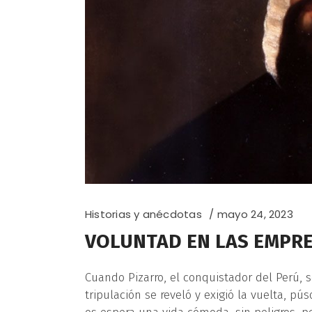
Historias y anécdotas
mayo 24, 2023
VOLUNTAD EN LAS EMPRE
Cuando Pizarro, el conquistador del Perú, s
tripulación se reveló y exigió la vuelta, pú