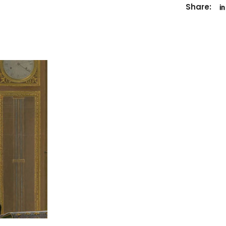
Share: