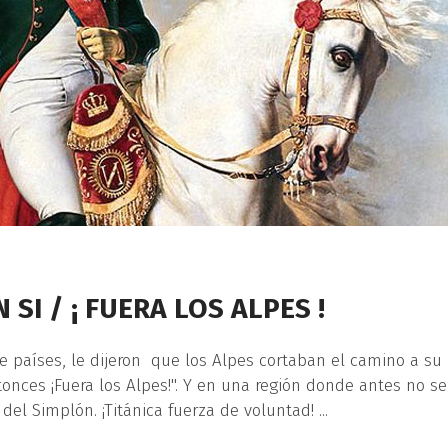
SI / ¡ FUERA LOS ALPES !
 países, le dijeron que los Alpes cortaban el camino a su
Entonces ¡Fuera los Alpes!". Y en una región donde antes no se
 del Simplón. ¡Titánica fuerza de voluntad!