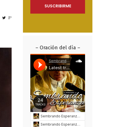
– Oración del día –