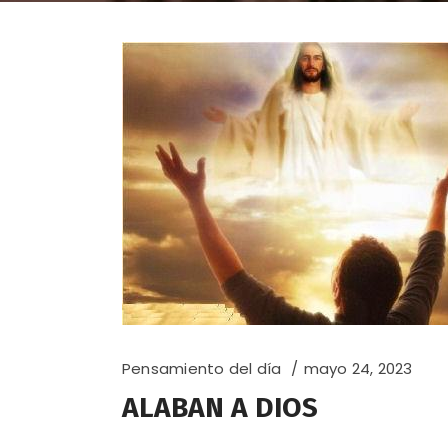
Pensamiento del día
mayo 24, 2023
ALABAN A DIOS