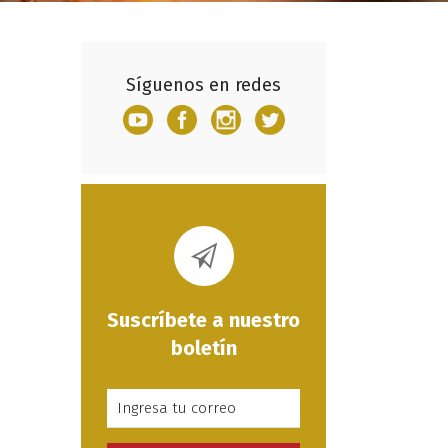
Síguenos en redes
Suscríbete a nuestro
boletín