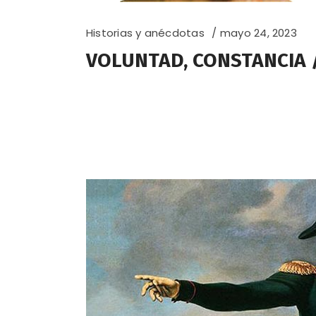
Historias y anécdotas
mayo 24, 2023
VOLUNTAD, CONSTANCIA