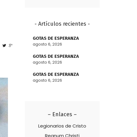
- Artículos recientes -
GOTAS DE ESPERANZA
agosto 6, 2026
GOTAS DE ESPERANZA
agosto 6, 2026
GOTAS DE ESPERANZA
agosto 6, 2026
– Enlaces –
Legionarios de Cristo
Regnum Christi