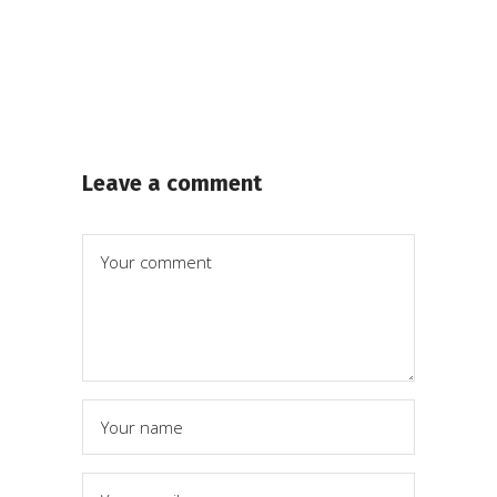
Leave a comment