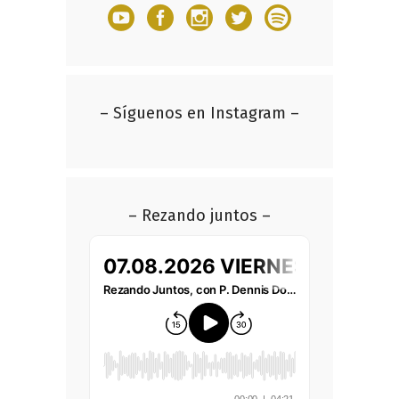
– Síguenos en Instagram –
– Rezando juntos –