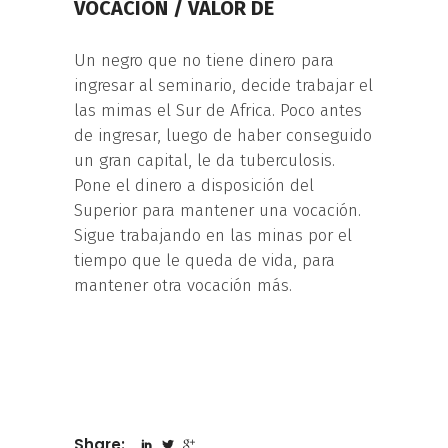
VOCACION / VALOR DE
Un negro que no tiene dinero para
ingresar al seminario, decide trabajar el
las mimas el Sur de Africa. Poco antes
de ingresar, luego de haber conseguido
un gran capital, le da tuberculosis.
Pone el dinero a disposición del
Superior para mantener una vocación.
Sigue trabajando en las minas por el
tiempo que le queda de vida, para
mantener otra vocación más.
Share: