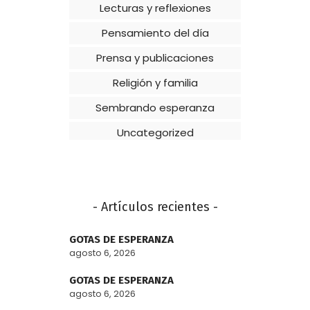
Lecturas y reflexiones
Pensamiento del día
Prensa y publicaciones
Religión y familia
Sembrando esperanza
Uncategorized
- Artículos recientes -
GOTAS DE ESPERANZA
agosto 6, 2026
GOTAS DE ESPERANZA
agosto 6, 2026