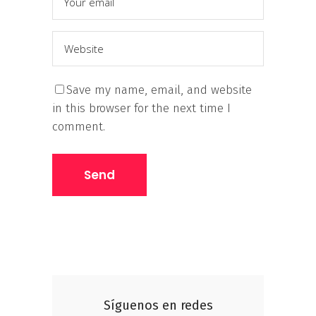
Save my name, email, and website
in this browser for the next time I
comment.
Síguenos en redes