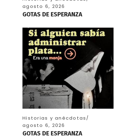
agosto 6, 2026
GOTAS DE ESPERANZA
Historias y anécdotas
agosto 6, 2026
GOTAS DE ESPERANZA