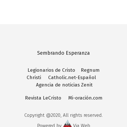
Sembrando Esperanza
Legionarios de Cristo
Regnum
Christi
Catholic.net-Español
Agencia de noticias Zenit
Revista LeCristo
Mi-oración.com
Copyright @2020, All rights reserved.
Powered by
Via Web