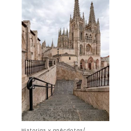
Historias y anécdotas