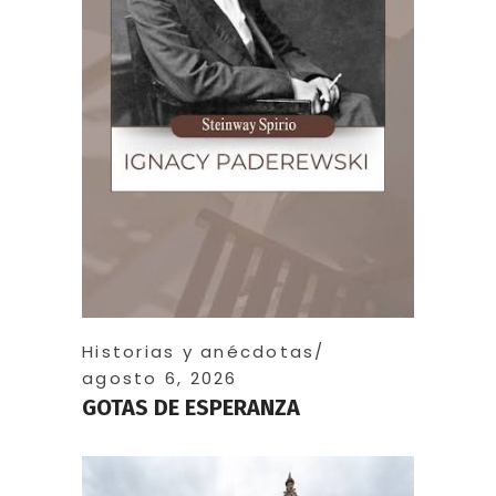
Historias y anécdotas
agosto 6, 2026
GOTAS DE ESPERANZA