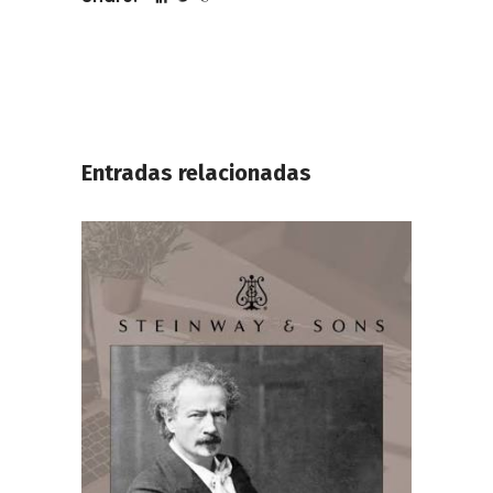
Entradas relacionadas