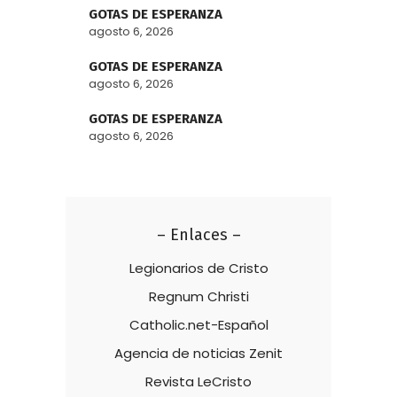
GOTAS DE ESPERANZA
agosto 6, 2026
GOTAS DE ESPERANZA
agosto 6, 2026
GOTAS DE ESPERANZA
agosto 6, 2026
– Enlaces –
Legionarios de Cristo
Regnum Christi
Catholic.net-Español
Agencia de noticias Zenit
Revista LeCristo