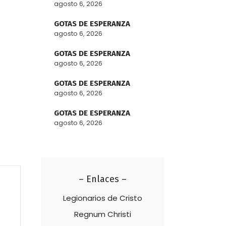
agosto 6, 2026
GOTAS DE ESPERANZA
agosto 6, 2026
GOTAS DE ESPERANZA
agosto 6, 2026
GOTAS DE ESPERANZA
agosto 6, 2026
GOTAS DE ESPERANZA
agosto 6, 2026
– Enlaces –
Legionarios de Cristo
Regnum Christi