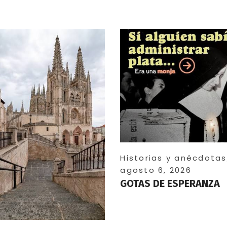
Historias y anécdotas
agosto 6, 2026
GOTAS DE ESPERANZA