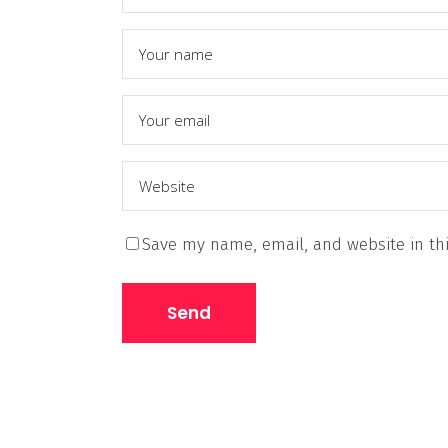
Save my name, email, and website in thi