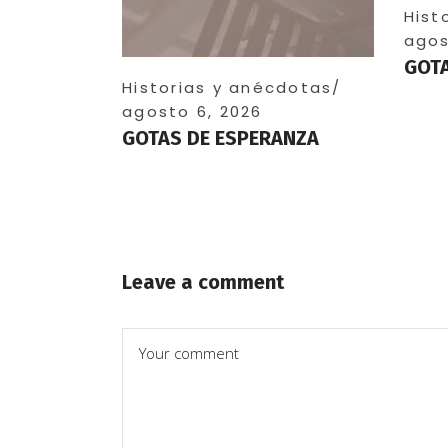
Hist
agos
GOTA
Historias y anécdotas
agosto 6, 2026
GOTAS DE ESPERANZA
Leave a comment