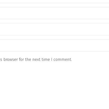
s browser for the next time I comment.