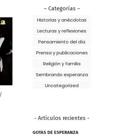
– Categorías –
Historias y anécdotas
Lecturas y reflexiones
Pensamiento del día
Prensa y publicaciones
Religión y familia
Sembrando esperanza
Uncategorized
- Artículos recientes -
GOTAS DE ESPERANZA