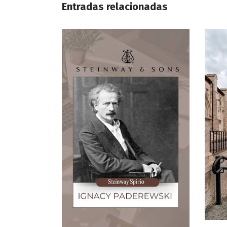
Entradas relacionadas