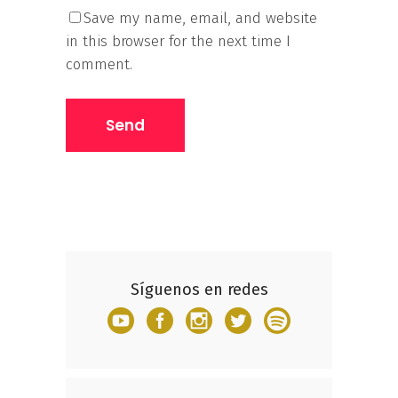
Save my name, email, and website
in this browser for the next time I
comment.
Síguenos en redes