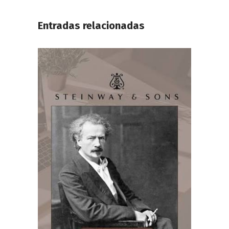
Entradas relacionadas