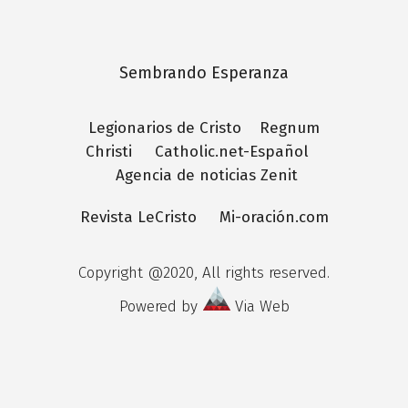
Sembrando Esperanza
Legionarios de Cristo
Regnum
Christi
Catholic.net-Español
Agencia de noticias Zenit
Revista LeCristo
Mi-oración.com
Copyright @2020, All rights reserved.
Powered by
Via Web