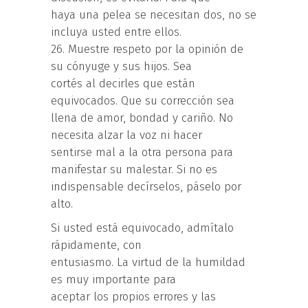
haya una pelea se necesitan dos, no se
incluya usted entre ellos.
26. Muestre respeto por la opinión de
su cónyuge y sus hijos. Sea
cortés al decirles que están
equivocados. Que su corrección sea
llena de amor, bondad y cariño. No
necesita alzar la voz ni hacer
sentirse mal a la otra persona para
manifestar su malestar. Si no es
indispensable decírselos, páselo por
alto.
Si usted está equivocado, admítalo
rápidamente, con
entusiasmo. La virtud de la humildad
es muy importante para
aceptar los propios errores y las