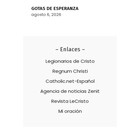
GOTAS DE ESPERANZA
agosto 6, 2026
– Enlaces –
Legionarios de Cristo
Regnum Christi
Catholic.net-Español
Agencia de noticias Zenit
Revista LeCristo
Mi oración