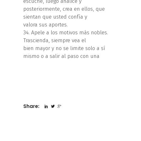
escuche, luego analice y
posteriormente, crea en ellos, que
sientan que usted confía y
valora sus aportes.
34. Apele a los motivos más nobles.
Trascienda, siempre vea el
bien mayor y no se limite solo a sí
mismo o a salir al paso con una
Share: