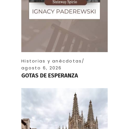
Historias y anécdotas
agosto 6, 2026
GOTAS DE ESPERANZA