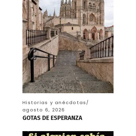
Historias y anécdotas
agosto 6, 2026
GOTAS DE ESPERANZA