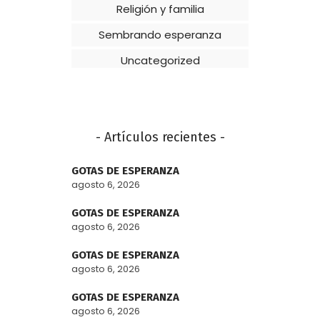
Religión y familia
Sembrando esperanza
Uncategorized
- Artículos recientes -
GOTAS DE ESPERANZA
agosto 6, 2026
GOTAS DE ESPERANZA
agosto 6, 2026
GOTAS DE ESPERANZA
agosto 6, 2026
GOTAS DE ESPERANZA
agosto 6, 2026