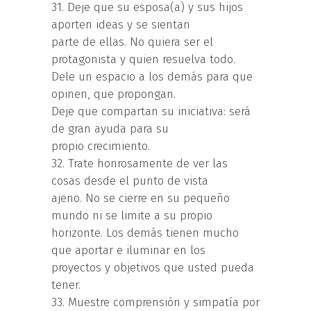
31. Deje que su esposa(a) y sus hijos
aporten ideas y se sientan
parte de ellas. No quiera ser el
protagonista y quien resuelva todo.
Dele un espacio a los demás para que
opinen, que propongan.
Deje que compartan su iniciativa: será
de gran ayuda para su
propio crecimiento.
32. Trate honrosamente de ver las
cosas desde el punto de vista
ajeno. No se cierre en su pequeño
mundo ni se limite a su propio
horizonte. Los demás tienen mucho
que aportar e iluminar en los
proyectos y objetivos que usted pueda
tener.
33. Muestre comprensión y simpatía por