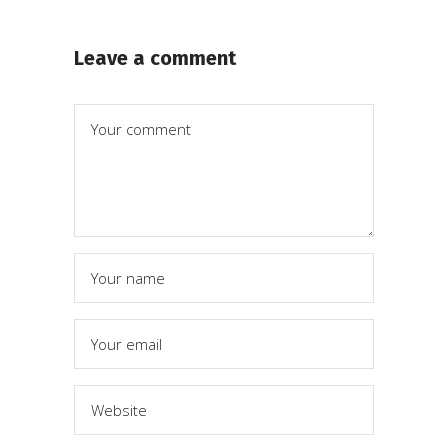
Leave a comment