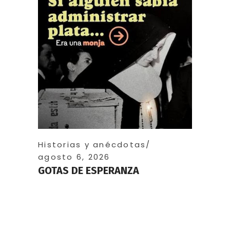
Historias y anécdotas
agosto 6, 2026
GOTAS DE ESPERANZA