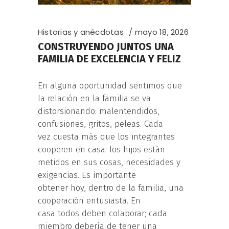
Historias y anécdotas
mayo 18, 2026
CONSTRUYENDO JUNTOS UNA
FAMILIA DE EXCELENCIA Y FELIZ
En alguna oportunidad sentimos que
la relación en la familia se va
distorsionando: malentendidos,
confusiones, gritos, peleas. Cada
vez cuesta más que los integrantes
cooperen en casa: los hijos están
metidos en sus cosas, necesidades y
exigencias. Es importante
obtener hoy, dentro de la familia, una
cooperación entusiasta. En
casa todos deben colaborar; cada
miembro debería de tener una