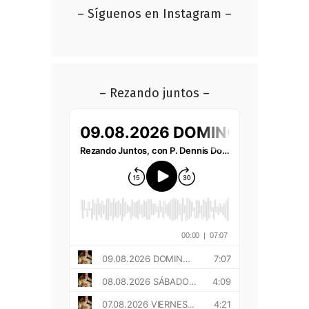
– Síguenos en Instagram –
– Rezando juntos –