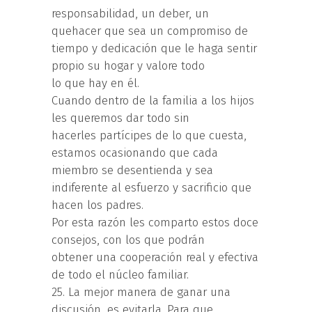
responsabilidad, un deber, un
quehacer que sea un compromiso de
tiempo y dedicación que le haga sentir
propio su hogar y valore todo
lo que hay en él.
Cuando dentro de la familia a los hijos
les queremos dar todo sin
hacerles partícipes de lo que cuesta,
estamos ocasionando que cada
miembro se desentienda y sea
indiferente al esfuerzo y sacrificio que
hacen los padres.
Por esta razón les comparto estos doce
consejos, con los que podrán
obtener una cooperación real y efectiva
de todo el núcleo familiar.
25. La mejor manera de ganar una
discusión, es evitarla. Para que