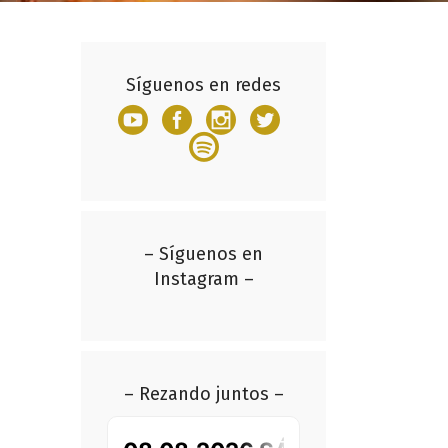
Síguenos en redes
– Síguenos en
Instagram –
– Rezando juntos –