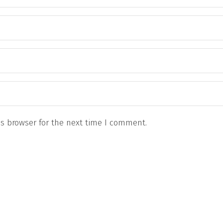
s browser for the next time I comment.