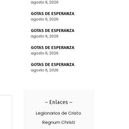
agosto 6, 2026
GOTAS DE ESPERANZA
agosto 6, 2026
GOTAS DE ESPERANZA
agosto 6, 2026
GOTAS DE ESPERANZA
agosto 6, 2026
GOTAS DE ESPERANZA
agosto 6, 2026
– Enlaces –
Legionarios de Cristo
Regnum Christi