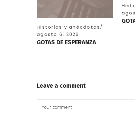
Hist
agos
GOTA
Historias y anécdotas
agosto 6, 2026
GOTAS DE ESPERANZA
Leave a comment