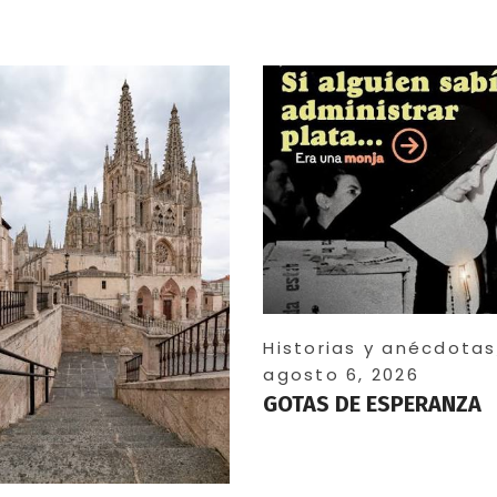
Historias y anécdotas
agosto 6, 2026
GOTAS DE ESPERANZA