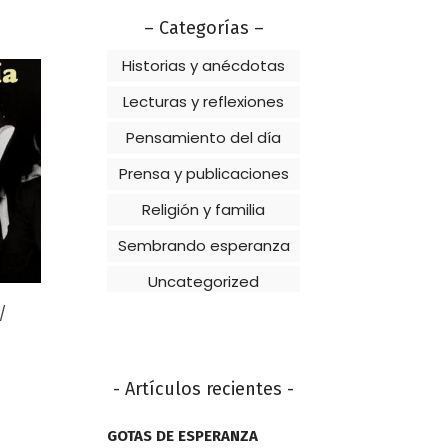
– Categorías –
Historias y anécdotas
Lecturas y reflexiones
Pensamiento del día
Prensa y publicaciones
Religión y familia
Sembrando esperanza
Uncategorized
- Artículos recientes -
GOTAS DE ESPERANZA