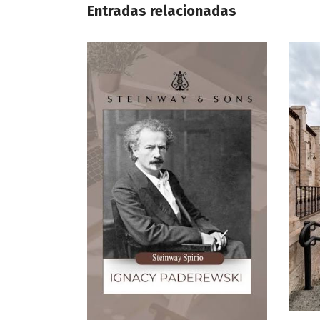
Entradas relacionadas