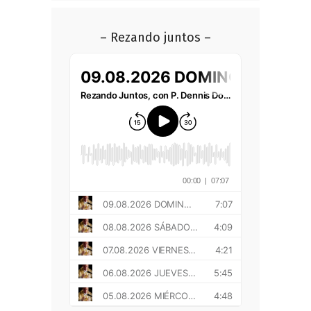
– Rezando juntos –