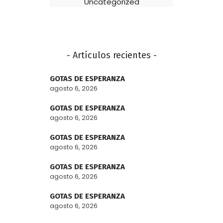
Uncategorized
- Artículos recientes -
GOTAS DE ESPERANZA
agosto 6, 2026
GOTAS DE ESPERANZA
agosto 6, 2026
GOTAS DE ESPERANZA
agosto 6, 2026
GOTAS DE ESPERANZA
agosto 6, 2026
GOTAS DE ESPERANZA
agosto 6, 2026