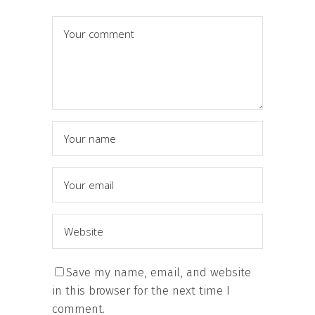
Save my name, email, and website
in this browser for the next time I
comment.