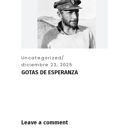
Uncategorized
diciembre 23, 2025
GOTAS DE ESPERANZA
Leave a comment