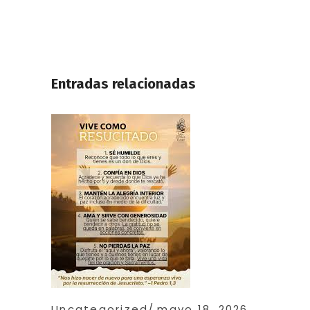
Entradas relacionadas
Uncategorized
mayo 18, 2026