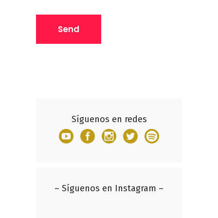
Síguenos en redes
– Síguenos en Instagram –