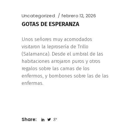
Uncategorized
febrero 12, 2026
GOTAS DE ESPERANZA
Unos señores muy acomodados
visitaron la leprosería de Trillo
(Salamanca). Desde el umbral de las
habitaciones arrojaron puros y otros
regalos sobre las camas de los
enfermos, y bombones sobre las de las
enfermas.
Share: