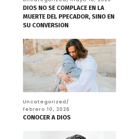
DIOS NO SE COMPLACE EN LA
MUERTE DEL PPECADOR, SINO EN
SU CONVERSION
Uncategorized
febrero 10, 2026
CONOCER A DIOS