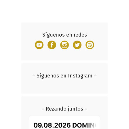
Síguenos en redes
– Síguenos en Instagram –
– Rezando juntos –