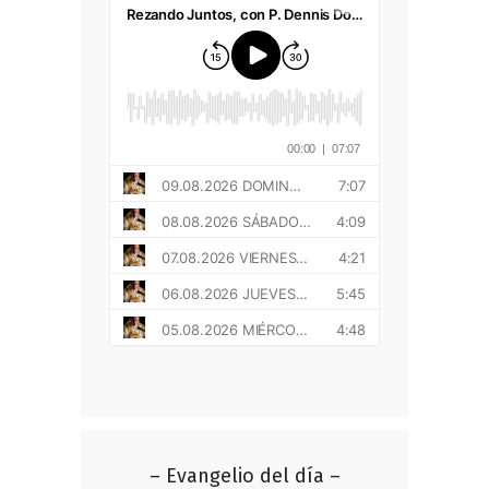
– Evangelio del día –