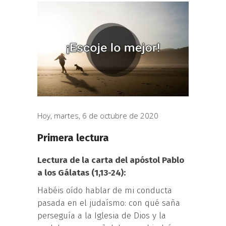
Hoy, martes, 6 de octubre de 2020
Primera lectura
Lectura de la carta del apóstol Pablo
a los Gálatas (1,13-24):
Habéis oído hablar de mi conducta
pasada en el judaísmo: con qué saña
perseguía a la Iglesia de Dios y la