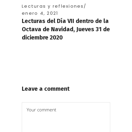
Lecturas y reflexiones
enero 4, 2021
Lecturas del Día VII dentro de la
Octava de Navidad, Jueves 31 de
diciembre 2020
Leave a comment