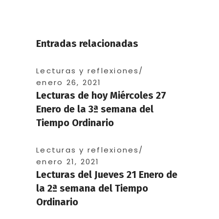
Entradas relacionadas
Lecturas y reflexiones
enero 26, 2021
Lecturas de hoy Miércoles 27
Enero de la 3ª semana del
Tiempo Ordinario
Lecturas y reflexiones
enero 21, 2021
Lecturas del Jueves 21 Enero de
la 2ª semana del Tiempo
Ordinario