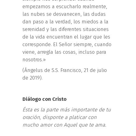
empezamos a escucharlo realmente,
las nubes se desvanecen, las dudas
dan paso a la verdad, los miedos a la
serenidad y las diferentes situaciones
de la vida encuentran el lugar que les
corresponde. El Señor siempre, cuando
viene, arregla las cosas, incluso para
nosotros.»
(Ángelus de S.S. Francisco, 21 de julio
de 2019).
Diálogo con Cristo
Ésta es la parte más importante de tu
oración, disponte a platicar con
mucho amor con Aquel que te ama.