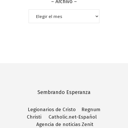
– Archivo –
–
Archivo
–
Sembrando Esperanza
Legionarios de Cristo
Regnum
Christi
Catholic.net-Español
Agencia de noticias Zenit