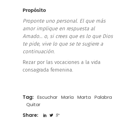
Propósito
Proponte uno personal. El que más
amor implique en respuesta al
Amado… o, si crees que es lo que Dios
te pide, vive lo que se te sugiere a
continuación.
Rezar por las vocaciones a la vida
consagrada femenina.
Tag:
Escuchar
María
Marta
Palabra
Quitar
Share: