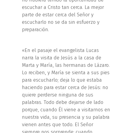
escuchar a Cristo tan cerca. La mejor
parte de estar cerca del Señor y
escucharlo no se da sin esfuerzo y
preparación.
«En el pasaje el evangelista Lucas
narra la visita de Jesús a la casa de
Marta y María, las hermanas de Lázaro.
Lo reciben, y María se sienta a sus pies
para escucharlo; deja lo que estaba
haciendo para estar cerca de Jesús: no
quiere perderse ninguna de sus
palabras. Todo debe dejarse de lado
porque, cuando Él viene a visitarnos en
nuestra vida, su presencia y su palabra
vienen antes que todo. El Señor
siempre nos sorprende: cuando