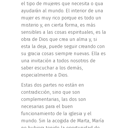
el tipo de mujeres que necesita o qua
ayudarán al mundo. El interior de una
mujer es muy rico porque es todo un
misterio y, en cierta forma, es más
sensibles a las cosas espirituales, es la
obra de Dios que crea un alma y, si
esta la deja, puede seguir creando con
su gracia cosas siempre nuevas. Ella es
una invitación a todos nosotros de
saber escuchar a los demás,
especialmente a Dios.
Estas dos partes no están en
contradicción, sino que son
complementarias, las dos son
necesarias para el buen
funcionamiento de la iglesia y el
mundo. Sin la acogida de Marta, María
no hubiera tenido la oportunidad de