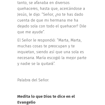
tanto, se afanaba en diversos
quehaceres, hasta que, acercándose a
Jesús, le dijo: “Señor, ¿no te has dado
cuenta de que mi hermana me ha
dejado sola con todo el quehacer? Dile
que me ayude”.
El Señor le respondió: “Marta, Marta,
muchas cosas te preocupan y te
inquietan, siendo así que una sola es
necesaria. María escogió la mejor parte
y nadie se la quitará”.
Palabra del Señor.
Medita lo que Dios te dice en el
Evangelio