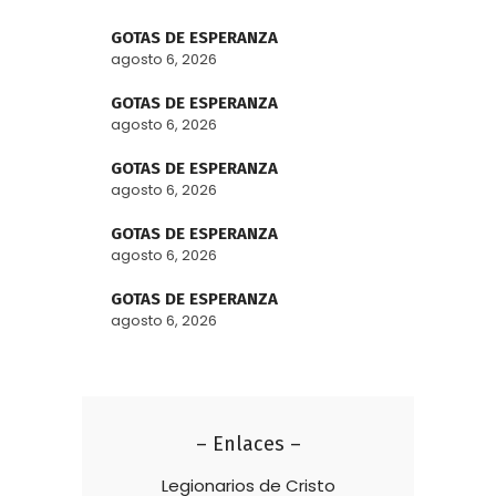
GOTAS DE ESPERANZA
agosto 6, 2026
GOTAS DE ESPERANZA
agosto 6, 2026
GOTAS DE ESPERANZA
agosto 6, 2026
GOTAS DE ESPERANZA
agosto 6, 2026
GOTAS DE ESPERANZA
agosto 6, 2026
– Enlaces –
Legionarios de Cristo