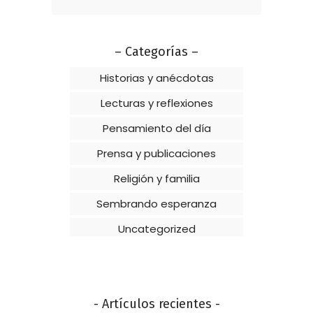
– Categorías –
Historias y anécdotas
Lecturas y reflexiones
Pensamiento del día
Prensa y publicaciones
Religión y familia
Sembrando esperanza
Uncategorized
- Artículos recientes -