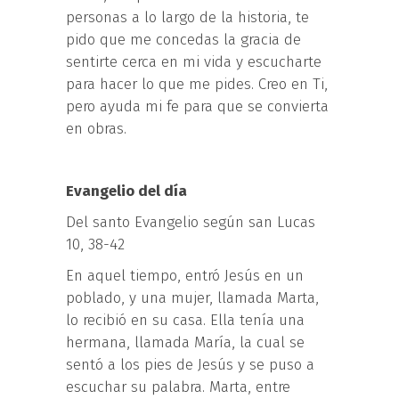
personas a lo largo de la historia, te
pido que me concedas la gracia de
sentirte cerca en mi vida y escucharte
para hacer lo que me pides. Creo en Ti,
pero ayuda mi fe para que se convierta
en obras.
Evangelio del día
Del santo Evangelio según san Lucas
10, 38-42
En aquel tiempo, entró Jesús en un
poblado, y una mujer, llamada Marta,
lo recibió en su casa. Ella tenía una
hermana, llamada María, la cual se
sentó a los pies de Jesús y se puso a
escuchar su palabra. Marta, entre