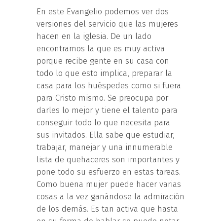
En este Evangelio podemos ver dos
versiones del servicio que las mujeres
hacen en la iglesia. De un lado
encontramos la que es muy activa
porque recibe gente en su casa con
todo lo que esto implica, preparar la
casa para los huéspedes como si fuera
para Cristo mismo. Se preocupa por
darles lo mejor y tiene el talento para
conseguir todo lo que necesita para
sus invitados. Ella sabe que estudiar,
trabajar, manejar y una innumerable
lista de quehaceres son importantes y
pone todo su esfuerzo en estas tareas.
Como buena mujer puede hacer varias
cosas a la vez ganándose la admiración
de los demás. Es tan activa que hasta