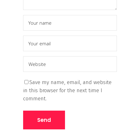
Save my name, email, and website
in this browser for the next time I
comment.