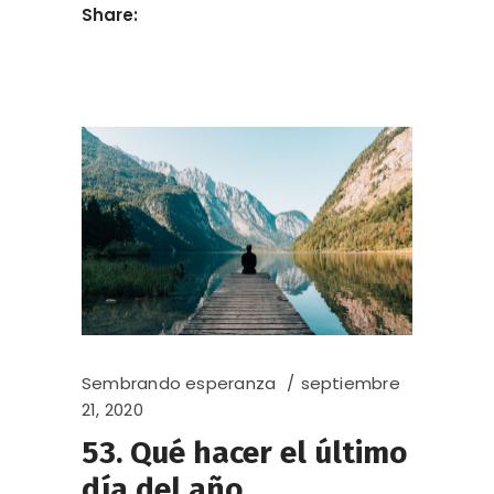
Share:
Sembrando esperanza
septiembre
21, 2020
53. Qué hacer el último
día del año