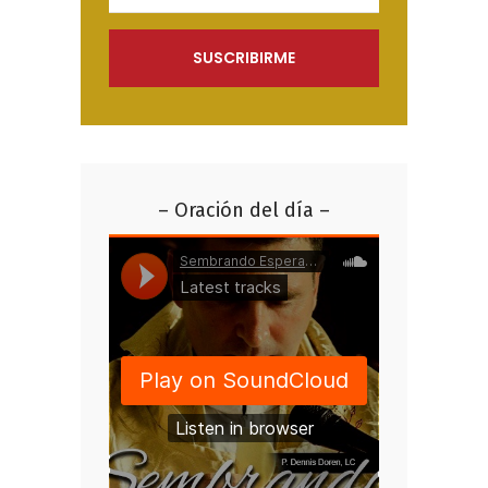
– Oración del día –