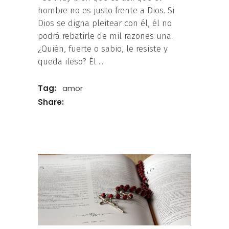
hombre no es justo frente a Dios. Si
Dios se digna pleitear con él, él no
podrá rebatirle de mil razones una.
¿Quién, fuerte o sabio, le resiste y
queda ileso? Él
Tag:
amor
Share: