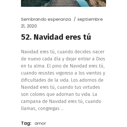
Sembrando esperanza
septiembre
21, 2020
52. Navidad eres tú
Navidad eres tú, cuando decides nacer
de nuevo cada día y dejar entrar a Dios
en tu alma. El pino de Navidad eres tú,
cuando resistes vigoroso a los vientos y
dificultades de la vida. Los adornos de
Navidad eres tú, cuando tus virtudes
son colores que adornan tu vida. La
campana de Navidad eres tú, cuando
llamas, congregas
Tag:
amor