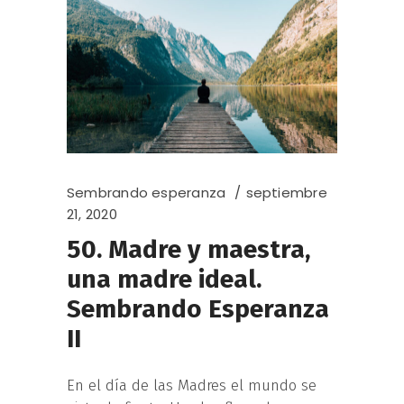
Sembrando esperanza
septiembre
21, 2020
50. Madre y maestra,
una madre ideal.
Sembrando Esperanza
II
En el día de las Madres el mundo se