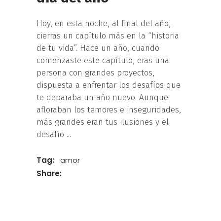
Hoy, en esta noche, al final del año,
cierras un capítulo más en la “historia
de tu vida”. Hace un año, cuando
comenzaste este capítulo, eras una
persona con grandes proyectos,
dispuesta a enfrentar los desafíos que
te deparaba un año nuevo. Aunque
afloraban los temores e inseguridades,
más grandes eran tus ilusiones y el
desafío
Tag:
amor
Share: