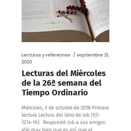
Lecturas y reflexiones
septiembre 21,
2020
Lecturas del Miércoles
de la 26ª semana del
Tiempo Ordinario
Miércoles, 3 de octubre de 2018 Primera
lectura Lectura del libro de Job (9,1-
12.14-16): Respondió Job a sus amigos:
«Sé muy bien que es así: que el