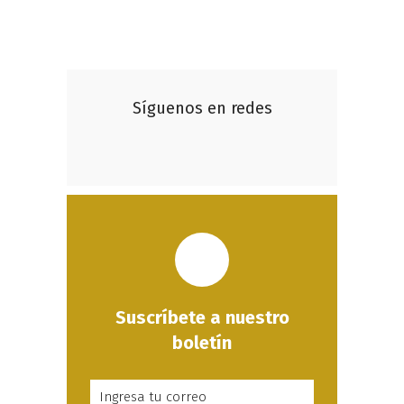
Síguenos en redes
Suscríbete a nuestro
boletín