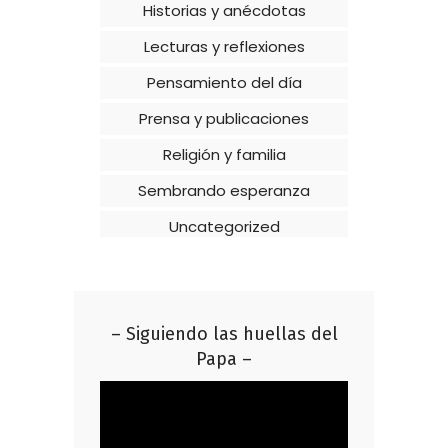
Historias y anécdotas
Lecturas y reflexiones
Pensamiento del día
Prensa y publicaciones
Religión y familia
Sembrando esperanza
Uncategorized
– Siguiendo las huellas del
Papa –
Reproductor
de
vídeo