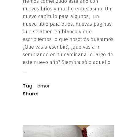
Hemos comenzado este año con
nuevos bríos y mucho entusiasmo. Un
nuevo capítulo para algunos, un
nuevo libro para otros, nuevas páginas
que se abren en blanco y que
escribiremos lo que nosotros queramos.
¿Qué vas a escribir?, ¿qué vas a ir
sembrando en tu caminar a lo largo de
este nuevo año? Siembra sólo aquello
Tag:
amor
Share: