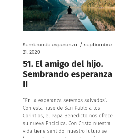
Sembrando esperanza
septiembre
21, 2020
51. El amigo del hijo.
Sembrando esperanza
II
“En la esperanza seremos salvados”.
Con esta frase de San Pablo a los
Corintios, el Papa Benedicto nos ofrece
su nueva Encíclica. Con Cristo nuestra
vida tiene sentido, nuestro futuro se