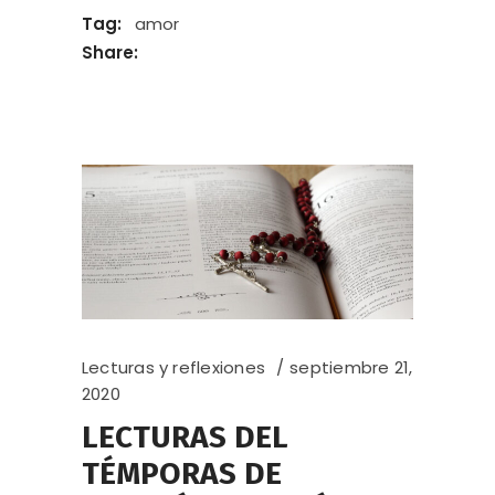
Tag:
amor
Share:
Lecturas y reflexiones
septiembre 21,
2020
LECTURAS DEL
TÉMPORAS DE