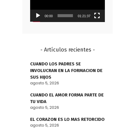
00:00
01:21:37
- Artículos recientes -
CUANDO LOS PADRES SE
INVOLUCRAN EN LA FORMACION DE
SUS HIJOS
agosto 5, 2026
CUANDO EL AMOR FORMA PARTE DE
TU VIDA
agosto 5, 2026
EL CORAZON ES LO MAS RETORCIDO
agosto 5, 2026