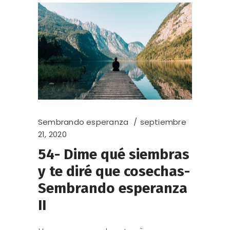
Sembrando esperanza
septiembre
21, 2020
54- Dime qué siembras
y te diré que cosechas-
Sembrando esperanza
II