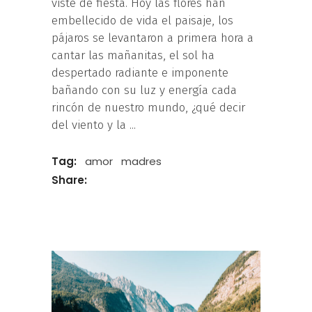
viste de fiesta. Hoy las flores han
embellecido de vida el paisaje, los
pájaros se levantaron a primera hora a
cantar las mañanitas, el sol ha
despertado radiante e imponente
bañando con su luz y energía cada
rincón de nuestro mundo, ¿qué decir
del viento y la
Tag:
amor
madres
Share: