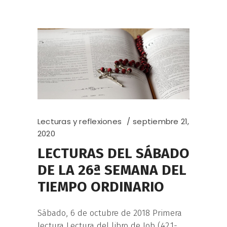
Lecturas y reflexiones
septiembre 21,
2020
LECTURAS DEL SÁBADO
DE LA 26ª SEMANA DEL
TIEMPO ORDINARIO
Sábado, 6 de octubre de 2018 Primera
lectura Lectura del libro de Job (42,1-