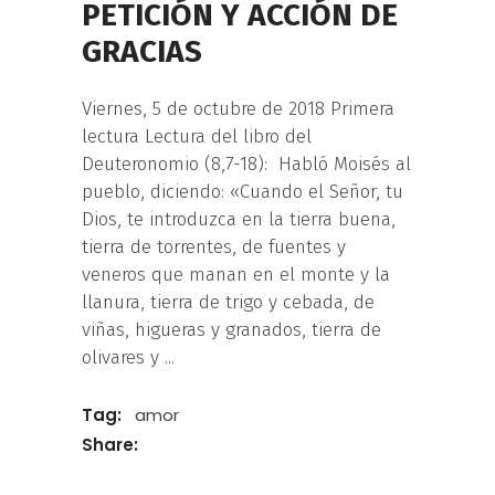
PETICIÓN Y ACCIÓN DE
GRACIAS
Viernes, 5 de octubre de 2018 Primera
lectura Lectura del libro del
Deuteronomio (8,7-18): Habló Moisés al
pueblo, diciendo: «Cuando el Señor, tu
Dios, te introduzca en la tierra buena,
tierra de torrentes, de fuentes y
veneros que manan en el monte y la
llanura, tierra de trigo y cebada, de
viñas, higueras y granados, tierra de
olivares y
Tag:
amor
Share: