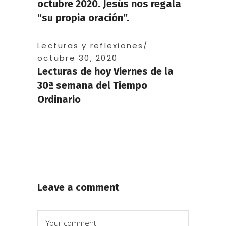
octubre 2020. Jesús nos regala
“su propia oración”.
Lecturas y reflexiones
octubre 30, 2020
Lecturas de hoy Viernes de la
30ª semana del Tiempo
Ordinario
Leave a comment