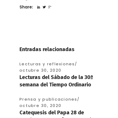
Share:
Entradas relacionadas
Lecturas y reflexiones
octubre 30, 2020
Lecturas del Sábado de la 30ª
semana del Tiempo Ordinario
Prensa y publicaciones
octubre 30, 2020
Catequesis del Papa 28 de