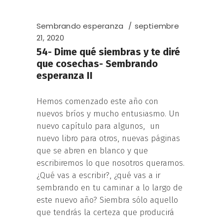
Sembrando esperanza
septiembre
21, 2020
54- Dime qué siembras y te diré
que cosechas- Sembrando
esperanza II
Hemos comenzado este año con
nuevos bríos y mucho entusiasmo. Un
nuevo capítulo para algunos, un
nuevo libro para otros, nuevas páginas
que se abren en blanco y que
escribiremos lo que nosotros queramos.
¿Qué vas a escribir?, ¿qué vas a ir
sembrando en tu caminar a lo largo de
este nuevo año? Siembra sólo aquello
que tendrás la certeza que producirá