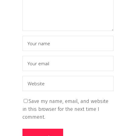
Save my name, email, and website
in this browser for the next time I
comment.