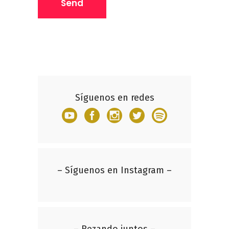
Síguenos en redes
– Síguenos en Instagram –
– Rezando juntos –