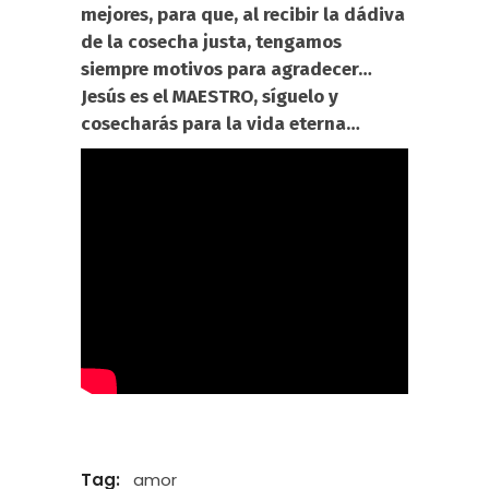
mejores, para que, al recibir la dádiva
de la cosecha justa, tengamos
siempre motivos para agradecer…
Jesús es el MAESTRO, síguelo y
cosecharás para la vida eterna…
Tag:
amor