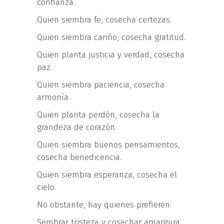
confianza.
Quien siembra fe, cosecha certezas.
Quien siembra cariño, cosecha gratitud.
Quien planta justicia y verdad, cosecha
paz.
Quien siembra paciencia, cosecha
armonía.
Quien planta perdón, cosecha la
grandeza de corazón.
Quien siembra buenos pensamientos,
cosecha benedicencia.
Quien siembra esperanza, cosecha el
cielo.
No obstante, hay quienes prefieren:
Sembrar tristeza y cosechar amargura.