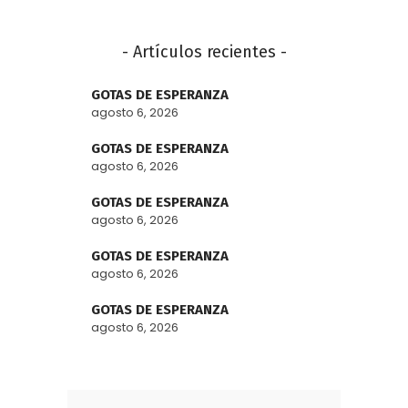
- Artículos recientes -
GOTAS DE ESPERANZA
agosto 6, 2026
GOTAS DE ESPERANZA
agosto 6, 2026
GOTAS DE ESPERANZA
agosto 6, 2026
GOTAS DE ESPERANZA
agosto 6, 2026
GOTAS DE ESPERANZA
agosto 6, 2026