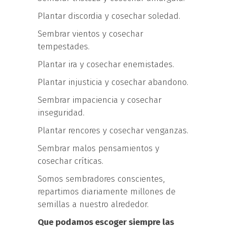
Plantar discordia y cosechar soledad.
Sembrar vientos y cosechar
tempestades.
Plantar ira y cosechar enemistades.
Plantar injusticia y cosechar abandono.
Sembrar impaciencia y cosechar
inseguridad.
Plantar rencores y cosechar venganzas.
Sembrar malos pensamientos y
cosechar críticas.
Somos sembradores conscientes,
repartimos diariamente millones de
semillas a nuestro alrededor.
Que podamos escoger siempre las