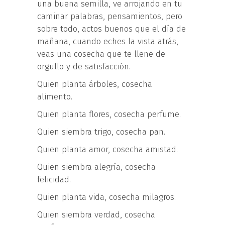
una buena semilla, ve arrojando en tu
caminar palabras, pensamientos, pero
sobre todo, actos buenos que el día de
mañana, cuando eches la vista atrás,
veas una cosecha que te llene de
orgullo y de satisfacción.
Quien planta árboles, cosecha
alimento.
Quien planta flores, cosecha perfume.
Quien siembra trigo, cosecha pan.
Quien planta amor, cosecha amistad.
Quien siembra alegría, cosecha
felicidad.
Quien planta vida, cosecha milagros.
Quien siembra verdad, cosecha