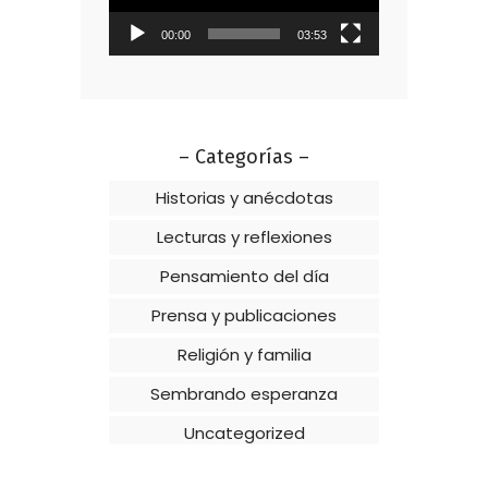
00:00
03:53
– Categorías –
Historias y anécdotas
Lecturas y reflexiones
Pensamiento del día
Prensa y publicaciones
Religión y familia
Sembrando esperanza
Uncategorized