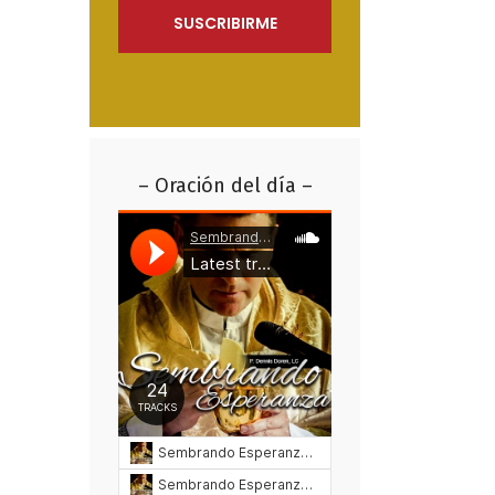
– Oración del día –