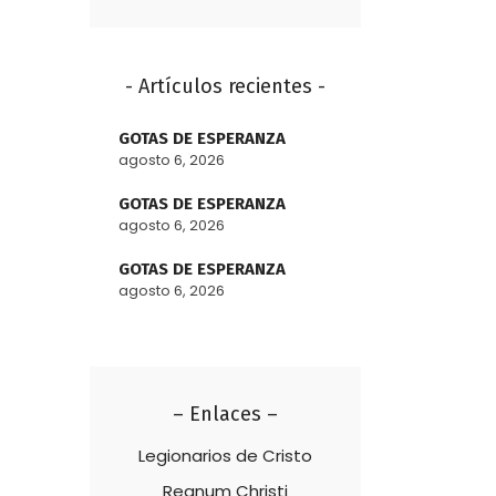
- Artículos recientes -
GOTAS DE ESPERANZA
agosto 6, 2026
GOTAS DE ESPERANZA
agosto 6, 2026
GOTAS DE ESPERANZA
agosto 6, 2026
– Enlaces –
Legionarios de Cristo
Regnum Christi