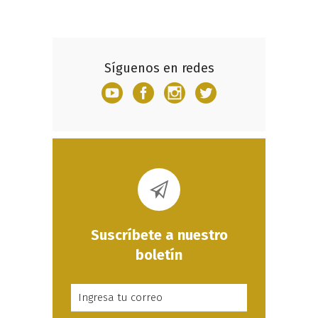
Síguenos en redes
Suscríbete a nuestro
boletín