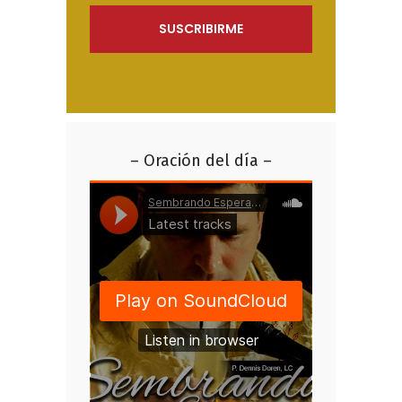
– Oración del día –