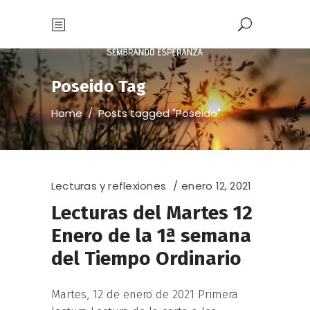
Poseido Tag
Home
/
Posts tagged "Poseido"
Lecturas y reflexiones
enero 12, 2021
Lecturas del Martes 12
Enero de la 1ª semana
del Tiempo Ordinario
Martes, 12 de enero de 2021 Primera