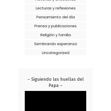
Lecturas y reflexiones
Pensamiento del día
Prensa y publicaciones
Religión y familia
Sembrando esperanza
Uncategorized
– Siguiendo las huellas del
Papa –
Reproductor
de
vídeo