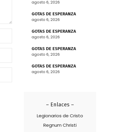
agosto 6, 2026
GOTAS DE ESPERANZA
agosto 6, 2026
GOTAS DE ESPERANZA
agosto 6, 2026
GOTAS DE ESPERANZA
agosto 6, 2026
GOTAS DE ESPERANZA
agosto 6, 2026
– Enlaces –
Legionarios de Cristo
Regnum Christi