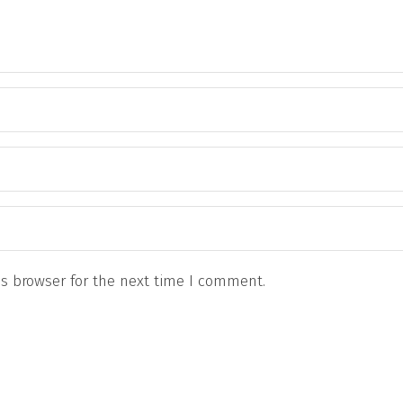
s browser for the next time I comment.