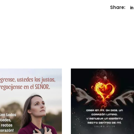
Share: