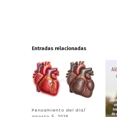
Entradas relacionadas
Pensamiento del día
agosto 5, 2026