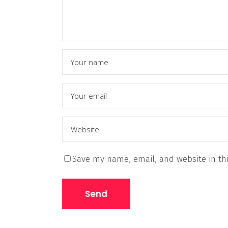
Save my name, email, and website in thi