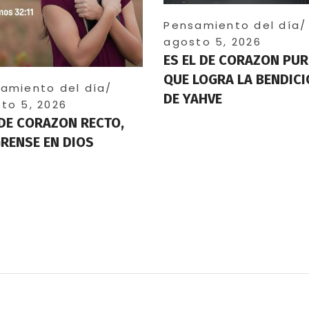
Pensamiento del día
agosto 5, 2026
ES EL DE CORAZON PUR
QUE LOGRA LA BENDIC
amiento del día
DE YAHVE
to 5, 2026
DE CORAZON RECTO,
RENSE EN DIOS