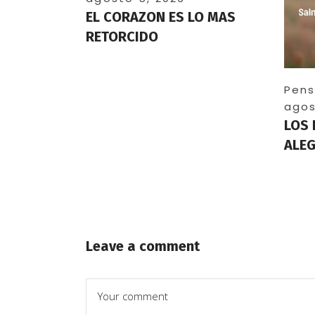
EL CORAZON ES LO MAS
RETORCIDO
Pens
agos
LOS 
ALEG
Leave a comment