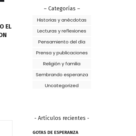
– Categorías –
Historias y anécdotas
O EL
Lecturas y reflexiones
ION
Pensamiento del día
Prensa y publicaciones
Religión y familia
Sembrando esperanza
Uncategorized
- Artículos recientes -
GOTAS DE ESPERANZA