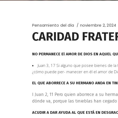
Pensamiento del día
noviembre 2, 2024
CARIDAD FRATE
NO PERMANECE El AMOR DE DIOS EN AQUEL QU
Juan 3, 17 Si alguno que posee bienes de la
¿cómo puede per- manecer en él el amor de Di
EL QUE ABORRECE A SU HERMANO ANDA EN TIN
I Juan 2, 11 Pero quien aborrece a su herma
dónde va, porque las tinieblas han cegado 
ACUDIR A DAR AYUDA AL QUE ESTÁ EN DESGRAC