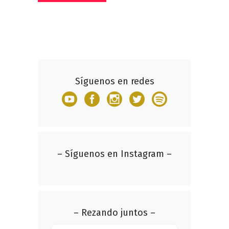
Síguenos en redes
– Síguenos en Instagram –
– Rezando juntos –