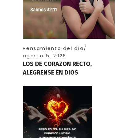
Pensamiento del día
agosto 5, 2026
LOS DE CORAZON RECTO,
ALEGRENSE EN DIOS