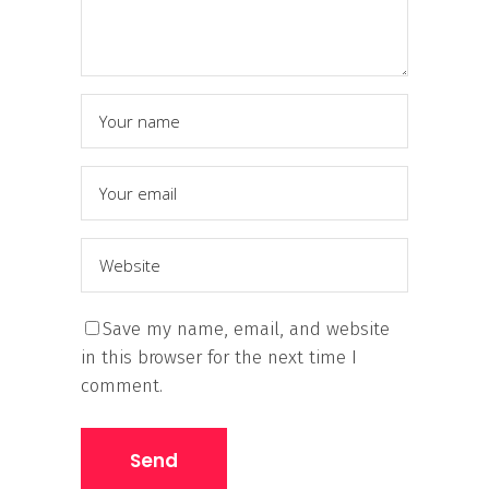
Save my name, email, and website
in this browser for the next time I
comment.