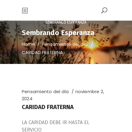
Sembrando Esperanza
Home
/
Pensamiento del día
/
CARIDAD FRATERNA
Pensamiento del día
noviembre 2,
2024
CARIDAD FRATERNA
LA CARIDAD DEBE IR HASTA EL
SERVICIO