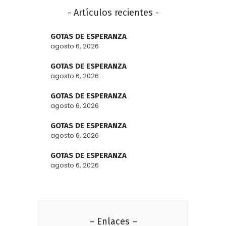
- Artículos recientes -
GOTAS DE ESPERANZA
agosto 6, 2026
GOTAS DE ESPERANZA
agosto 6, 2026
GOTAS DE ESPERANZA
agosto 6, 2026
GOTAS DE ESPERANZA
agosto 6, 2026
GOTAS DE ESPERANZA
agosto 6, 2026
– Enlaces –