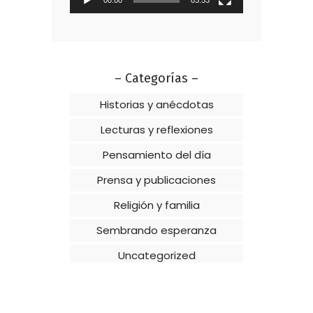
– Categorías –
Historias y anécdotas
Lecturas y reflexiones
Pensamiento del día
Prensa y publicaciones
Religión y familia
Sembrando esperanza
Uncategorized