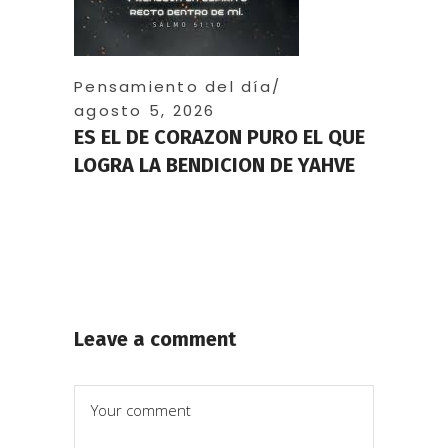
Pensamiento del día
agosto 5, 2026
ES EL DE CORAZON PURO EL QUE
LOGRA LA BENDICION DE YAHVE
Leave a comment