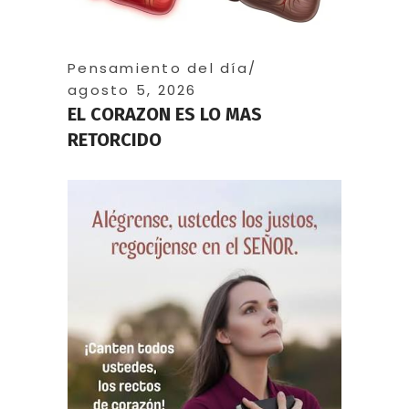
Pensamiento del día
agosto 5, 2026
EL CORAZON ES LO MAS
RETORCIDO