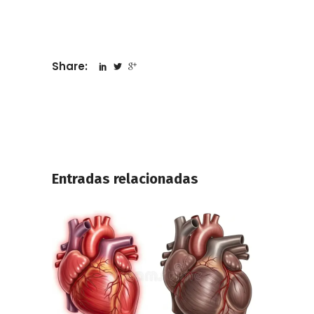
Share:
Entradas relacionadas