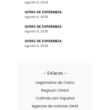
agosto 6, 2026
GOTAS DE ESPERANZA
agosto 6, 2026
GOTAS DE ESPERANZA
agosto 6, 2026
GOTAS DE ESPERANZA
agosto 6, 2026
– Enlaces –
Legionarios de Cristo
Regnum Christi
Catholic.net-Español
Agencia de noticias Zenit