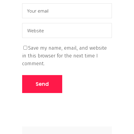
Save my name, email, and website
in this browser for the next time I
comment.