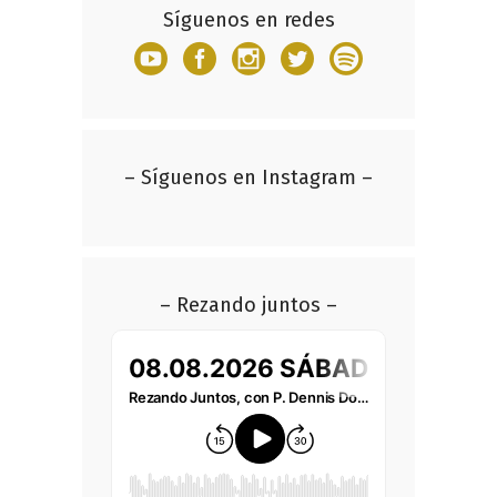
Síguenos en redes
– Síguenos en Instagram –
– Rezando juntos –