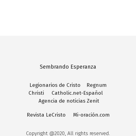
Sembrando Esperanza
Legionarios de Cristo
Regnum
Christi
Catholic.net-Español
Agencia de noticias Zenit
Revista LeCristo
Mi-oración.com
Copyright @2020, All rights reserved.