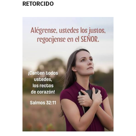
RETORCIDO