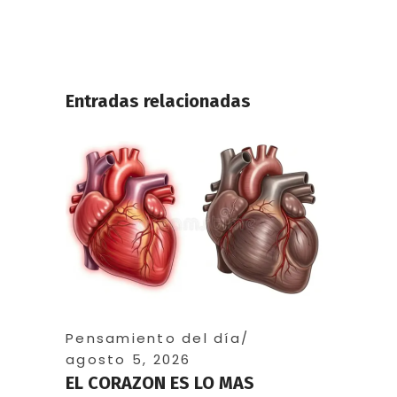
Entradas relacionadas
Pensamiento del día
agosto 5, 2026
EL CORAZON ES LO MAS