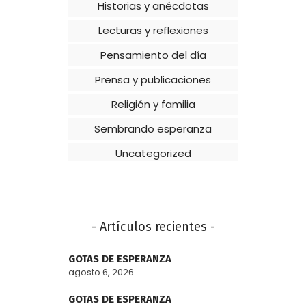
Historias y anécdotas
Lecturas y reflexiones
Pensamiento del día
Prensa y publicaciones
Religión y familia
Sembrando esperanza
Uncategorized
- Artículos recientes -
GOTAS DE ESPERANZA
agosto 6, 2026
GOTAS DE ESPERANZA