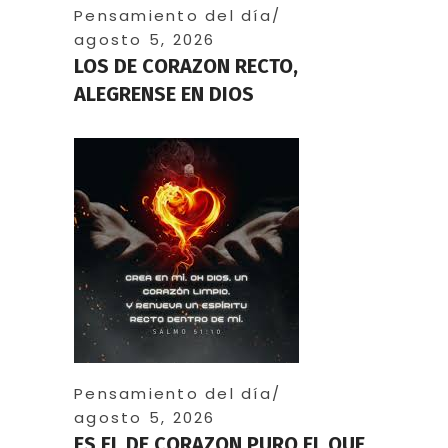
Pensamiento del día
agosto 5, 2026
LOS DE CORAZON RECTO,
ALEGRENSE EN DIOS
Pensamiento del día
agosto 5, 2026
ES EL DE CORAZON PURO EL QUE