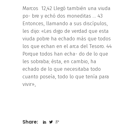
Marcos 12,42 Llegó también una viuda
po- bre y echó dos moneditas … 43
Entonces, llamando a sus discípulos,
les dijo: «Les digo de verdad que esta
viuda pobre ha echado más que todos
los que echan en el arca del Tesoro. 44
Porque todos han echa- do de lo que
les sobraba; ésta, en cambio, ha
echado de lo que necesitaba todo
cuanto poseía, todo lo que tenía para
vivir»,
Share: