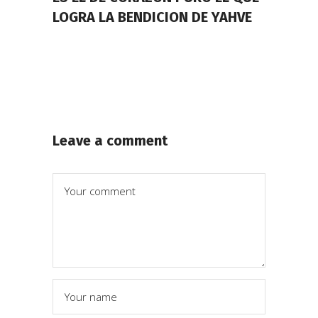
LOGRA LA BENDICION DE YAHVE
Leave a comment