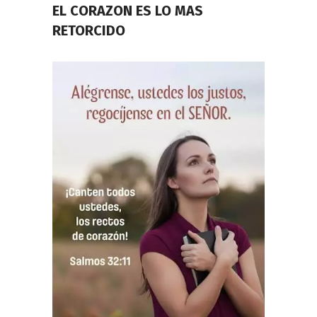
EL CORAZON ES LO MAS
RETORCIDO