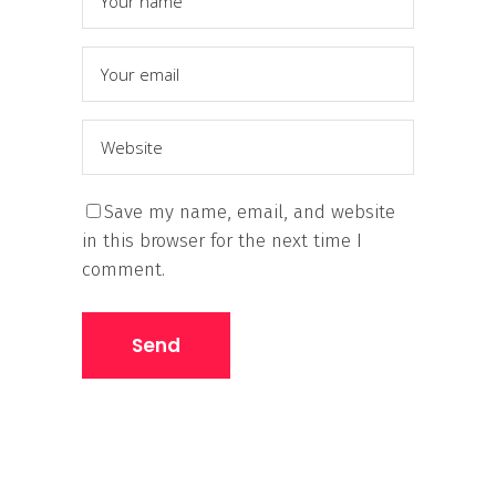
Save my name, email, and website
in this browser for the next time I
comment.