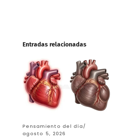
Entradas relacionadas
Pensamiento del día
agosto 5, 2026