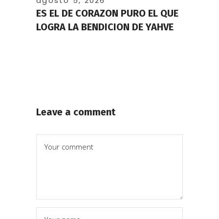
agosto 5, 2026
ES EL DE CORAZON PURO EL QUE
LOGRA LA BENDICION DE YAHVE
Leave a comment