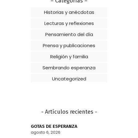
– Categorías –
Historias y anécdotas
Lecturas y reflexiones
Pensamiento del día
Prensa y publicaciones
Religión y familia
Sembrando esperanza
Uncategorized
- Artículos recientes -
GOTAS DE ESPERANZA
agosto 6, 2026