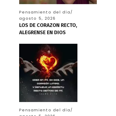
Pensamiento del día
agosto 5, 2026
LOS DE CORAZON RECTO,
ALEGRENSE EN DIOS
Pensamiento del día