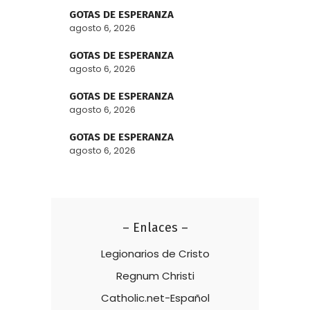
GOTAS DE ESPERANZA
agosto 6, 2026
GOTAS DE ESPERANZA
agosto 6, 2026
GOTAS DE ESPERANZA
agosto 6, 2026
GOTAS DE ESPERANZA
agosto 6, 2026
– Enlaces –
Legionarios de Cristo
Regnum Christi
Catholic.net-Español