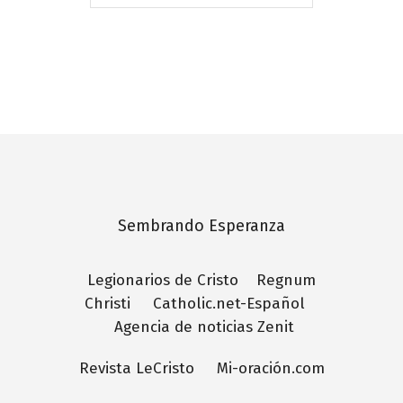
–
Sembrando Esperanza
Legionarios de Cristo
Regnum
Christi
Catholic.net-Español
Agencia de noticias Zenit
Revista LeCristo
Mi-oración.com