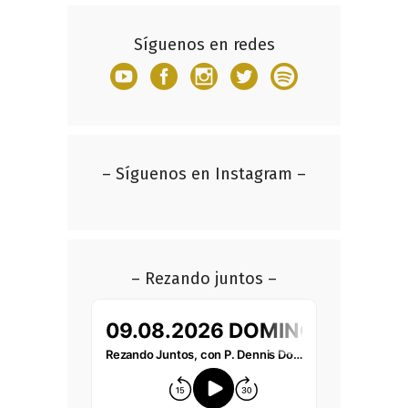
Síguenos en redes
– Síguenos en Instagram –
– Rezando juntos –