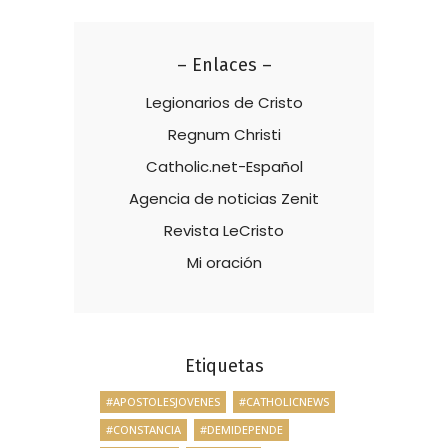
– Enlaces –
Legionarios de Cristo
Regnum Christi
Catholic.net-Español
Agencia de noticias Zenit
Revista LeCristo
Mi oración
Etiquetas
#APOSTOLESJOVENES
#CATHOLICNEWS
#CONSTANCIA
#DEMIDEPENDE