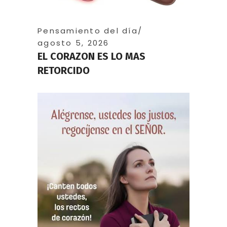
Pensamiento del día
agosto 5, 2026
EL CORAZON ES LO MAS
RETORCIDO