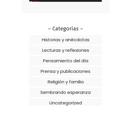
– Categorías –
Historias y anécdotas
Lecturas y reflexiones
Pensamiento del día
Prensa y publicaciones
Religión y familia
Sembrando esperanza
Uncategorized