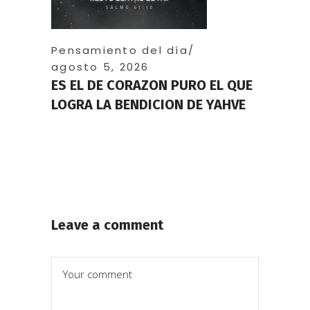
Pensamiento del día
agosto 5, 2026
ES EL DE CORAZON PURO EL QUE
LOGRA LA BENDICION DE YAHVE
Leave a comment