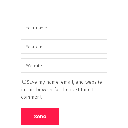
Save my name, email, and website
in this browser for the next time I
comment.