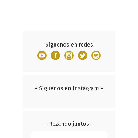
Síguenos en redes
– Síguenos en Instagram –
– Rezando juntos –