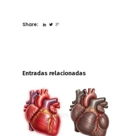
Share:
Entradas relacionadas