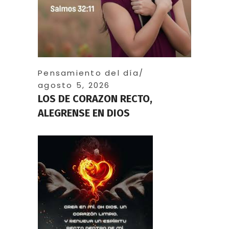
Pensamiento del día
agosto 5, 2026
LOS DE CORAZON RECTO,
ALEGRENSE EN DIOS