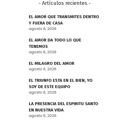
- Artículos recientes -
EL AMOR QUE TRANSMITES DENTRO
Y FUERA DE CASA
agosto 6, 2026
EL AMOR DA TODO LO QUE
TENEMOS
agosto 6, 2026
EL MILAGRO DEL AMOR
agosto 6, 2026
EL TRIUNFO ESTA EN EL BIEN, YO
SOY DE ESTE EQUIPO
agosto 6, 2026
LA PRESENCIA DEL ESPIRITU SANTO
EN NUESTRA VIDA
agosto 6, 2026