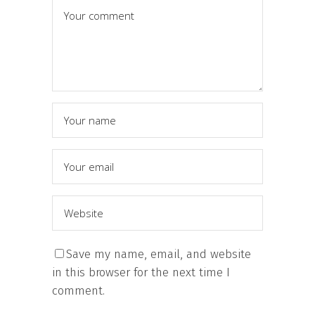
Save my name, email, and website
in this browser for the next time I
comment.