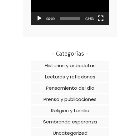
00:00
03:53
– Categorías –
Historias y anécdotas
Lecturas y reflexiones
Pensamiento del día
Prensa y publicaciones
Religión y familia
Sembrando esperanza
Uncategorized