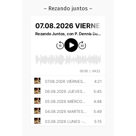
– Rezando juntos –