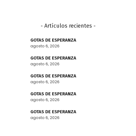
- Artículos recientes -
GOTAS DE ESPERANZA
agosto 6, 2026
GOTAS DE ESPERANZA
agosto 6, 2026
GOTAS DE ESPERANZA
agosto 6, 2026
GOTAS DE ESPERANZA
agosto 6, 2026
GOTAS DE ESPERANZA
agosto 6, 2026