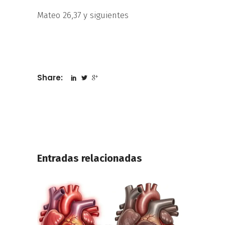
Mateo 26,37 y siguientes
Share:
Entradas relacionadas