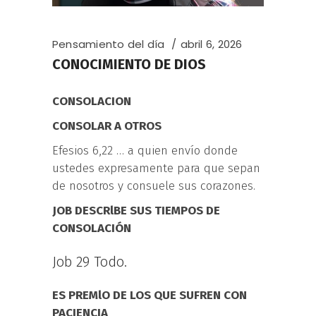
Pensamiento del día
abril 6, 2026
CONOCIMIENTO DE DIOS
CONSOLACION
CONSOLAR A OTROS
Efesios 6,22 … a quien envío donde
ustedes expresamente para que sepan
de nosotros y consuele sus corazones.
JOB DESCRlBE SUS TIEMPOS DE
CONSOLACIÓN
Job 29 Todo.
ES PREMlO DE LOS QUE SUFREN CON
PACIENCIA