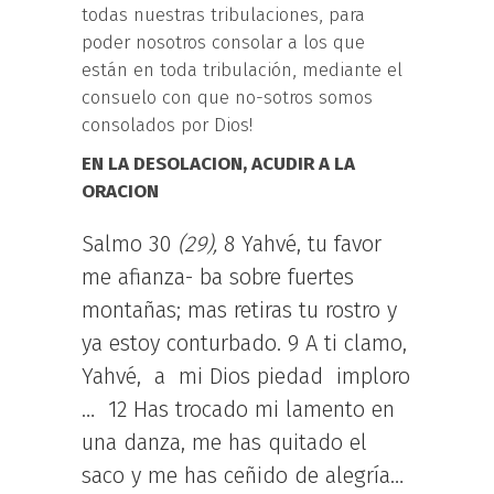
todas nuestras tribulaciones, para
poder nosotros consolar a los que
están en toda tribulación, mediante el
consuelo con que no-sotros somos
consolados por Dios!
EN LA DESOLACION, ACUDIR A LA
ORACION
Salmo 30
(29),
8 Yahvé, tu favor
me afianza- ba sobre fuertes
montañas; mas retiras tu rostro y
ya estoy conturbado. 9 A ti clamo,
Yahvé, a mi Dios piedad imploro
… 12 Has trocado mi lamento en
una danza, me has quitado el
saco y me has ceñido de alegría…