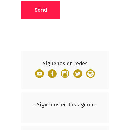
Síguenos en redes
– Síguenos en Instagram –