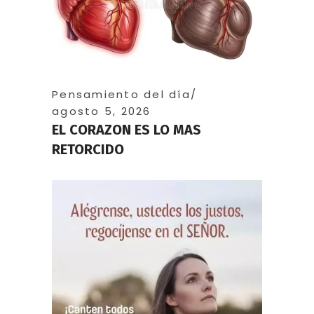
Pensamiento del día
agosto 5, 2026
EL CORAZON ES LO MAS
RETORCIDO