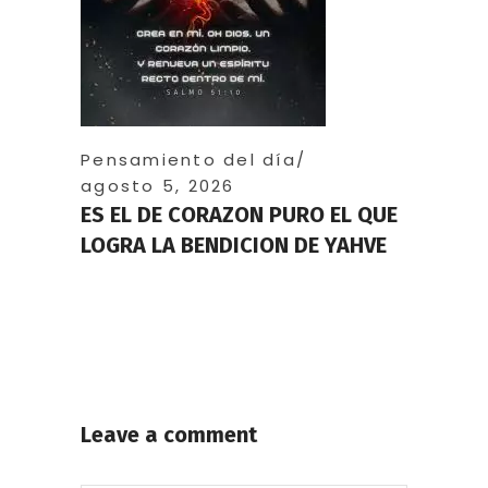
Pensamiento del día
agosto 5, 2026
ES EL DE CORAZON PURO EL QUE
LOGRA LA BENDICION DE YAHVE
Leave a comment