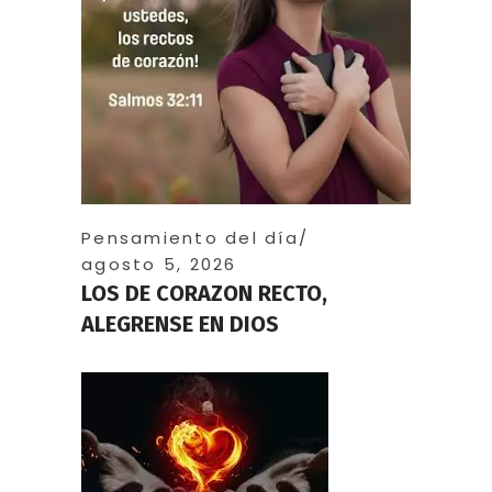
Pensamiento del día
agosto 5, 2026
LOS DE CORAZON RECTO,
ALEGRENSE EN DIOS