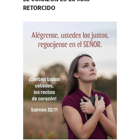
RETORCIDO