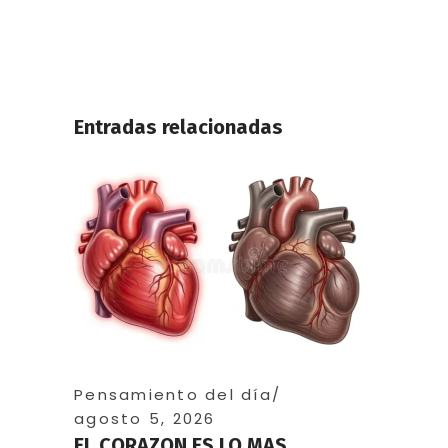
Entradas relacionadas
Pensamiento del día
agosto 5, 2026
EL CORAZON ES LO MAS