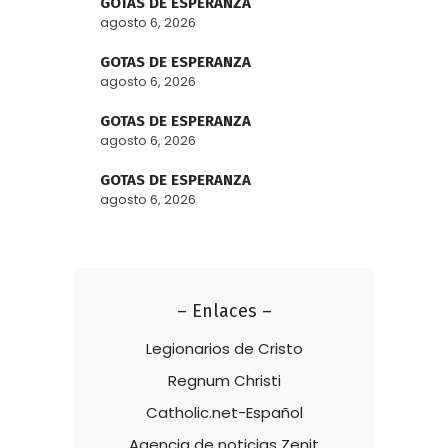
GOTAS DE ESPERANZA
agosto 6, 2026
GOTAS DE ESPERANZA
agosto 6, 2026
GOTAS DE ESPERANZA
agosto 6, 2026
GOTAS DE ESPERANZA
agosto 6, 2026
– Enlaces –
Legionarios de Cristo
Regnum Christi
Catholic.net-Español
Agencia de noticias Zenit