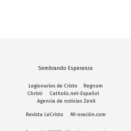
Sembrando Esperanza
Legionarios de Cristo
Regnum
Christi
Catholic.net-Español
Agencia de noticias Zenit
Revista LeCristo
Mi-oración.com