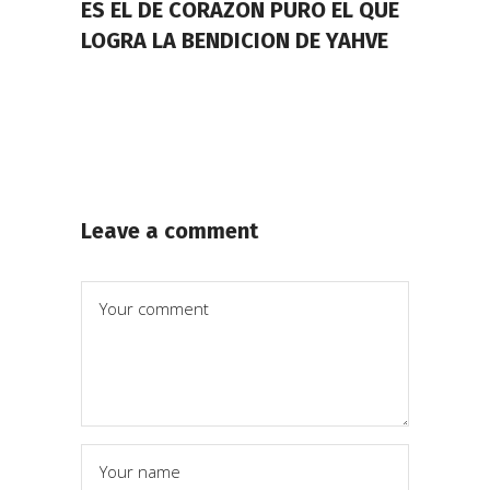
ES EL DE CORAZON PURO EL QUE
LOGRA LA BENDICION DE YAHVE
Leave a comment