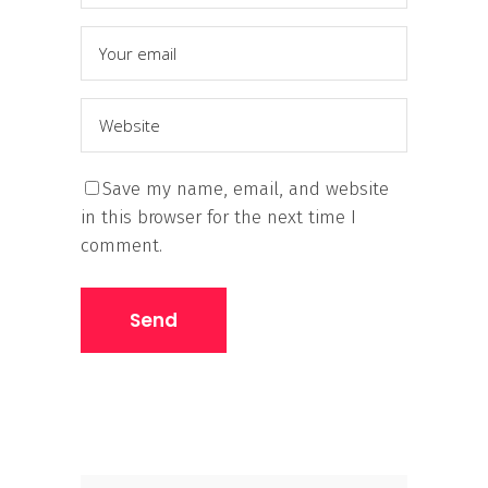
Save my name, email, and website
in this browser for the next time I
comment.