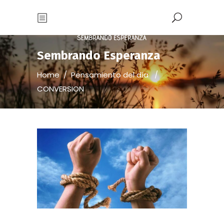
Sembrando Esperanza
Home
/
Pensamiento del día
/
CONVERSION