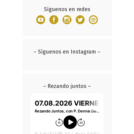
Síguenos en redes
– Síguenos en Instagram –
– Rezando juntos –