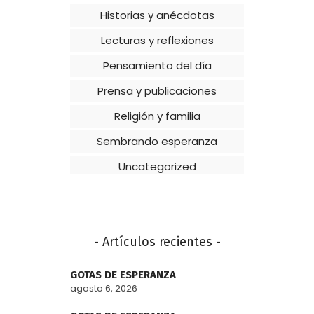
Historias y anécdotas
Lecturas y reflexiones
Pensamiento del día
Prensa y publicaciones
Religión y familia
Sembrando esperanza
Uncategorized
- Artículos recientes -
GOTAS DE ESPERANZA
agosto 6, 2026