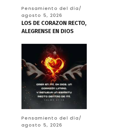
Pensamiento del día
agosto 5, 2026
LOS DE CORAZON RECTO,
ALEGRENSE EN DIOS
Pensamiento del día
agosto 5, 2026