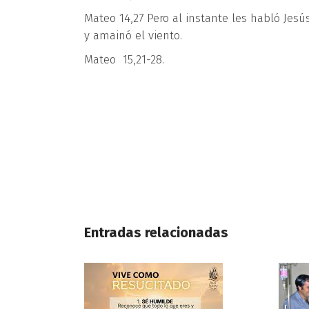
Mateo 14,27 Pero al instante les habló Jesú
y amainó el viento.
Mateo 15,21-28.
Entradas relacionadas