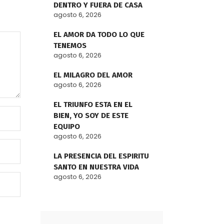
DENTRO Y FUERA DE CASA
agosto 6, 2026
EL AMOR DA TODO LO QUE
TENEMOS
agosto 6, 2026
EL MILAGRO DEL AMOR
agosto 6, 2026
EL TRIUNFO ESTA EN EL
BIEN, YO SOY DE ESTE
EQUIPO
agosto 6, 2026
LA PRESENCIA DEL ESPIRITU
SANTO EN NUESTRA VIDA
agosto 6, 2026