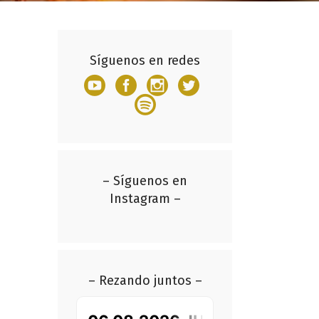
Síguenos en redes
– Síguenos en
Instagram –
– Rezando juntos –