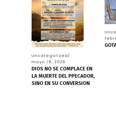
Unca
febr
GOTA
Uncategorized
mayo 18, 2026
DIOS NO SE COMPLACE EN
LA MUERTE DEL PPECADOR,
SINO EN SU CONVERSION