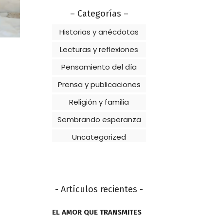
– Categorías –
Historias y anécdotas
Lecturas y reflexiones
Pensamiento del día
Prensa y publicaciones
Religión y familia
Sembrando esperanza
Uncategorized
- Artículos recientes -
EL AMOR QUE TRANSMITES