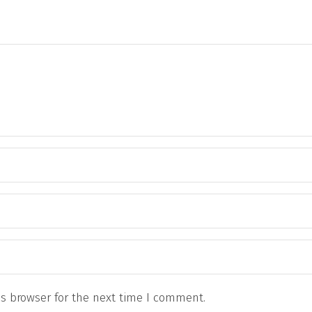
s browser for the next time I comment.