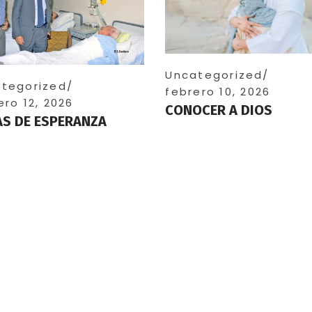
Uncategorized
tegorized
febrero 10, 2026
ero 12, 2026
CONOCER A DIOS
S DE ESPERANZA