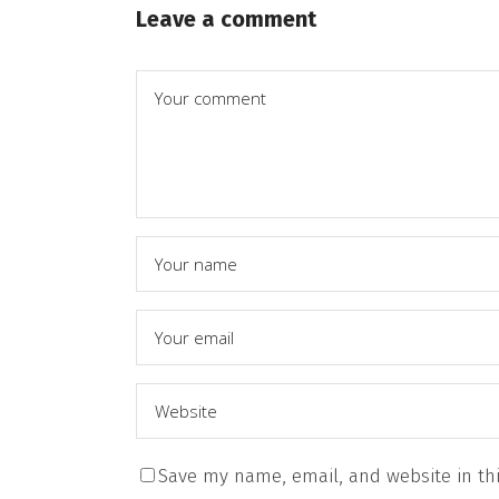
Leave a comment
Save my name, email, and website in thi