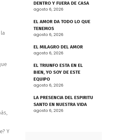
DENTRO Y FUERA DE CASA
agosto 6, 2026
EL AMOR DA TODO LO QUE
TENEMOS
 la
agosto 6, 2026
EL MILAGRO DEL AMOR
agosto 6, 2026
que
EL TRIUNFO ESTA EN EL
BIEN, YO SOY DE ESTE
EQUIPO
agosto 6, 2026
LA PRESENCIA DEL ESPIRITU
SANTO EN NUESTRA VIDA
agosto 6, 2026
más,
e? Y