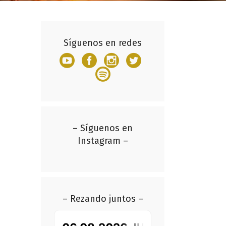
Síguenos en redes
– Síguenos en
Instagram –
– Rezando juntos –