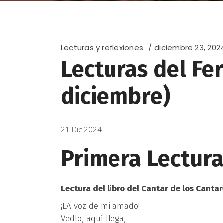
Lecturas y reflexiones
diciembre 23, 202
Lecturas del Fe
diciembre)
21 Dic 2024
Primera Lectur
Lectura del libro del Cantar de los Cantare
¡LA voz de mi amado!
Vedlo, aquí llega,