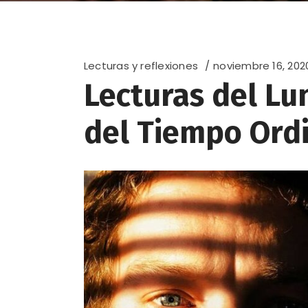
Lecturas y reflexiones
noviembre 16, 202
Lecturas del Lu
del Tiempo Ord