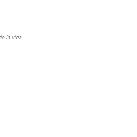
e la vida.