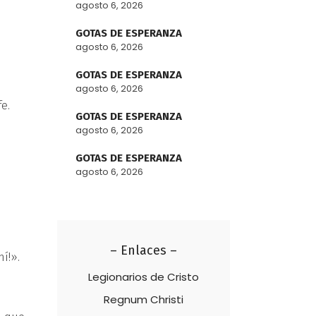
agosto 6, 2026
GOTAS DE ESPERANZA
agosto 6, 2026
GOTAS DE ESPERANZA
agosto 6, 2026
e.
GOTAS DE ESPERANZA
agosto 6, 2026
GOTAS DE ESPERANZA
agosto 6, 2026
– Enlaces –
mí!».
Legionarios de Cristo
Regnum Christi