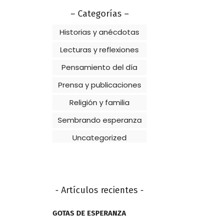
– Categorías –
Historias y anécdotas
Lecturas y reflexiones
Pensamiento del día
Prensa y publicaciones
Religión y familia
Sembrando esperanza
Uncategorized
- Artículos recientes -
GOTAS DE ESPERANZA