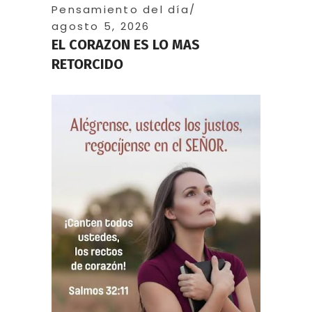
Pensamiento del día
agosto 5, 2026
EL CORAZON ES LO MAS
RETORCIDO