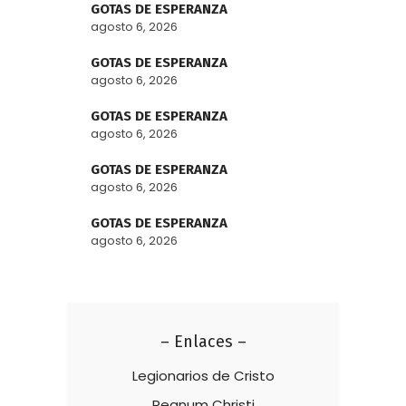
GOTAS DE ESPERANZA
agosto 6, 2026
GOTAS DE ESPERANZA
agosto 6, 2026
GOTAS DE ESPERANZA
agosto 6, 2026
GOTAS DE ESPERANZA
agosto 6, 2026
GOTAS DE ESPERANZA
agosto 6, 2026
– Enlaces –
Legionarios de Cristo
Regnum Christi