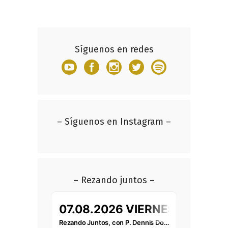
Síguenos en redes
– Síguenos en Instagram –
– Rezando juntos –