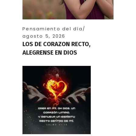
Pensamiento del día
agosto 5, 2026
LOS DE CORAZON RECTO,
ALEGRENSE EN DIOS