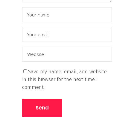
Save my name, email, and website
in this browser for the next time I
comment.