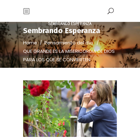
Sembrando Esperanza
Home
/
Pensamiento del día
/
QUE GRANDE ES LA MISERICORDIA DE DIOS
PARA LOS QUE SE CONVIERTEN