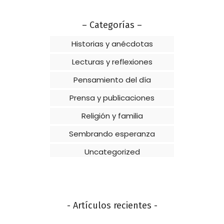
– Categorías –
Historias y anécdotas
Lecturas y reflexiones
Pensamiento del día
Prensa y publicaciones
Religión y familia
Sembrando esperanza
Uncategorized
- Artículos recientes -