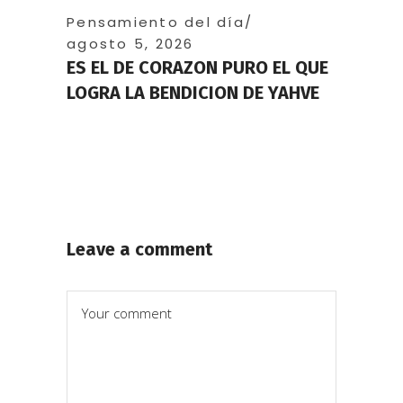
Pensamiento del día
agosto 5, 2026
ES EL DE CORAZON PURO EL QUE
LOGRA LA BENDICION DE YAHVE
Leave a comment