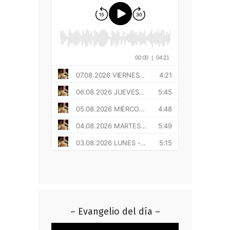
– Evangelio del día –
Reproductor