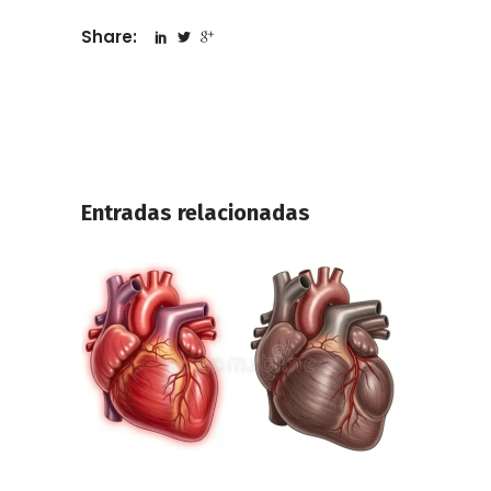
Share:
Entradas relacionadas