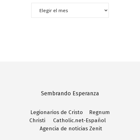
–
Archivo
–
Sembrando Esperanza
Legionarios de Cristo
Regnum
Christi
Catholic.net-Español
Agencia de noticias Zenit