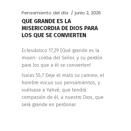
Pensamiento del día
junio 2, 2026
QUE GRANDE ES LA
MISERICORDIA DE DIOS PARA
LOS QUE SE CONVIERTEN
Eclesiástico 17,29 [Qué grande es la
miseri- cordia del Señor, y su perdón
para los que a él se convierten!
Isaías 55,7 Deje el malo su camino, el
hombre inicuo sus pensamientos, y
vuélvase a Yahvé, que tendrá
compasión de él, a nuestro Dios, que
será grande en perdonar.